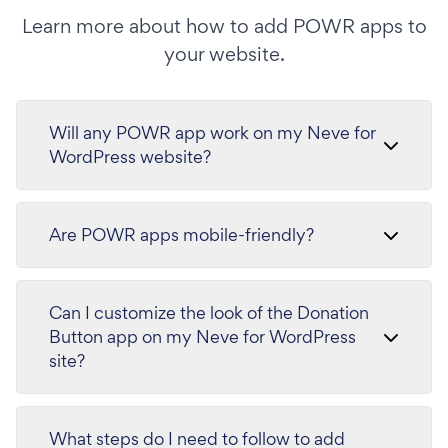
Learn more about how to add POWR apps to
your website.
Will any POWR app work on my Neve for
WordPress website?
Are POWR apps mobile-friendly?
Can I customize the look of the Donation
Button app on my Neve for WordPress
site?
What steps do I need to follow to add