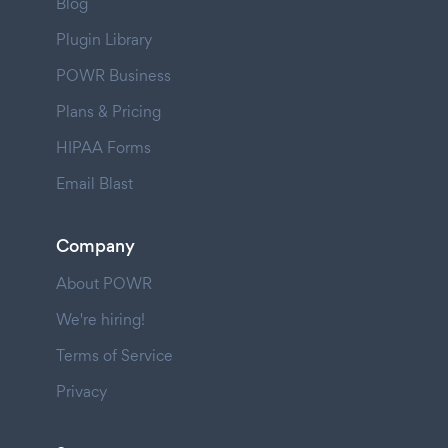
Blog
Plugin Library
POWR Business
Plans & Pricing
HIPAA Forms
Email Blast
Company
About POWR
We're hiring!
Terms of Service
Privacy