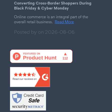
Converting Cross-Border Shoppers During
Black Friday & Cyber Monday
Online commerce is an integral part of the
overall retail business.
Read More
Posted by on
2026-08-06