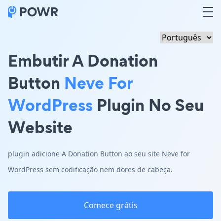
Embutir A Donation
Button
Neve For
WordPress
Plugin No Seu
Website
plugin adicione A Donation Button ao seu site Neve for
WordPress sem codificação nem dores de cabeça.
Comece grátis