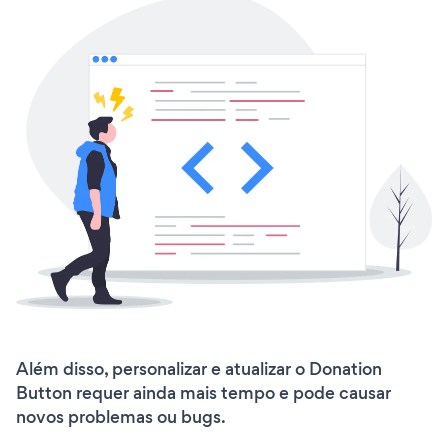
Além disso, personalizar e atualizar o Donation
Button requer ainda mais tempo e pode causar
novos problemas ou bugs.