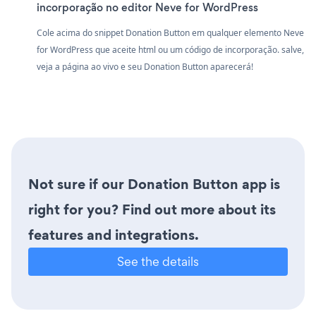
incorporação no editor Neve for WordPress
Cole acima do snippet Donation Button em qualquer elemento Neve
for WordPress que aceite html ou um código de incorporação. salve,
veja a página ao vivo e seu Donation Button aparecerá!
Not sure if our Donation Button app is
right for you? Find out more about its
features and integrations.
See the details