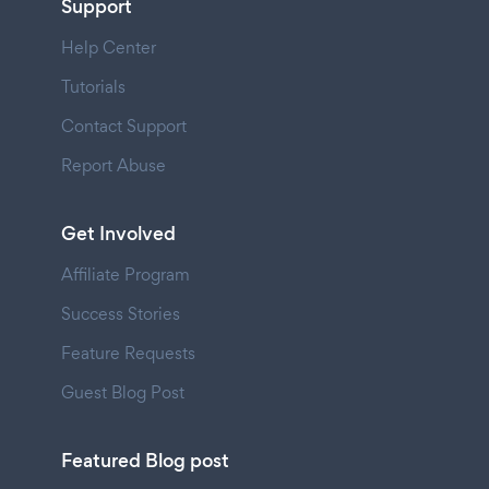
Support
Help Center
Tutorials
Contact Support
Report Abuse
Get Involved
Affiliate Program
Success Stories
Feature Requests
Guest Blog Post
Featured Blog post