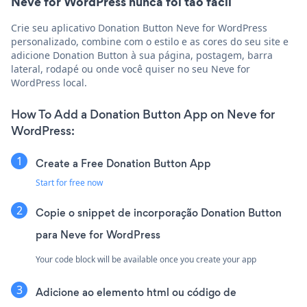
Neve for WordPress nunca foi tão fácil
Crie seu aplicativo Donation Button Neve for WordPress
personalizado, combine com o estilo e as cores do seu site e
adicione Donation Button à sua página, postagem, barra
lateral, rodapé ou onde você quiser no seu Neve for
WordPress local.
How To Add a Donation Button App on Neve for
WordPress:
Create a Free Donation Button App
Start for free now
Copie o snippet de incorporação Donation Button
para Neve for WordPress
Your code block will be available once you create your app
Adicione ao elemento html ou código de