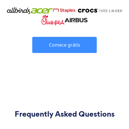
Comece grátis
Frequently Asked Questions