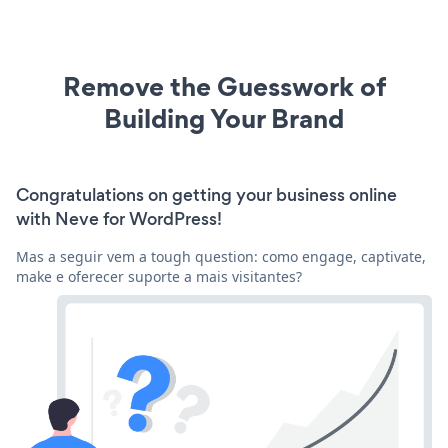
Remove the Guesswork of
Building Your Brand
Congratulations on getting your business online
with Neve for WordPress!
Mas a seguir vem a tough question: como engage, captivate,
make e oferecer suporte a mais visitantes?