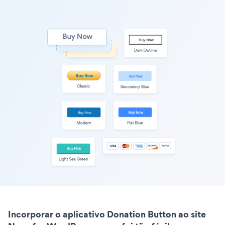
Incorporar o aplicativo Donation Button ao site