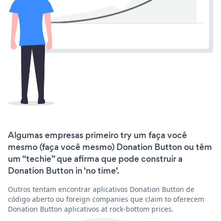
Algumas empresas primeiro try um faça você
mesmo (faça você mesmo) Donation Button ou têm
um “techie” que afirma que pode construir a
Donation Button in 'no time'.
Outros tentam encontrar aplicativos Donation Button de
código aberto ou foreign companies que claim to oferecem
Donation Button aplicativos at rock-bottom prices.