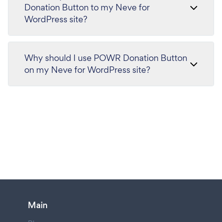
Donation Button to my Neve for
WordPress site?
Why should I use POWR Donation Button
on my Neve for WordPress site?
Main