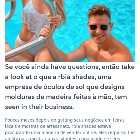
Se você ainda have questions, então take
a look at o que a rbia shades, uma
empresa de óculos de sol que designs
molduras de madeira feitas à mão, tem
seen in their business.
Poucos meses depois de getting seus negócios em feiras
locais e mostras de artesanato, rbia shades estava
procurando uma maneira de vender online. eles required the
ability para mostrar aos visitantes a qualidade de seus