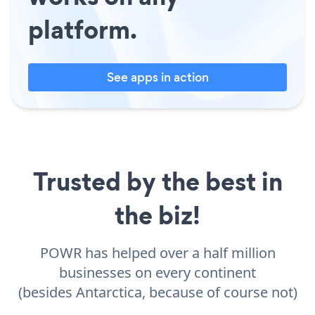
platform.
See apps in action
Trusted by the best in
the biz!
POWR has helped over a half million
businesses on every continent
(besides Antarctica, because of course not)