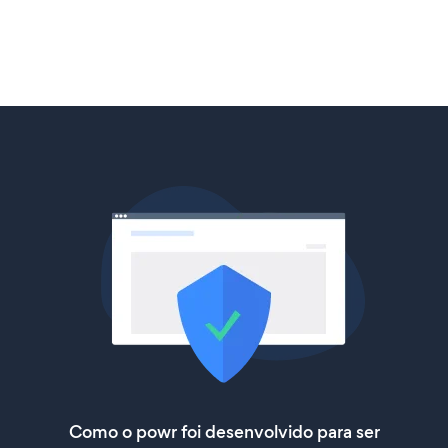
Como o powr foi desenvolvido para ser