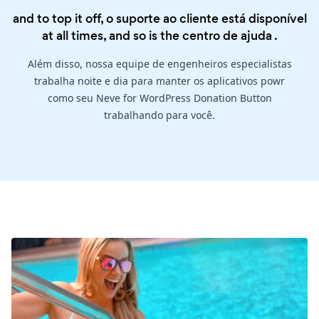
and to top it off, o suporte ao cliente está disponível
at all times, and so is the
centro de ajuda
.
Além disso, nossa equipe de engenheiros especialistas
trabalha noite e dia para manter os aplicativos powr
como seu Neve for WordPress Donation Button
trabalhando para você.