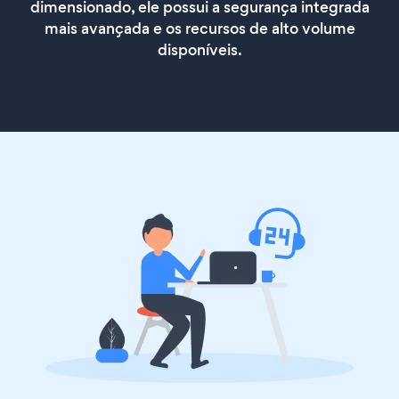
dimensionado, ele possui a segurança integrada
mais avançada e os recursos de alto volume
disponíveis.