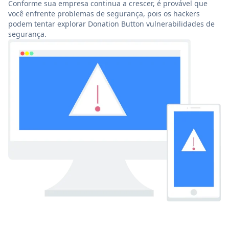
Conforme sua empresa continua a crescer, é provável que
você enfrente problemas de segurança, pois os hackers
podem tentar explorar Donation Button vulnerabilidades de
segurança.