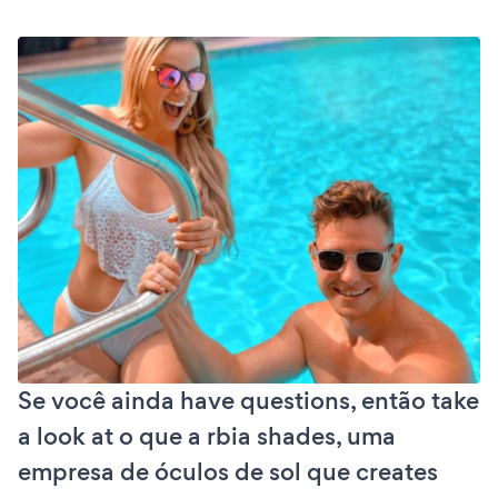
Se você ainda have questions, então take
a look at o que a rbia shades, uma
empresa de óculos de sol que creates