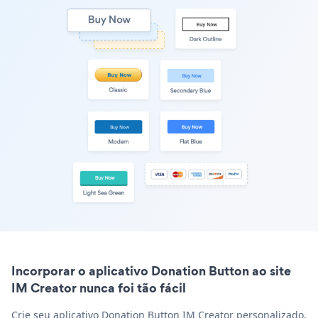
Incorporar o aplicativo Donation Button ao site
IM Creator nunca foi tão fácil
Crie seu aplicativo Donation Button IM Creator personalizado,