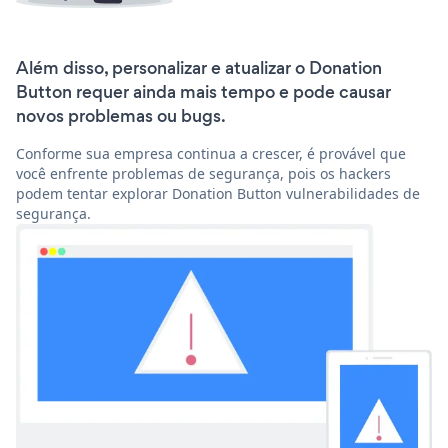
Além disso, personalizar e atualizar o Donation
Button requer ainda mais tempo e pode causar
novos problemas ou bugs.
Conforme sua empresa continua a crescer, é provável que
você enfrente problemas de segurança, pois os hackers
podem tentar explorar Donation Button vulnerabilidades de
segurança.