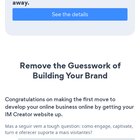
away.
See the details
Remove the Guesswork of
Building Your Brand
Congratulations on making the first move to
develop your online business online by getting your
IM Creator website up.
Mas a seguir vem a tough question: como engage, captivate,
turn e oferecer suporte a mais visitantes?