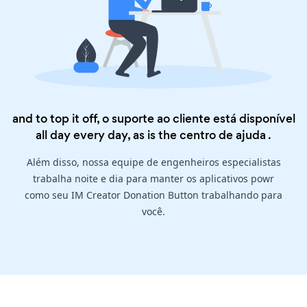
and to top it off, o suporte ao cliente está disponível
all day every day, as is the
centro de ajuda
.
Além disso, nossa equipe de engenheiros especialistas
trabalha noite e dia para manter os aplicativos powr
como seu IM Creator Donation Button trabalhando para
você.