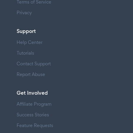
Terms of Service
Privacy
Support
Help Center
Tutorials
Contact Support
Report Abuse
Get Involved
Affiliate Program
Success Stories
Feature Requests