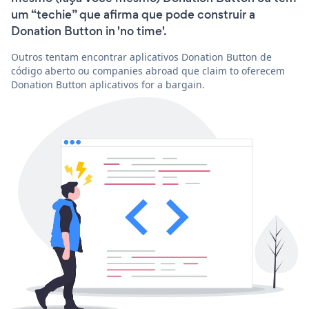
um “techie” que afirma que pode construir a
Donation Button in 'no time'.
Outros tentam encontrar aplicativos Donation Button de
código aberto ou companies abroad que claim to oferecem
Donation Button aplicativos for a bargain.