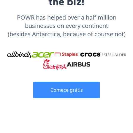
the biz!
POWR has helped over a half million
businesses on every continent
(besides Antarctica, because of course not)
Comece grátis