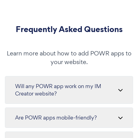
Frequently Asked Questions
Learn more about how to add POWR apps to
your website.
Will any POWR app work on my IM
Creator website?
Are POWR apps mobile-friendly?