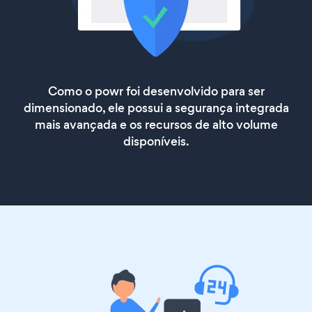
Como o powr foi desenvolvido para ser
dimensionado, ele possui a segurança integrada
mais avançada e os recursos de alto volume
disponíveis.