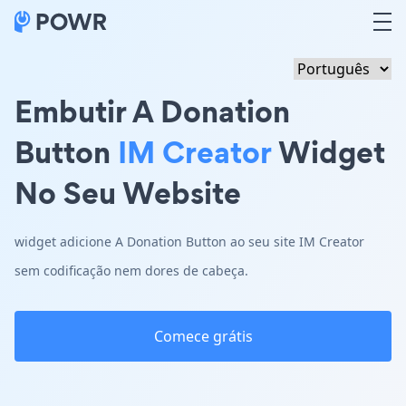
Embutir A Donation
Button
IM Creator
Widget
No Seu Website
widget adicione A Donation Button ao seu site IM Creator
sem codificação nem dores de cabeça.
Comece grátis