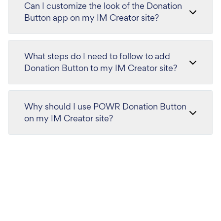
Can I customize the look of the Donation
Button app on my IM Creator site?
What steps do I need to follow to add
Donation Button to my IM Creator site?
Why should I use POWR Donation Button
on my IM Creator site?