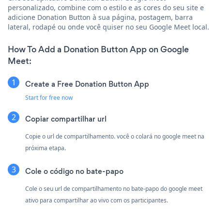
personalizado, combine com o estilo e as cores do seu site e
adicione Donation Button à sua página, postagem, barra
lateral, rodapé ou onde você quiser no seu Google Meet local.
How To Add a Donation Button App on Google
Meet:
Create a Free Donation Button App
Start for free now
Copiar compartilhar url
Copie o url de compartilhamento. você o colará no google meet na
próxima etapa.
Cole o código no bate-papo
Cole o seu url de compartilhamento no bate-papo do google meet
ativo para compartilhar ao vivo com os participantes.