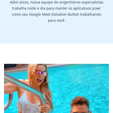
Além disso, nossa equipe de engenheiros especialistas
trabalha noite e dia para manter os aplicativos powr
como seu Google Meet Donation Button trabalhando
para você.