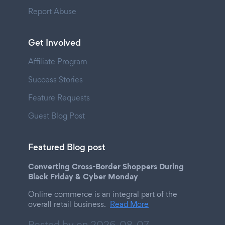
Report Abuse
Get Involved
Affiliate Program
Success Stories
Feature Requests
Guest Blog Post
Featured Blog post
Converting Cross-Border Shoppers During
Black Friday & Cyber Monday
Online commerce is an integral part of the
overall retail business.
Read More
Posted by on
2026-08-07