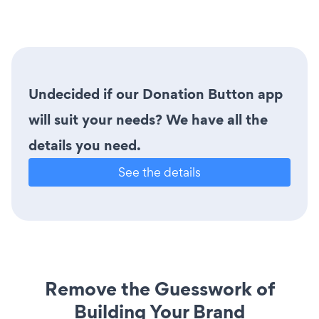
Undecided if our Donation Button app
will suit your needs? We have all the
details you need.
See the details
Remove the Guesswork of
Building Your Brand