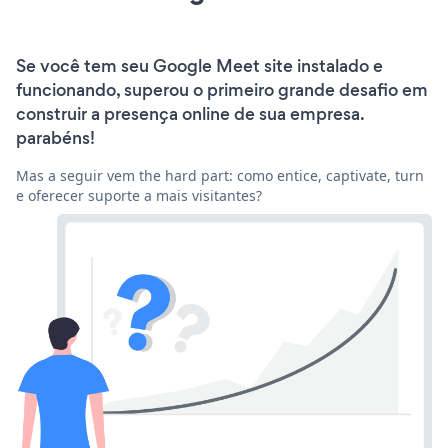
Se você tem seu Google Meet site instalado e
funcionando, superou o primeiro grande desafio em
construir a presença online de sua empresa.
parabéns!
Mas a seguir vem the hard part: como entice, captivate, turn
e oferecer suporte a mais visitantes?