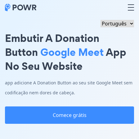
Embutir A Donation
Button
Google Meet
App
No Seu Website
app adicione A Donation Button ao seu site Google Meet sem
codificação nem dores de cabeça.
Comece grátis