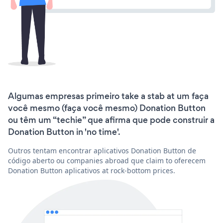
Algumas empresas primeiro take a stab at um faça
você mesmo (faça você mesmo) Donation Button
ou têm um “techie” que afirma que pode construir a
Donation Button in 'no time'.
Outros tentam encontrar aplicativos Donation Button de
código aberto ou companies abroad que claim to oferecem
Donation Button aplicativos at rock-bottom prices.