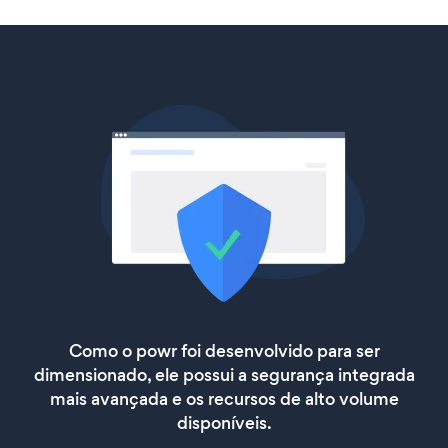
Como o powr foi desenvolvido para ser
dimensionado, ele possui a segurança integrada
mais avançada e os recursos de alto volume
disponíveis.