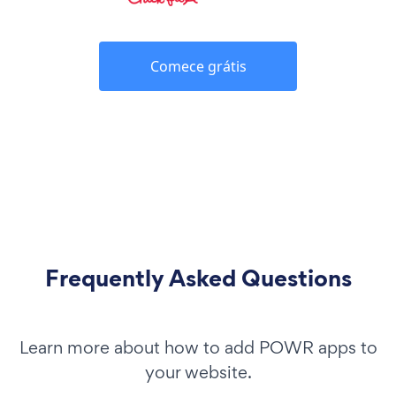
Comece grátis
Frequently Asked Questions
Learn more about how to add POWR apps to
your website.