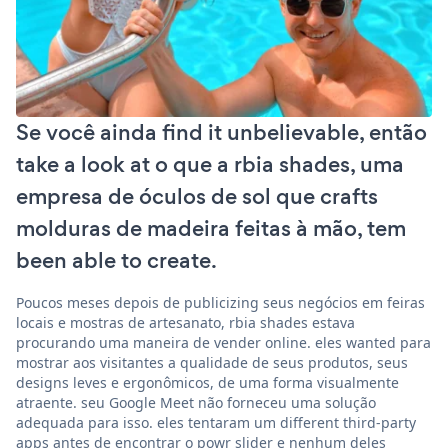
Se você ainda find it unbelievable, então
take a look at o que a rbia shades, uma
empresa de óculos de sol que crafts
molduras de madeira feitas à mão, tem
been able to create.
Poucos meses depois de publicizing seus negócios em feiras
locais e mostras de artesanato, rbia shades estava
procurando uma maneira de vender online. eles wanted para
mostrar aos visitantes a qualidade de seus produtos, seus
designs leves e ergonômicos, de uma forma visualmente
atraente. seu Google Meet não forneceu uma solução
adequada para isso. eles tentaram um different third-party
apps antes de encontrar o powr slider e nenhum deles