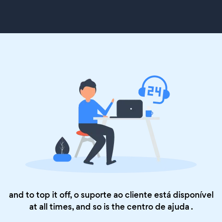
and to top it off, o suporte ao cliente está disponível
at all times, and so is the
centro de ajuda
.