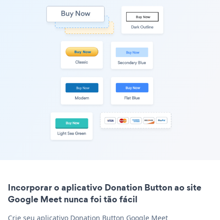
Incorporar o aplicativo Donation Button ao site
Google Meet nunca foi tão fácil
Crie seu aplicativo Donation Button Google Meet