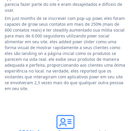
parecia fazer parte do site e eram desajeitados e difíceis de
usar.
Em just months de se inscrever com pop-up powr, eles foram
capazes de grow seus contatos em mais de 250% (mais de
600 contatos reais) e ter steadily aumentado sua mídia social
para mais de 6.000 seguidores utilizando powr social
alimentar em seu site. eles added powr slider como uma
forma visual de mostrar rapidamente a seus clientes como
eles são landing on a página inicial como os produtos se
parecem na vida real. ele exibe seus produtos de maneira
adequada e perfeita, proporcionando aos clientes uma ótima
experiência no local. na verdade, eles reported que os
visitantes que interagiram com aplicativos powr em seu site
se envolveram 2,5 vezes mais do que qualquer outra pessoa
em seu site.