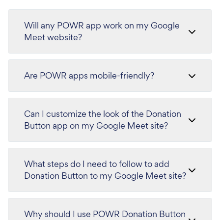
Will any POWR app work on my Google
Meet website?
Are POWR apps mobile-friendly?
Can I customize the look of the Donation
Button app on my Google Meet site?
What steps do I need to follow to add
Donation Button to my Google Meet site?
Why should I use POWR Donation Button