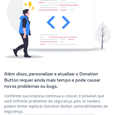
Além disso, personalizar e atualizar o Donation
Button requer ainda mais tempo e pode causar
novos problemas ou bugs.
Conforme sua empresa continua a crescer, é provável que
você enfrente problemas de segurança, pois os hackers
podem tentar explorar Donation Button vulnerabilidades de
segurança.