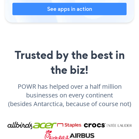
See apps in action
Trusted by the best in
the biz!
POWR has helped over a half million
businesses on every continent
(besides Antarctica, because of course not)