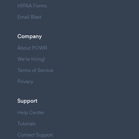
HIPAA Forms
Email Blast
Company
About POWR
We're hiring!
Terms of Service
Privacy
Support
Help Center
Tutorials
Contact Support