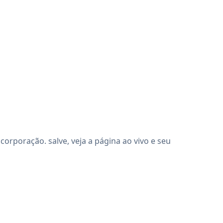
rporação. salve, veja a página ao vivo e seu