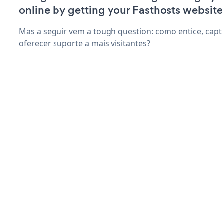
online by getting your Fasthosts website
Mas a seguir vem a tough question: como entice, capti
oferecer suporte a mais visitantes?