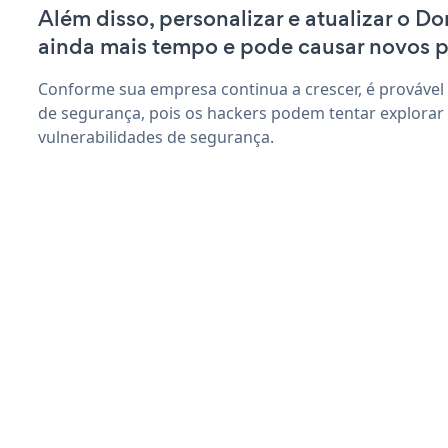
Além disso, personalizar e atualizar o D
ainda mais tempo e pode causar novos 
Conforme sua empresa continua a crescer, é provável
de segurança, pois os hackers podem tentar explorar
vulnerabilidades de segurança.