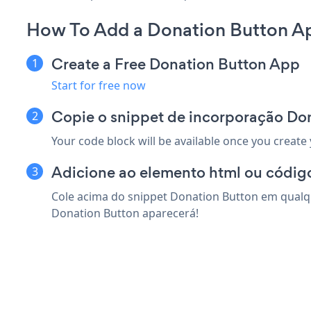
How To Add a Donation Button Ap
Create a Free Donation Button App
Start for free now
Copie o snippet de incorporação Don
Your code block will be available once you create
Adicione ao elemento html ou código
Cole acima do snippet Donation Button em qualqu
Donation Button aparecerá!