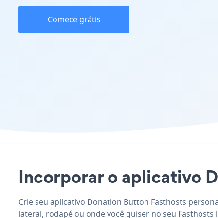
Comece grátis
Incorporar o aplicativo D
Crie seu aplicativo Donation Button Fasthosts persona
lateral, rodapé ou onde você quiser no seu Fasthosts l