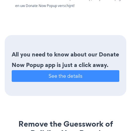
en uw Donate Now Popup verschijnt!
All you need to know about our Donate
Now Popup app is just a click away.
See the details
Remove the Guesswork of