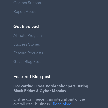
Contact Support
Report Abuse
Get Involved
Affiliate Program
Success Stories
Feature Requests
Guest Blog Post
Featured Blog post
Converting Cross-Border Shoppers During
Black Friday & Cyber Monday
Online commerce is an integral part of the
overall retail business.
Read More