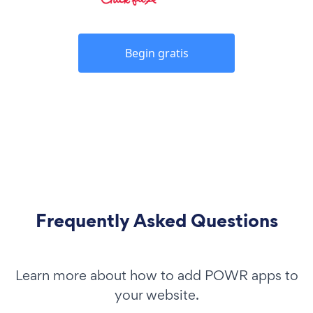
Begin gratis
Frequently Asked Questions
Learn more about how to add POWR apps to
your website.