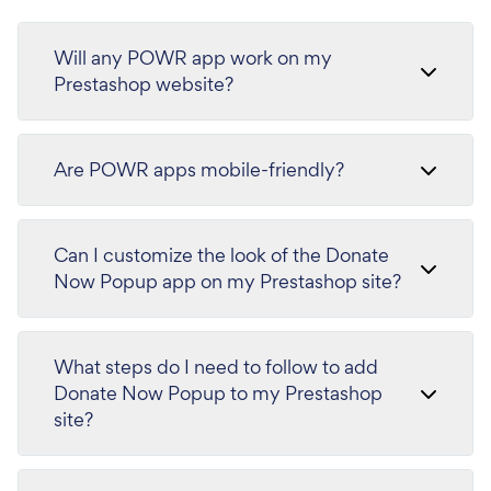
Will any POWR app work on my
Prestashop website?
Are POWR apps mobile-friendly?
Can I customize the look of the Donate
Now Popup app on my Prestashop site?
What steps do I need to follow to add
Donate Now Popup to my Prestashop
site?