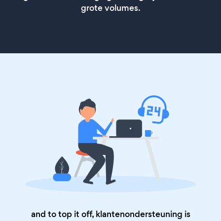
grote volumes.
and to top it off, klantenondersteuning is