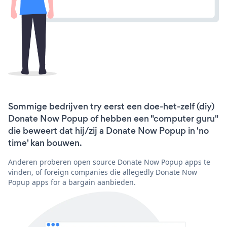
Sommige bedrijven try eerst een doe-het-zelf (diy)
Donate Now Popup of hebben een "computer guru"
die beweert dat hij/zij a Donate Now Popup in 'no
time' kan bouwen.
Anderen proberen open source Donate Now Popup apps te
vinden, of foreign companies die allegedly Donate Now
Popup apps for a bargain aanbieden.