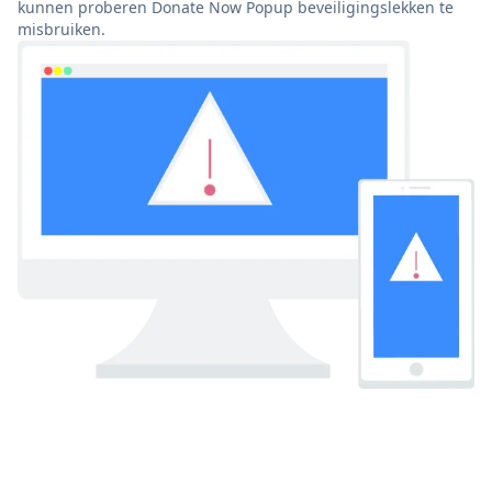
kunnen proberen Donate Now Popup beveiligingslekken te
misbruiken.