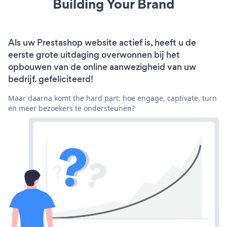
Building Your Brand
Als uw Prestashop website actief is, heeft u de
eerste grote uitdaging overwonnen bij het
opbouwen van de online aanwezigheid van uw
bedrijf. gefeliciteerd!
Maar daarna komt the hard part: hoe engage, captivate, turn
en meer bezoekers te ondersteunen?