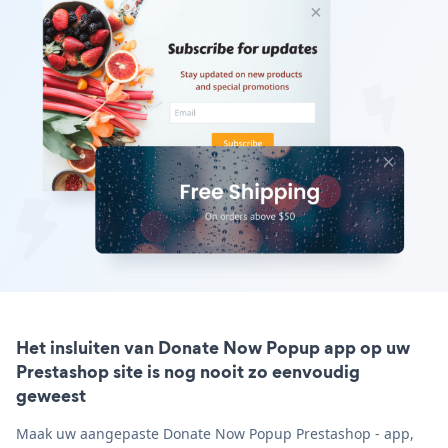
Het insluiten van Donate Now Popup app op uw
Prestashop site is nog nooit zo eenvoudig
geweest
Maak uw aangepaste Donate Now Popup Prestashop - app,