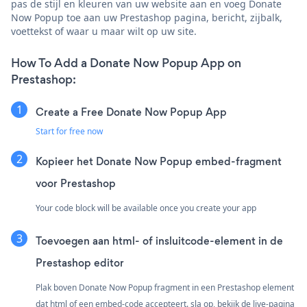
pas de stijl en kleuren van uw website aan en voeg Donate
Now Popup toe aan uw Prestashop pagina, bericht, zijbalk,
voettekst of waar u maar wilt op uw site.
How To Add a Donate Now Popup App on
Prestashop:
Create a Free Donate Now Popup App
Start for free now
Kopieer het Donate Now Popup embed-fragment
voor Prestashop
Your code block will be available once you create your app
Toevoegen aan html- of insluitcode-element in de
Prestashop editor
Plak boven Donate Now Popup fragment in een Prestashop element
dat html of een embed-code accepteert. sla op, bekijk de live-pagina