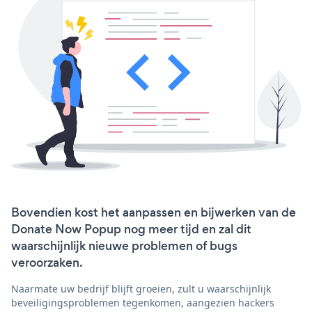
Bovendien kost het aanpassen en bijwerken van de
Donate Now Popup nog meer tijd en zal dit
waarschijnlijk nieuwe problemen of bugs
veroorzaken.
Naarmate uw bedrijf blijft groeien, zult u waarschijnlijk
beveiligingsproblemen tegenkomen, aangezien hackers