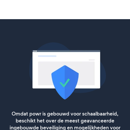
Omdat powr is gebouwd voor schaalbaarheid,
beschikt het over de meest geavanceerde
ingebouwde beveiliging en mogelijkheden voor