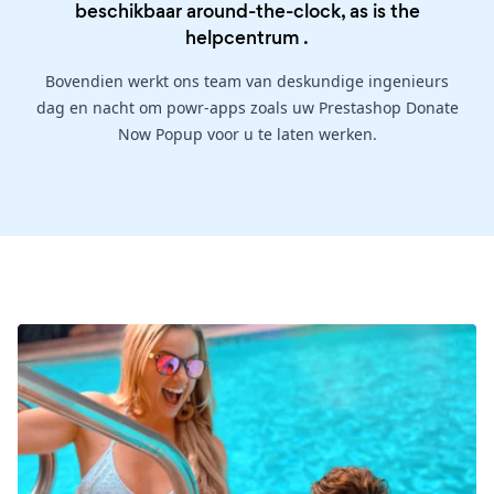
beschikbaar around-the-clock, as is the
helpcentrum
.
Bovendien werkt ons team van deskundige ingenieurs
dag en nacht om powr-apps zoals uw Prestashop Donate
Now Popup voor u te laten werken.