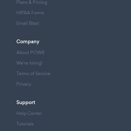
Plans & Pricing
HIPAA Forms
Email Blast
Company
About POWR
We're hiring!
Terms of Service
Privacy
Support
Help Center
Tutorials