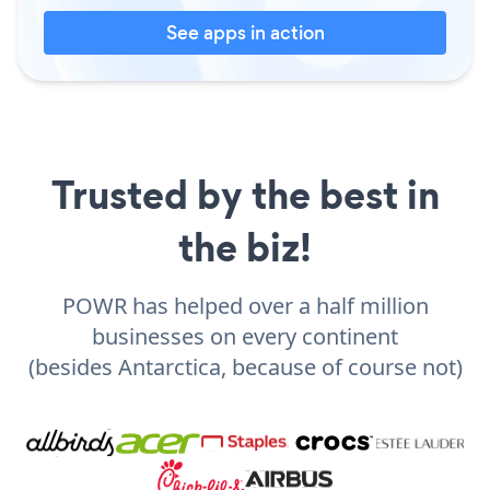
See apps in action
Trusted by the best in
the biz!
POWR has helped over a half million
businesses on every continent
(besides Antarctica, because of course not)