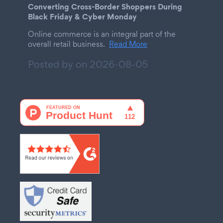
Converting Cross-Border Shoppers During
Black Friday & Cyber Monday
Online commerce is an integral part of the
overall retail business.
Read More
Posted by on
2026-08-05