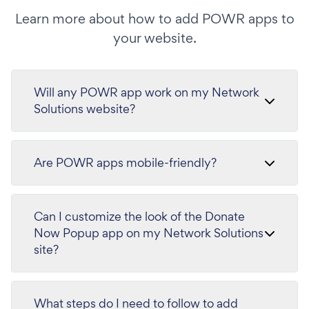
Learn more about how to add POWR apps to
your website.
Will any POWR app work on my Network
Solutions website?
Are POWR apps mobile-friendly?
Can I customize the look of the Donate
Now Popup app on my Network Solutions
site?
What steps do I need to follow to add