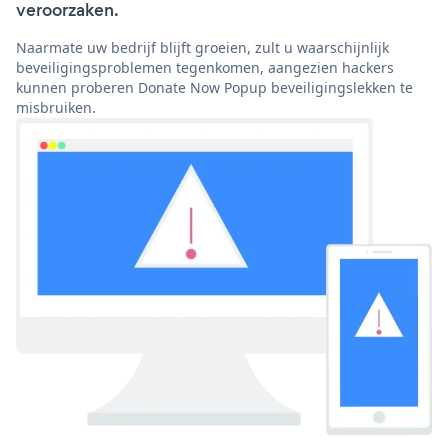
veroorzaken.
Naarmate uw bedrijf blijft groeien, zult u waarschijnlijk
beveiligingsproblemen tegenkomen, aangezien hackers
kunnen proberen Donate Now Popup beveiligingslekken te
misbruiken.