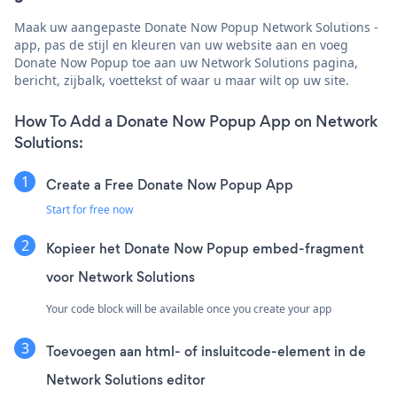
Maak uw aangepaste Donate Now Popup Network Solutions -
app, pas de stijl en kleuren van uw website aan en voeg
Donate Now Popup toe aan uw Network Solutions pagina,
bericht, zijbalk, voettekst of waar u maar wilt op uw site.
How To Add a Donate Now Popup App on Network
Solutions:
Create a Free Donate Now Popup App
Start for free now
Kopieer het Donate Now Popup embed-fragment
voor Network Solutions
Your code block will be available once you create your app
Toevoegen aan html- of insluitcode-element in de
Network Solutions editor