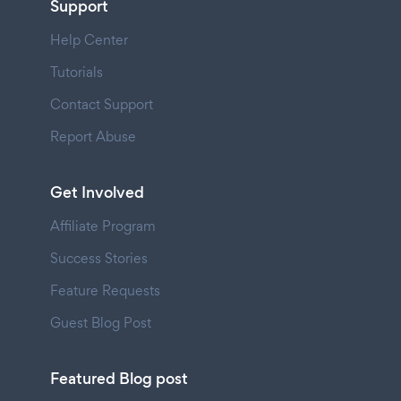
Support
Help Center
Tutorials
Contact Support
Report Abuse
Get Involved
Affiliate Program
Success Stories
Feature Requests
Guest Blog Post
Featured Blog post