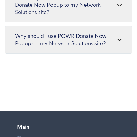
Donate Now Popup to my Network
Solutions site?
Why should I use POWR Donate Now
Popup on my Network Solutions site?
Main