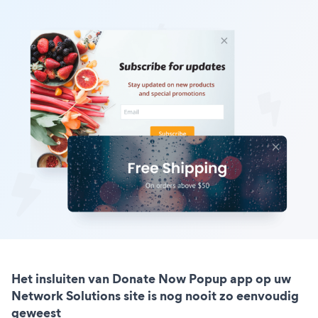
Het insluiten van Donate Now Popup app op uw
Network Solutions site is nog nooit zo eenvoudig
geweest