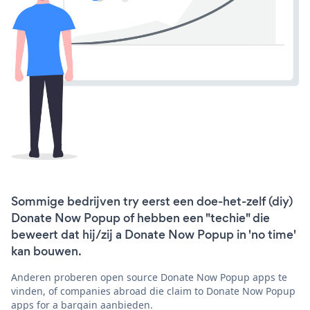
Sommige bedrijven try eerst een doe-het-zelf (diy)
Donate Now Popup of hebben een "techie" die
beweert dat hij/zij a Donate Now Popup in 'no time'
kan bouwen.
Anderen proberen open source Donate Now Popup apps te
vinden, of companies abroad die claim to Donate Now Popup
apps for a bargain aanbieden.