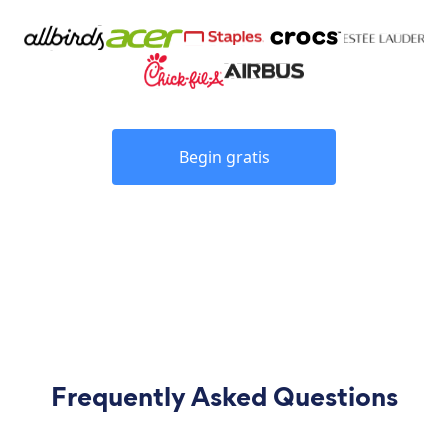
Begin gratis
Frequently Asked Questions