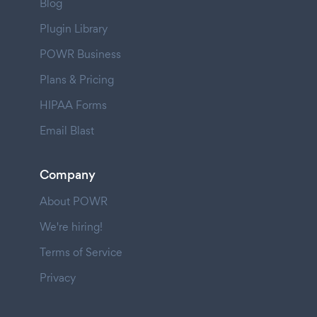
Blog
Plugin Library
POWR Business
Plans & Pricing
HIPAA Forms
Email Blast
Company
About POWR
We're hiring!
Terms of Service
Privacy