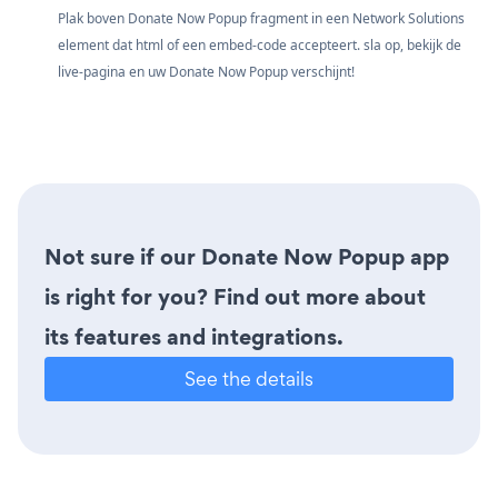
Plak boven Donate Now Popup fragment in een Network Solutions
element dat html of een embed-code accepteert. sla op, bekijk de
live-pagina en uw Donate Now Popup verschijnt!
Not sure if our Donate Now Popup app
is right for you? Find out more about
its features and integrations.
See the details