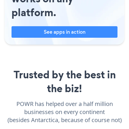
platform.
See apps in action
Trusted by the best in
the biz!
POWR has helped over a half million
businesses on every continent
(besides Antarctica, because of course not)