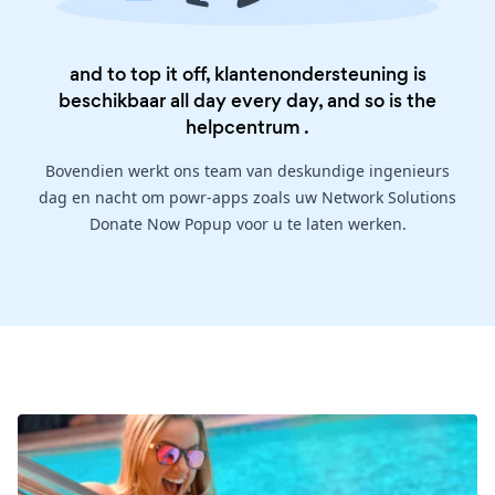
and to top it off, klantenondersteuning is
beschikbaar all day every day, and so is the
helpcentrum
.
Bovendien werkt ons team van deskundige ingenieurs
dag en nacht om powr-apps zoals uw Network Solutions
Donate Now Popup voor u te laten werken.