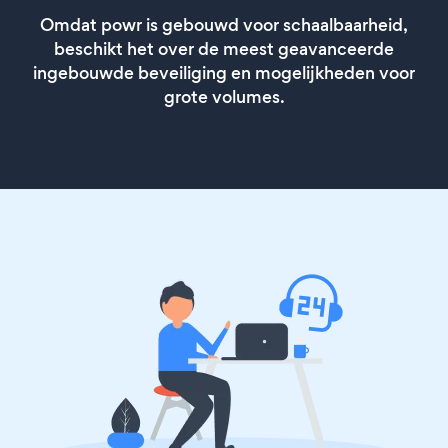
Omdat powr is gebouwd voor schaalbaarheid,
beschikt het over de meest geavanceerde
ingebouwde beveiliging en mogelijkheden voor
grote volumes.