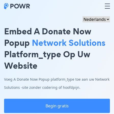
Embed A Donate Now
Popup
Network Solutions
Platform_type Op Uw
Website
Voeg A Donate Now Popup platform_type toe aan uw Network
Solutions -site zonder codering of hoofdpijn.
Begin gratis