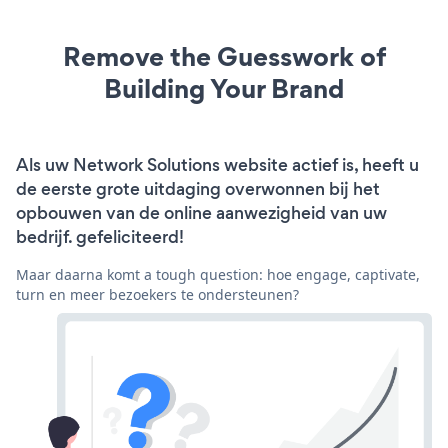
Remove the Guesswork of
Building Your Brand
Als uw Network Solutions website actief is, heeft u
de eerste grote uitdaging overwonnen bij het
opbouwen van de online aanwezigheid van uw
bedrijf. gefeliciteerd!
Maar daarna komt a tough question: hoe engage, captivate,
turn en meer bezoekers te ondersteunen?