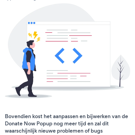
Bovendien kost het aanpassen en bijwerken van de
Donate Now Popup nog meer tijd en zal dit
waarschijnlijk nieuwe problemen of bugs