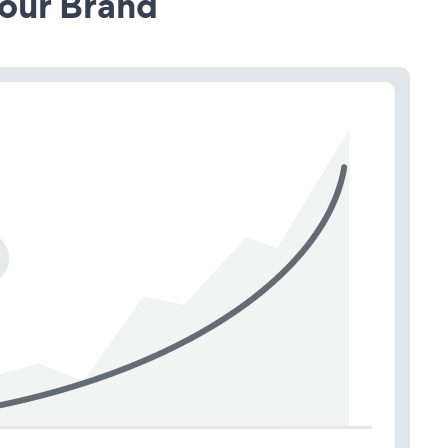
our Brand