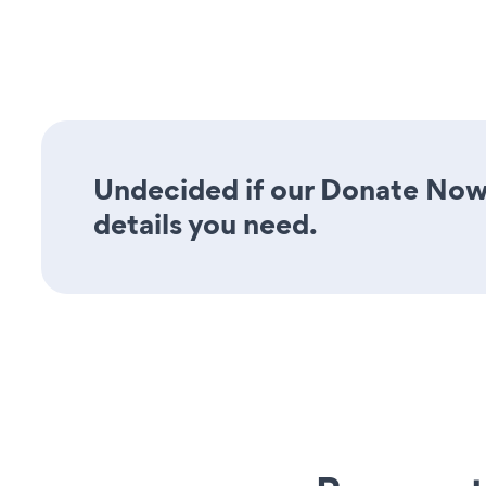
Undecided if our Donate Now 
details you need.