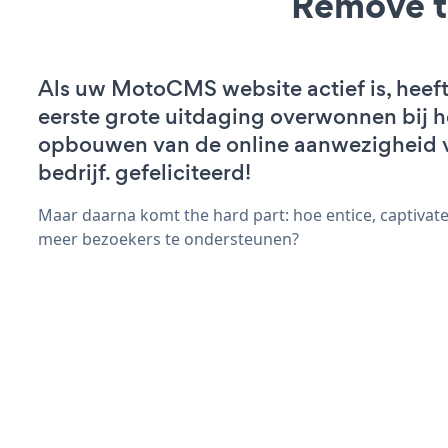
Remove t
Als uw MotoCMS website actief is, heeft
eerste grote uitdaging overwonnen bij h
opbouwen van de online aanwezigheid 
bedrijf. gefeliciteerd!
Maar daarna komt the hard part: hoe entice, captivate
meer bezoekers te ondersteunen?