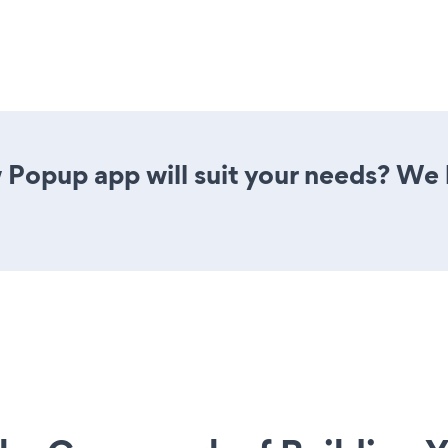
Popup app will suit your needs? We h