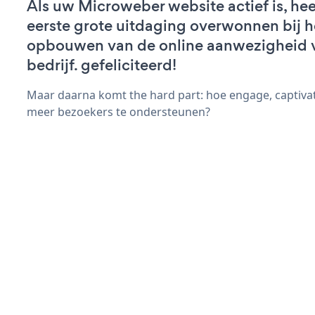
Als uw Microweber website actief is, hee
eerste grote uitdaging overwonnen bij h
opbouwen van de online aanwezigheid 
bedrijf. gefeliciteerd!
Maar daarna komt the hard part: hoe engage, captivat
meer bezoekers te ondersteunen?