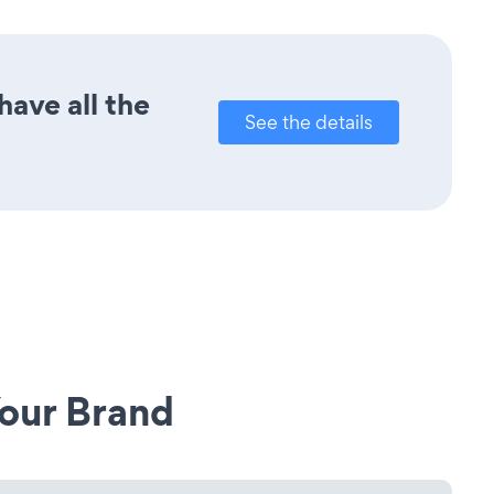
ave all the
See the details
our Brand