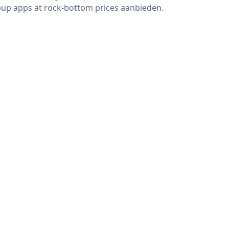
up apps at rock-bottom prices aanbieden.