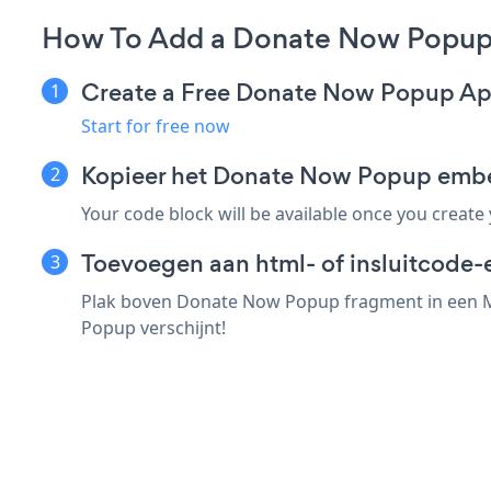
How To Add a Donate Now Popup
Create a Free Donate Now Popup A
Start for free now
Kopieer het Donate Now Popup emb
Your code block will be available once you create
Toevoegen aan html- of insluitcode-
Plak boven Donate Now Popup fragment in een Mi
Popup verschijnt!