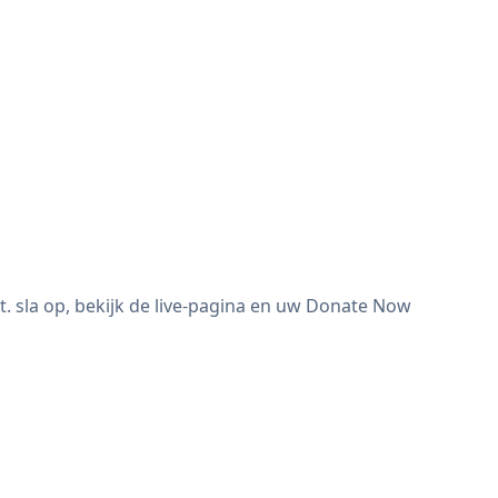
sla op, bekijk de live-pagina en uw Donate Now