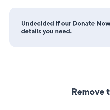
Undecided if our Donate Now 
details you need.
Remove t