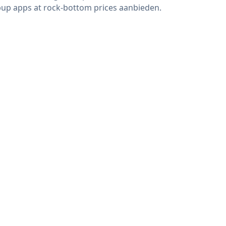
up apps at rock-bottom prices aanbieden.