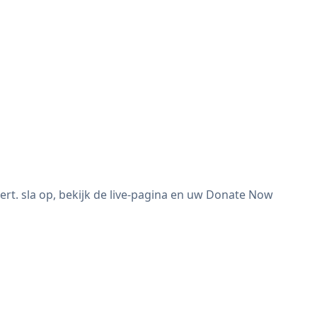
. sla op, bekijk de live-pagina en uw Donate Now