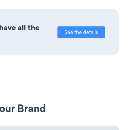
ave all the
See the details
our Brand