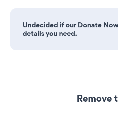
Undecided if our Donate Now 
details you need.
Remove t