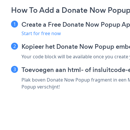
How To Add a Donate Now Popup
Create a Free Donate Now Popup A
Start for free now
Kopieer het Donate Now Popup emb
Your code block will be available once you create
Toevoegen aan html- of insluitcode-
Plak boven Donate Now Popup fragment in een Me
Popup verschijnt!