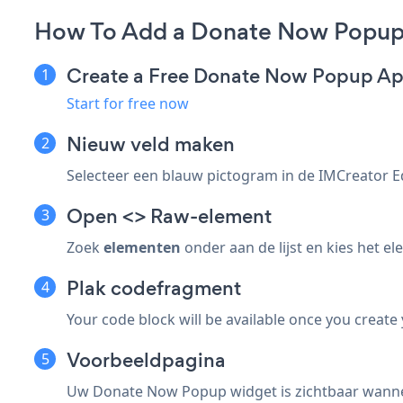
How To Add a Donate Now Popup 
Create a Free Donate Now Popup A
Start for free now
Nieuw veld maken
Selecteer een blauw
pictogram in de IMCreator E
Open <> Raw-element
Zoek
elementen
onder aan de lijst en kies het e
Plak codefragment
Your code block will be available once you create
Voorbeeldpagina
Uw Donate Now Popup widget is zichtbaar wann