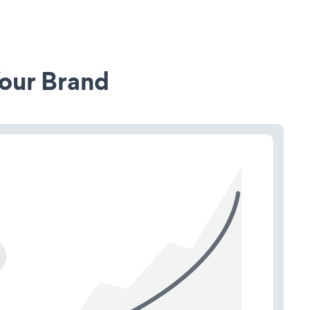
our Brand