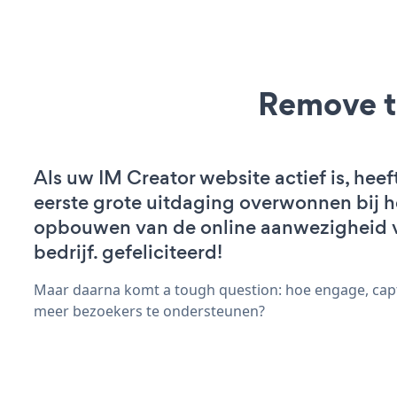
Remove t
Als uw IM Creator website actief is, heef
eerste grote uitdaging overwonnen bij h
opbouwen van de online aanwezigheid 
bedrijf. gefeliciteerd!
Maar daarna komt a tough question: hoe engage, capt
meer bezoekers te ondersteunen?