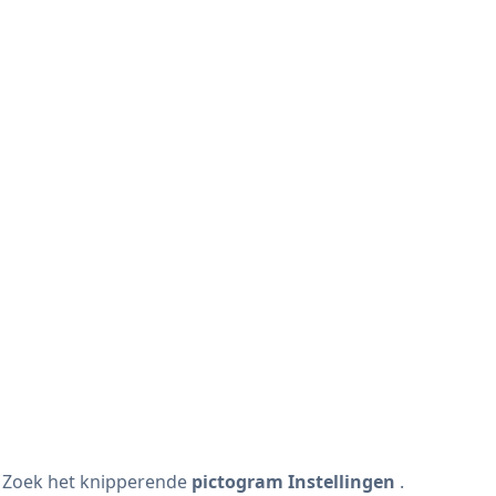
. Zoek het knipperende
pictogram Instellingen
.