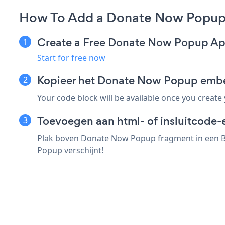
How To Add a Donate Now Popup
Create a Free Donate Now Popup A
Start for free now
Kopieer het Donate Now Popup emb
Your code block will be available once you create
Toevoegen aan html- of insluitcode-
Plak boven Donate Now Popup fragment in een Ba
Popup verschijnt!