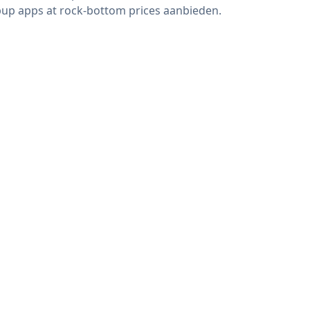
up apps at rock-bottom prices aanbieden.