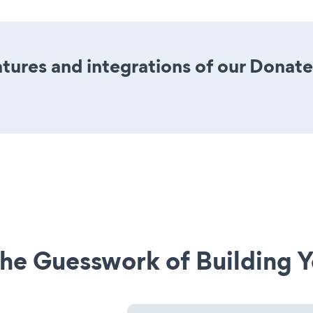
tures and integrations of our Dona
he Guesswork of Building Y