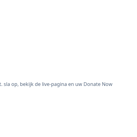
sla op, bekijk de live-pagina en uw Donate Now