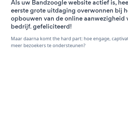
Als uw Bandzoogle website actief is, hee
eerste grote uitdaging overwonnen bij h
opbouwen van de online aanwezigheid 
bedrijf. gefeliciteerd!
Maar daarna komt the hard part: hoe engage, captiva
meer bezoekers te ondersteunen?