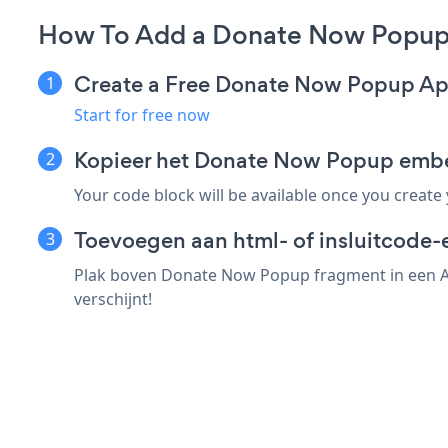
How To Add a Donate Now Popup
Create a Free Donate Now Popup A
Start for free now
Kopieer het Donate Now Popup emb
Your code block will be available once you create
Toevoegen aan html- of insluitcode-
Plak boven Donate Now Popup fragment in een AS
verschijnt!