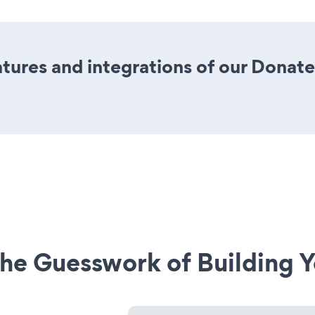
tures and integrations of our Dona
he Guesswork of Building Y