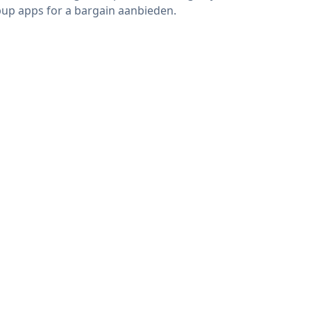
up apps for a bargain aanbieden.