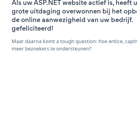
Als uw ASP.NET website actief is, heeft u
grote uitdaging overwonnen bij het op
de online aanwezigheid van uw bedrijf.
gefeliciteerd!
Maar daarna komt a tough question: hoe entice, capt
meer bezoekers te ondersteunen?