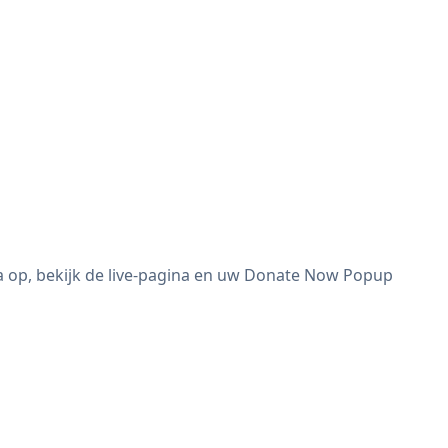
 op, bekijk de live-pagina en uw Donate Now Popup