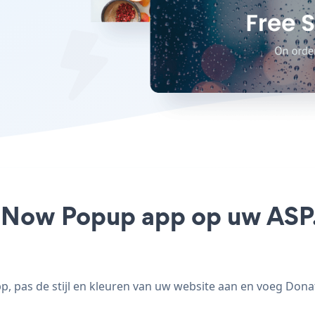
 Now Popup app op uw ASP.N
 pas de stijl en kleuren van uw website aan en voeg Dona