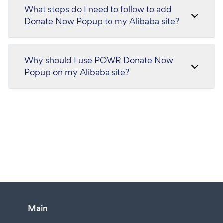
What steps do I need to follow to add
Donate Now Popup to my Alibaba site?
Why should I use POWR Donate Now
Popup on my Alibaba site?
Main