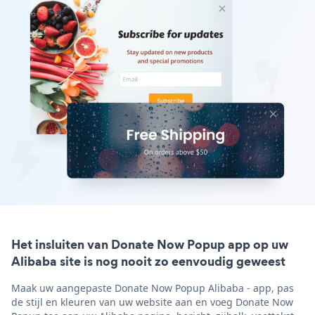
Het insluiten van Donate Now Popup app op uw
Alibaba site is nog nooit zo eenvoudig geweest
Maak uw aangepaste Donate Now Popup Alibaba - app, pas
de stijl en kleuren van uw website aan en voeg Donate Now