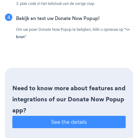
3. plak code in het tekstvak van de vorige stap
Bekijk en test uw Donate Now Popup!
Om uw powr Donate Now Popup te bekijken, klikt u opnieuw op
“<>
bron”
Need to know more about features and
integrations of our Donate Now Popup
app?
See the details