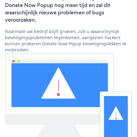
Donate Now Popup nog meer tijd en zal dit
waarschijnlijk nieuwe problemen of bugs
veroorzaken.
Naarmate uw bedrijf blijft groeien, zult u waarschijnlijk
beveiligingsproblemen tegenkomen, aangezien hackers
kunnen proberen Donate Now Popup beveiligingslekken te
misbruiken.