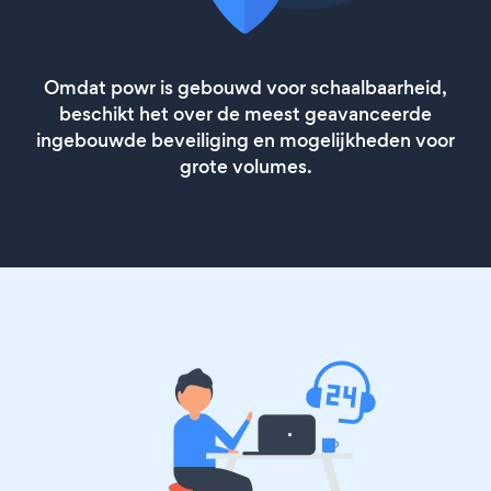
Omdat powr is gebouwd voor schaalbaarheid,
beschikt het over de meest geavanceerde
ingebouwde beveiliging en mogelijkheden voor
grote volumes.