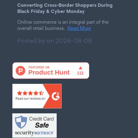
Converting Cross-Border Shoppers During
Black Friday & Cyber Monday
Online commerce is an integral part of the
overall retail business.
Read More
Posted by on
2026-08-08