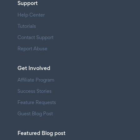
Support
Help Center
Tutorials
Contact Support
Report Abuse
Get Involved
Affiliate Program
Success Stories
Feature Requests
Guest Blog Post
Featured Blog post