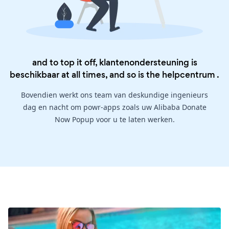
and to top it off, klantenondersteuning is
beschikbaar at all times, and so is the
helpcentrum
.
Bovendien werkt ons team van deskundige ingenieurs
dag en nacht om powr-apps zoals uw Alibaba Donate
Now Popup voor u te laten werken.