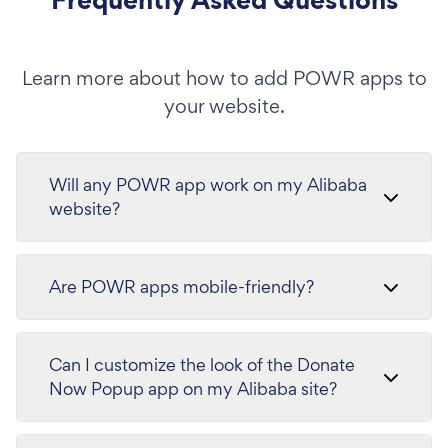
Learn more about how to add POWR apps to
your website.
Will any POWR app work on my Alibaba
website?
Are POWR apps mobile-friendly?
Can I customize the look of the Donate
Now Popup app on my Alibaba site?