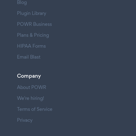
Blog
Plugin Library
POWR Business
Plans & Pricing
HIPAA Forms
Email Blast
Company
About POWR
We're hiring!
Terms of Service
Privacy