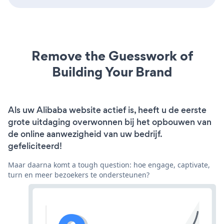
Remove the Guesswork of
Building Your Brand
Als uw Alibaba website actief is, heeft u de eerste
grote uitdaging overwonnen bij het opbouwen van
de online aanwezigheid van uw bedrijf.
gefeliciteerd!
Maar daarna komt a tough question: hoe engage, captivate,
turn en meer bezoekers te ondersteunen?