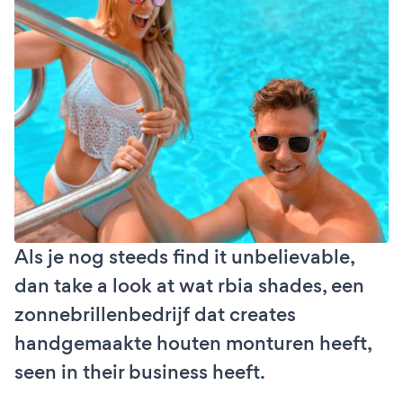
Als je nog steeds find it unbelievable,
dan take a look at wat rbia shades, een
zonnebrillenbedrijf dat creates
handgemaakte houten monturen heeft,
seen in their business heeft.