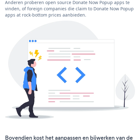
Anderen proberen open source Donate Now Popup apps te
vinden, of foreign companies die claim to Donate Now Popup
apps at rock-bottom prices aanbieden.
Bovendien kost het aanpassen en bijwerken van de