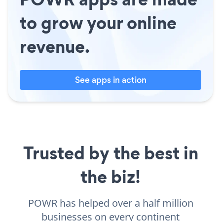
to grow your online
revenue.
See apps in action
Trusted by the best in
the biz!
POWR has helped over a half million
businesses on every continent