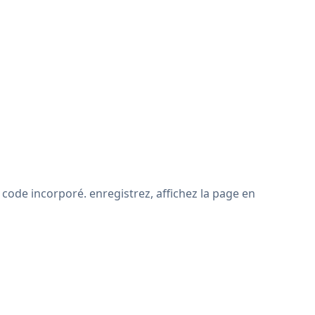
code incorporé. enregistrez, affichez la page en