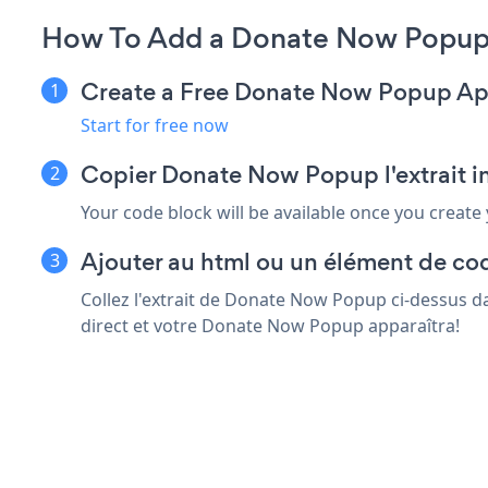
How To Add a Donate Now Popup
Create a Free Donate Now Popup A
Start for free now
Copier Donate Now Popup l'extrait 
Your code block will be available once you create
Ajouter au html ou un élément de co
Collez l'extrait de Donate Now Popup ci-dessus d
direct et votre Donate Now Popup apparaîtra!