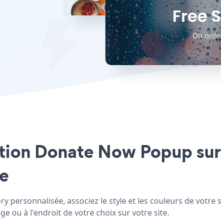
cation Donate Now Popup sur
le
 personnalisée, associez le style et les couleurs de votre
e ou à l'endroit de votre choix sur votre site.