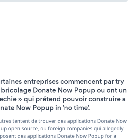
rtaines entreprises commencent par try
 bricolage Donate Now Popup ou ont un
techie » qui prétend pouvoir construire a
nate Now Popup in 'no time'.
utres tentent de trouver des applications Donate Now
up open source, ou foreign companies qui allegedly
posent des applications Donate Now Popup for a