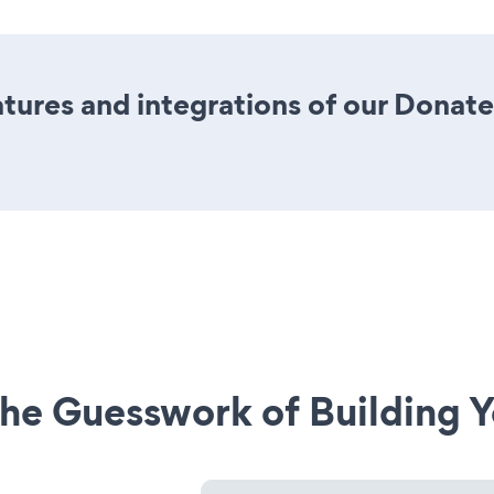
tures and integrations of our Dona
he Guesswork of Building Y