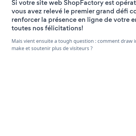
Si votre site web ShopFactory est opérat
vous avez relevé le premier grand défi c
renforcer la présence en ligne de votre e
toutes nos félicitations!
Mais vient ensuite a tough question : comment draw in
make et soutenir plus de visiteurs ?