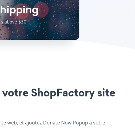
 votre ShopFactory site
 site web, et ajoutez Donate Now Popup à votre