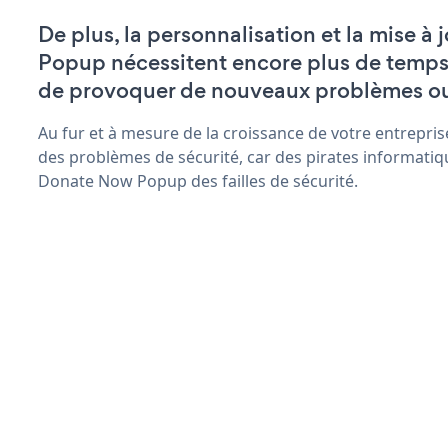
De plus, la personnalisation et la mise 
Popup nécessitent encore plus de temps 
de provoquer de nouveaux problèmes o
Au fur et à mesure de la croissance de votre entrepris
des problèmes de sécurité, car des pirates informatiq
Donate Now Popup des failles de sécurité.