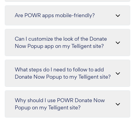
Are POWR apps mobile-friendly?
Can I customize the look of the Donate
Now Popup app on my Telligent site?
What steps do I need to follow to add
Donate Now Popup to my Telligent site?
Why should I use POWR Donate Now
Popup on my Telligent site?