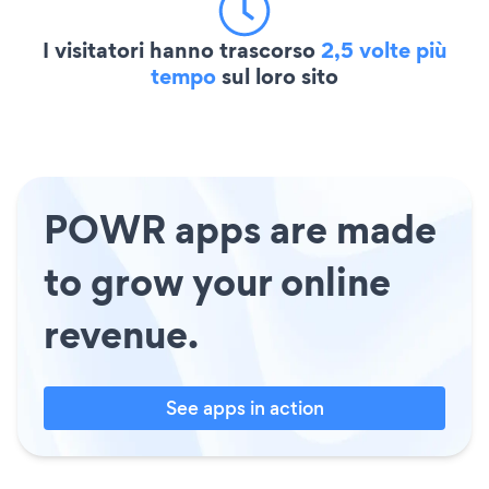
I visitatori hanno trascorso
2,5 volte più
tempo
sul loro sito
POWR apps are made
to grow your online
revenue.
See apps in action