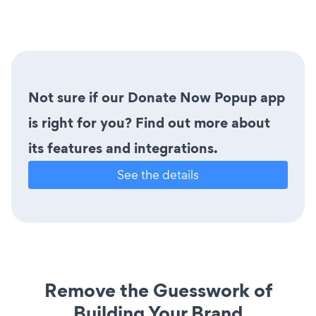
Not sure if our Donate Now Popup app
is right for you? Find out more about
its features and integrations.
See the details
Remove the Guesswork of
Building Your Brand