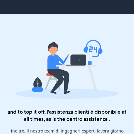
and to top it off, l'assistenza clienti è disponibile at
all times, as is the
centro assistenza
.
Inoltre, il nostro team di ingegneri esperti lavora giorno