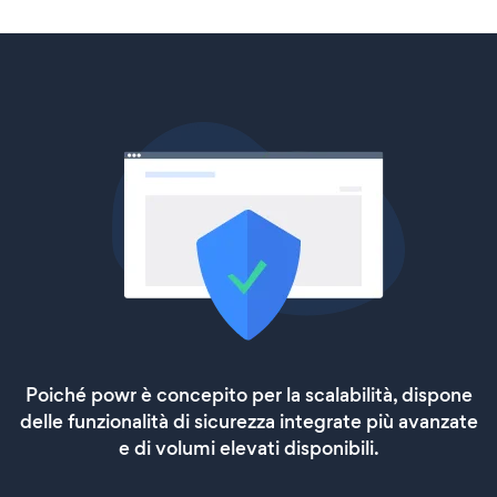
Poiché powr è concepito per la scalabilità, dispone
delle funzionalità di sicurezza integrate più avanzate
e di volumi elevati disponibili.