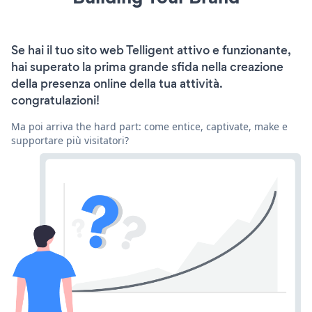
Se hai il tuo sito web Telligent attivo e funzionante,
hai superato la prima grande sfida nella creazione
della presenza online della tua attività.
congratulazioni!
Ma poi arriva the hard part: come entice, captivate, make e
supportare più visitatori?