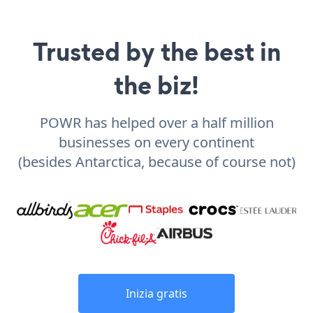
Trusted by the best in
the biz!
POWR has helped over a half million
businesses on every continent
(besides Antarctica, because of course not)
Inizia gratis