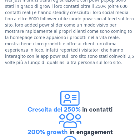
stati in grado di grow i loro contatti oltre il 250% (oltre 600
contatti reali) e hanno steadily cresciuto i loro social media
fino a oltre 6000 follower utilizzando powr social feed sul loro
sito. loro added powr slider come un modo visivo per
mostrare rapidamente ai propri clienti come sono coming to
la homepage come appaiono i prodotti nella vita reale.
mostra bene i loro prodotti e offre ai clienti un'ottima
esperienza in loco. infatti reported i visitatori che hanno
interagito con le app powr sul loro sito sono stati coinvolti 2,5
volte più a lungo di qualsiasi altra persona sul loro sito.
Crescita del 250%
in contatti
200% growth
in engagement