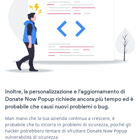
Inoltre, la personalizzazione e l'aggiornamento di
Donate Now Popup richiede ancora più tempo ed è
probabile che causi nuovi problemi o bug.
Man mano che la tua azienda continua a crescere, è
probabile che tu incorra in problemi di sicurezza, poiché gli
hacker potrebbero tentare di sfruttare Donate Now Popup
vulnerabilità di sicurezza.