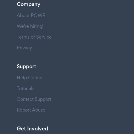
Company
About POWR
We're hiring!
Terms of Service
Privacy
Support
Help Center
Tutorials
Contact Support
Report Abuse
Get Involved