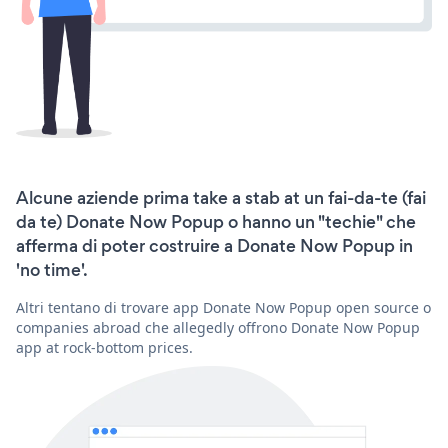
Alcune aziende prima take a stab at un fai-da-te (fai
da te) Donate Now Popup o hanno un "techie" che
afferma di poter costruire a Donate Now Popup in
'no time'.
Altri tentano di trovare app Donate Now Popup open source o
companies abroad che allegedly offrono Donate Now Popup
app at rock-bottom prices.