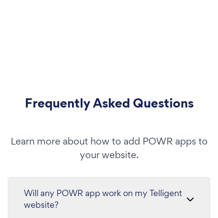
Frequently Asked Questions
Learn more about how to add POWR apps to
your website.
Will any POWR app work on my Telligent
website?