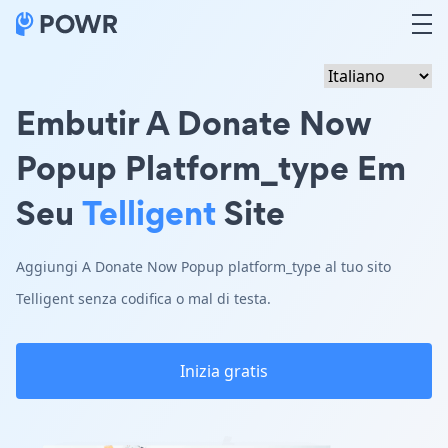
Embutir A Donate Now
Popup Platform_type Em
Seu
Telligent
Site
Aggiungi A Donate Now Popup platform_type al tuo sito
Telligent senza codifica o mal di testa.
Inizia gratis