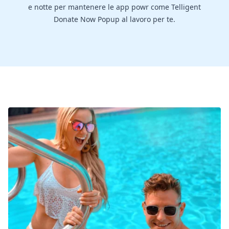
e notte per mantenere le app powr come Telligent
Donate Now Popup al lavoro per te.