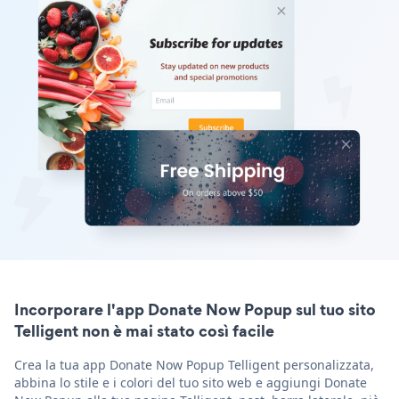
Incorporare l'app Donate Now Popup sul tuo sito
Telligent non è mai stato così facile
Crea la tua app Donate Now Popup Telligent personalizzata,
abbina lo stile e i colori del tuo sito web e aggiungi Donate