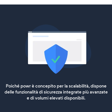
Poiché powr è concepito per la scalabilità, dispone
delle funzionalità di sicurezza integrate più avanzate
e di volumi elevati disponibili.