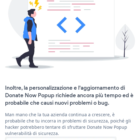
Inoltre, la personalizzazione e l'aggiornamento di
Donate Now Popup richiede ancora più tempo ed è
probabile che causi nuovi problemi o bug.
Man mano che la tua azienda continua a crescere, è
probabile che tu incorra in problemi di sicurezza, poiché gli
hacker potrebbero tentare di sfruttare Donate Now Popup
vulnerabilità di sicurezza.