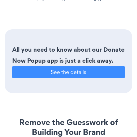
All you need to know about our Donate
Now Popup app is just a click away.
See the details
Remove the Guesswork of
Building Your Brand