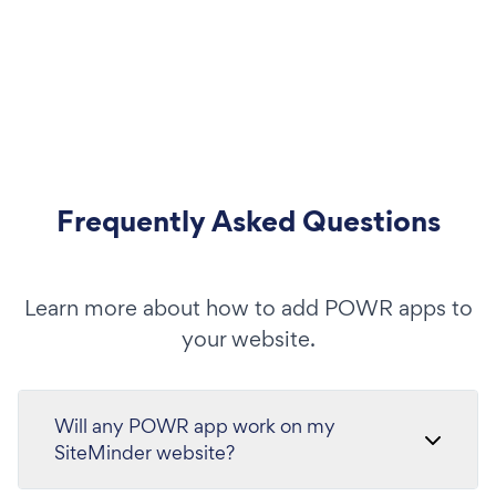
Frequently Asked Questions
Learn more about how to add POWR apps to
your website.
Will any POWR app work on my
SiteMinder website?