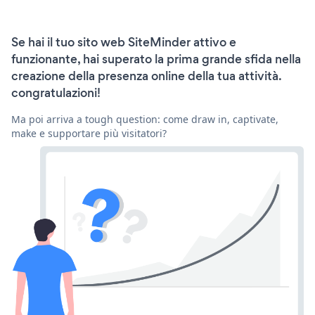
Se hai il tuo sito web SiteMinder attivo e
funzionante, hai superato la prima grande sfida nella
creazione della presenza online della tua attività.
congratulazioni!
Ma poi arriva a tough question: come draw in, captivate,
make e supportare più visitatori?