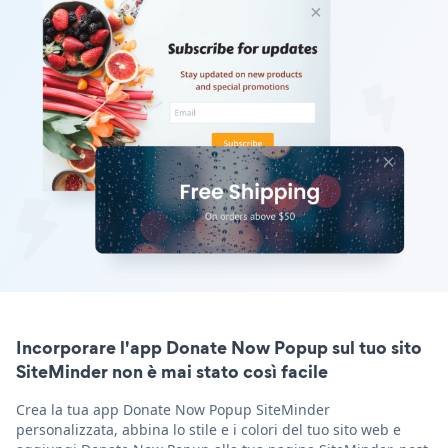
Incorporare l'app Donate Now Popup sul tuo sito
SiteMinder non è mai stato così facile
Crea la tua app Donate Now Popup SiteMinder
personalizzata, abbina lo stile e i colori del tuo sito web e