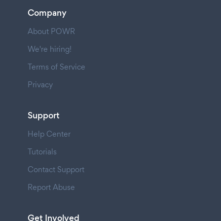
Company
About POWR
We're hiring!
Terms of Service
Privacy
Support
Help Center
Tutorials
Contact Support
Report Abuse
Get Involved