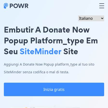
Embutir A Donate Now
Popup Platform_type Em
Seu
SiteMinder
Site
Aggiungi A Donate Now Popup platform_type al tuo sito
SiteMinder senza codifica o mal di testa.
Inizia gratis