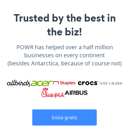
Trusted by the best in
the biz!
POWR has helped over a half million
businesses on every continent
(besides Antarctica, because of course not)
Inizia gratis