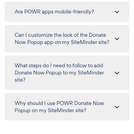
Are POWR apps mobile-friendly?
Can I customize the look of the Donate
Now Popup app on my SiteMinder site?
What steps do I need to follow to add
Donate Now Popup to my SiteMinder
site?
Why should I use POWR Donate Now
Popup on my SiteMinder site?