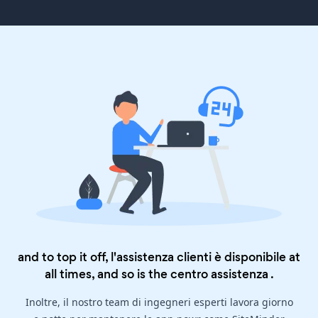
and to top it off, l'assistenza clienti è disponibile at
all times, and so is the
centro assistenza
.
Inoltre, il nostro team di ingegneri esperti lavora giorno