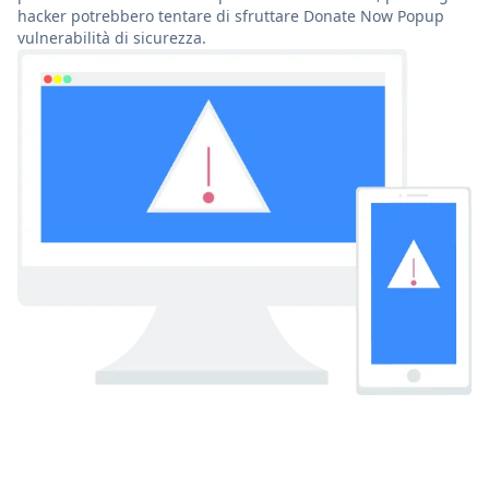
hacker potrebbero tentare di sfruttare Donate Now Popup
vulnerabilità di sicurezza.