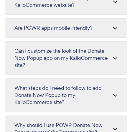
KalioCommerce website?
Are POWR apps mobile-friendly?
Can I customize the look of the Donate
Now Popup app on my KalioCommerce
site?
What steps do I need to follow to add
Donate Now Popup to my
KalioCommerce site?
Why should I use POWR Donate Now