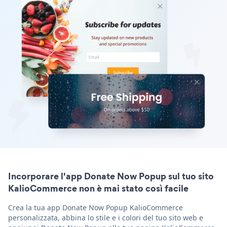
Incorporare l'app Donate Now Popup sul tuo sito
KalioCommerce non è mai stato così facile
Crea la tua app Donate Now Popup KalioCommerce
personalizzata, abbina lo stile e i colori del tuo sito web e