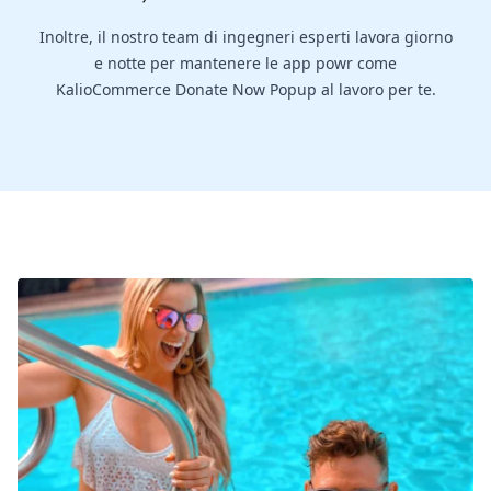
Inoltre, il nostro team di ingegneri esperti lavora giorno
e notte per mantenere le app powr come
KalioCommerce Donate Now Popup al lavoro per te.