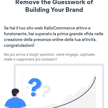
Remove the Guesswork of
Building Your Brand
Se hai il tuo sito web KalioCommerce attivo e
funzionante, hai superato la prima grande sfida nella
creazione della presenza online della tua attività.
congratulazioni!
Ma poi arriva a tough question: come engage, captivate,
make e supportare più visitatori?