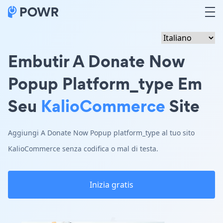
Embutir A Donate Now
Popup Platform_type Em
Seu
KalioCommerce
Site
Aggiungi A Donate Now Popup platform_type al tuo sito
KalioCommerce senza codifica o mal di testa.
Inizia gratis