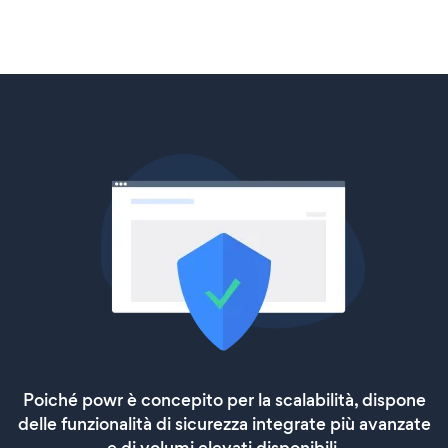
Poiché powr è concepito per la scalabilità, dispone
delle funzionalità di sicurezza integrate più avanzate