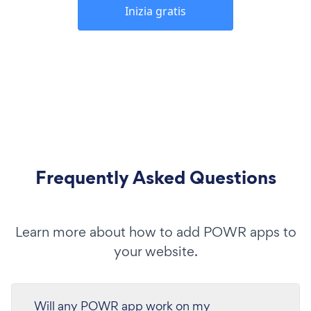
Inizia gratis
Frequently Asked Questions
Learn more about how to add POWR apps to
your website.
Will any POWR app work on my