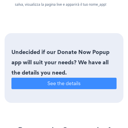
salva, visualizza la pagina live e apparirà il tuo nome_app!
Undecided if our Donate Now Popup
app will suit your needs? We have all
the details you need.
See the details