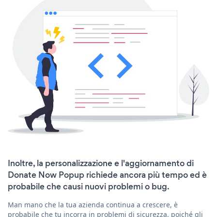
Inoltre, la personalizzazione e l'aggiornamento di
Donate Now Popup richiede ancora più tempo ed è
probabile che causi nuovi problemi o bug.
Man mano che la tua azienda continua a crescere, è
probabile che tu incorra in problemi di sicurezza, poiché gli