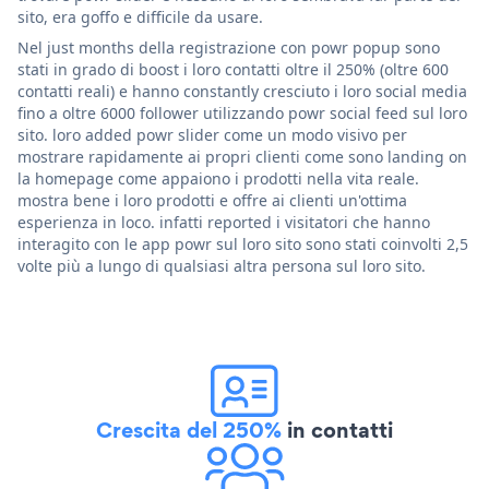
sito, era goffo e difficile da usare.
Nel just months della registrazione con powr popup sono
stati in grado di boost i loro contatti oltre il 250% (oltre 600
contatti reali) e hanno constantly cresciuto i loro social media
fino a oltre 6000 follower utilizzando powr social feed sul loro
sito. loro added powr slider come un modo visivo per
mostrare rapidamente ai propri clienti come sono landing on
la homepage come appaiono i prodotti nella vita reale.
mostra bene i loro prodotti e offre ai clienti un'ottima
esperienza in loco. infatti reported i visitatori che hanno
interagito con le app powr sul loro sito sono stati coinvolti 2,5
volte più a lungo di qualsiasi altra persona sul loro sito.
Crescita del 250%
in contatti