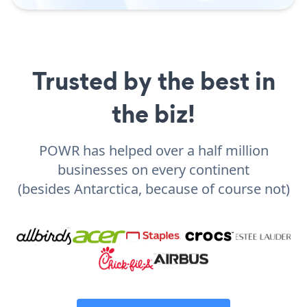
Trusted by the best in
the biz!
POWR has helped over a half million
businesses on every continent
(besides Antarctica, because of course not)