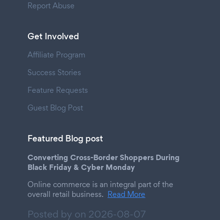
Report Abuse
Get Involved
Affiliate Program
Success Stories
Feature Requests
Guest Blog Post
Featured Blog post
Converting Cross-Border Shoppers During
Black Friday & Cyber Monday
Online commerce is an integral part of the
overall retail business.
Read More
Posted by on
2026-08-07