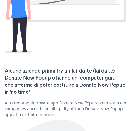
Alcune aziende prima try un fai-da-te (fai da te)
Donate Now Popup o hanno un "computer guru"
che afferma di poter costruire a Donate Now Popup
in 'no time'.
Altri tentano di trovare app Donate Now Popup open source o
companies abroad che allegedly offrono Donate Now Popup
app at rock-bottom prices.