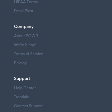
HIPAA Forms
Email Blast
Company
About POWR
We're hiring!
Terms of Service
Privacy
Support
Help Center
Tutorials
Contact Support