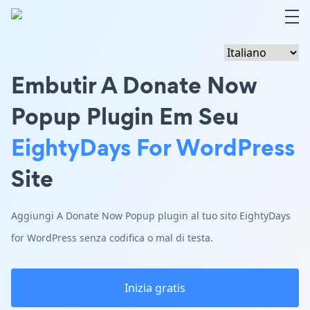
Embutir A Donate Now
Popup Plugin Em Seu
EightyDays For WordPress
Site
Aggiungi A Donate Now Popup plugin al tuo sito EightyDays
for WordPress senza codifica o mal di testa.
Inizia gratis