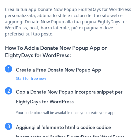
Crea la tua app Donate Now Popup EightyDays for WordPress
personalizzata, abbina lo stile e i colori del tuo sito web e
aggiungi Donate Now Popup alla tua pagina EightyDays for
WordPress, post, barra laterale, piè di pagina o dove
preferisci sul tuo posto.
How To Add a Donate Now Popup App on
EightyDays for WordPress:
Create a Free Donate Now Popup App
Start for free now
Copia Donate Now Popup incorpora snippet per
EightyDays for WordPress
Your code block will be available once you create your app
Aggiungi all'elemento html o codice codice