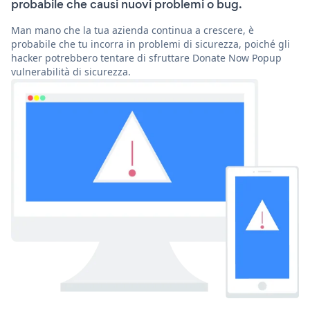
probabile che causi nuovi problemi o bug.
Man mano che la tua azienda continua a crescere, è
probabile che tu incorra in problemi di sicurezza, poiché gli
hacker potrebbero tentare di sfruttare Donate Now Popup
vulnerabilità di sicurezza.