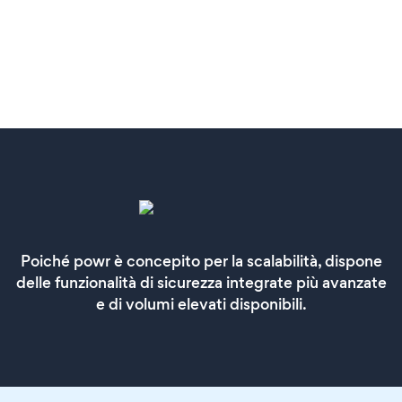
Poiché powr è concepito per la scalabilità, dispone
delle funzionalità di sicurezza integrate più avanzate
e di volumi elevati disponibili.