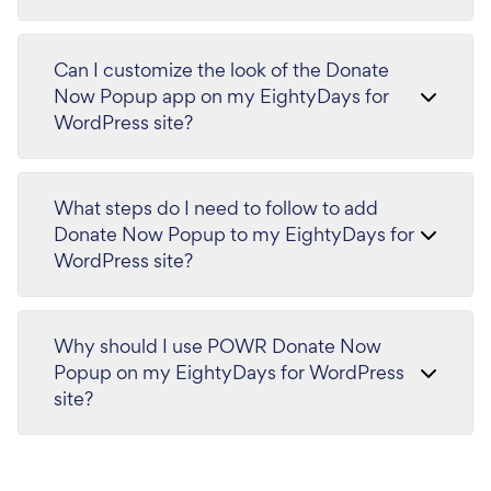
Can I customize the look of the Donate
Now Popup app on my EightyDays for
WordPress site?
What steps do I need to follow to add
Donate Now Popup to my EightyDays for
WordPress site?
Why should I use POWR Donate Now
Popup on my EightyDays for WordPress
site?