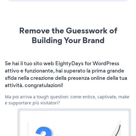
Remove the Guesswork of
Building Your Brand
Se hai il tuo sito web EightyDays for WordPress
attivo e funzionante, hai superato la prima grande
sfida nella creazione della presenza online della tua
attività. congratulazioni!
Ma poi arriva a tough question: come entice, captivate, make
e supportare più visitatori?