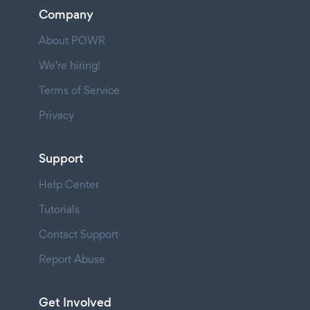
Company
About POWR
We're hiring!
Terms of Service
Privacy
Support
Help Center
Tutorials
Contact Support
Report Abuse
Get Involved