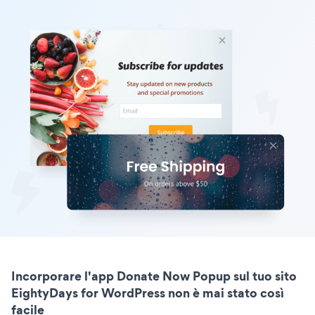
Incorporare l'app Donate Now Popup sul tuo sito
EightyDays for WordPress non è mai stato così
facile