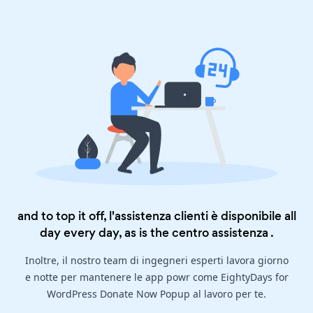
and to top it off, l'assistenza clienti è disponibile all
day every day, as is the
centro assistenza
.
Inoltre, il nostro team di ingegneri esperti lavora giorno
e notte per mantenere le app powr come EightyDays for
WordPress Donate Now Popup al lavoro per te.