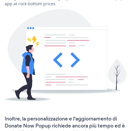
app at rock-bottom prices.
Inoltre, la personalizzazione e l'aggiornamento di
Donate Now Popup richiede ancora più tempo ed è