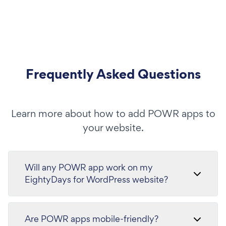
Frequently Asked Questions
Learn more about how to add POWR apps to
your website.
Will any POWR app work on my
EightyDays for WordPress website?
Are POWR apps mobile-friendly?