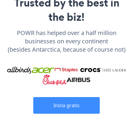
Trusted by the best in
the biz!
POWR has helped over a half million
businesses on every continent
(besides Antarctica, because of course not)
Inizia gratis