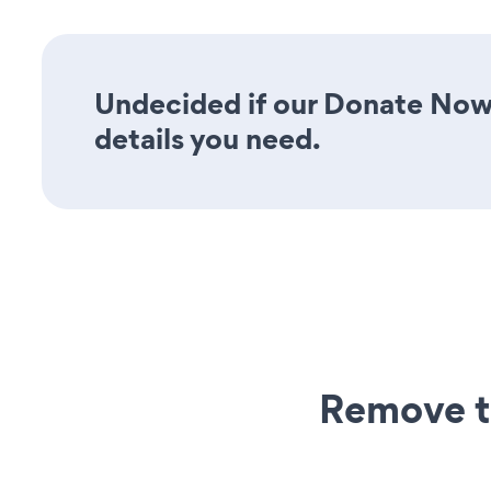
Undecided if our Donate Now 
details you need.
Remove t