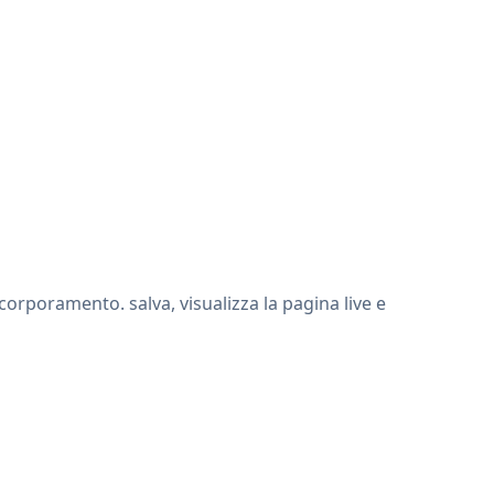
rporamento. salva, visualizza la pagina live e