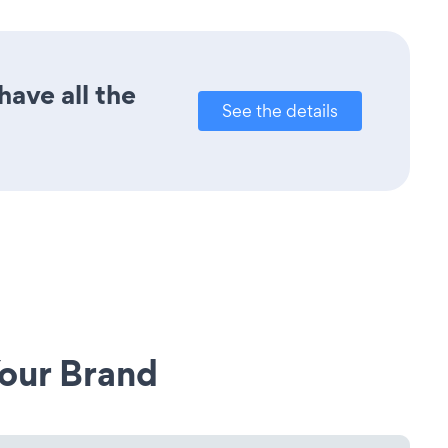
ave all the
See the details
our Brand