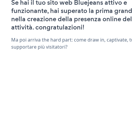
Se hai il tuo sito web Bluejeans attivo e
funzionante, hai superato la prima grand
nella creazione della presenza online del
attività. congratulazioni!
Ma poi arriva the hard part: come draw in, captivate, t
supportare più visitatori?