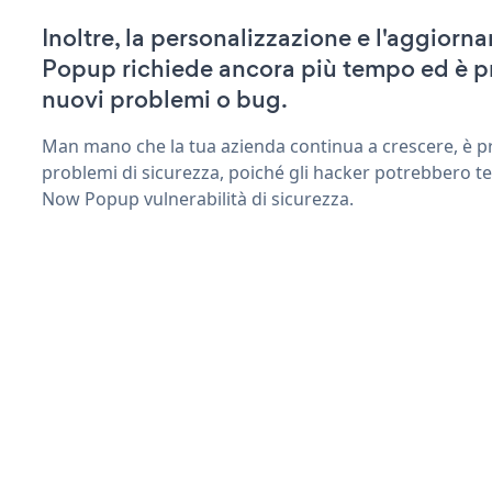
Inoltre, la personalizzazione e l'aggio
Popup richiede ancora più tempo ed è p
nuovi problemi o bug.
Man mano che la tua azienda continua a crescere, è pr
problemi di sicurezza, poiché gli hacker potrebbero t
Now Popup vulnerabilità di sicurezza.