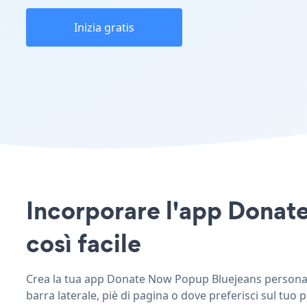
Inizia gratis
Incorporare l'app Donate
così facile
Crea la tua app Donate Now Popup Bluejeans personaliz
barra laterale, piè di pagina o dove preferisci sul tuo 