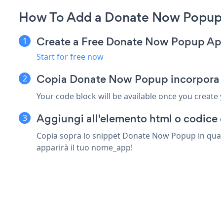
How To Add a Donate Now Popup 
Create a Free Donate Now Popup A
Start for free now
Copia Donate Now Popup incorpora 
Your code block will be available once you create
Aggiungi all'elemento html o codice 
Copia sopra lo snippet Donate Now Popup in qualsi
apparirà il tuo nome_app!