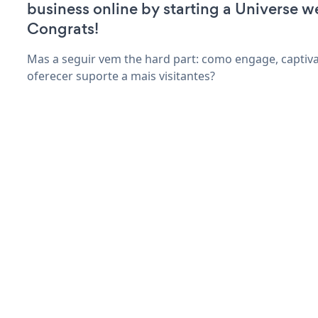
business online by starting a Universe w
Congrats!
Mas a seguir vem the hard part: como engage, captiva
oferecer suporte a mais visitantes?