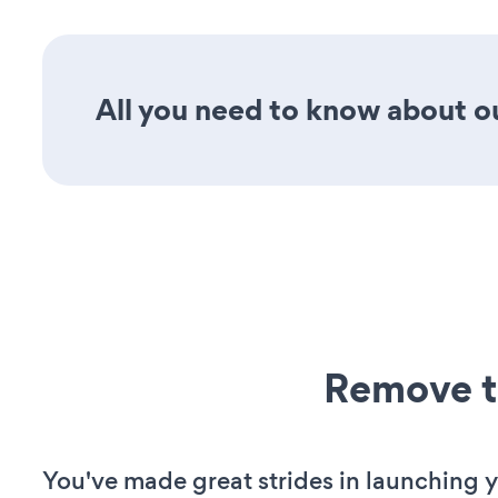
All you need to know about o
Remove t
You've made great strides in launching 