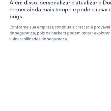
Além disso, personalizar e atualizar o 
requer ainda mais tempo e pode causar
bugs.
Conforme sua empresa continua a crescer, é provável
de segurança, pois os hackers podem tentar explor
vulnerabilidades de segurança.