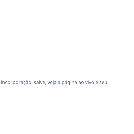
corporação. salve, veja a página ao vivo e seu