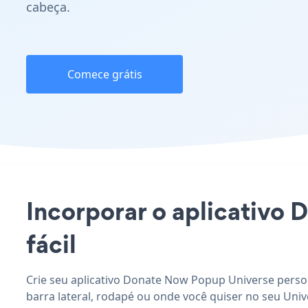
cabeça.
Comece grátis
Incorporar o aplicativo 
fácil
Crie seu aplicativo Donate Now Popup Universe perso
barra lateral, rodapé ou onde você quiser no seu Unive