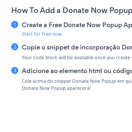
How To Add a Donate Now Popup 
Create a Free Donate Now Popup A
Start for free now
Copie o snippet de incorporação D
Your code block will be available once you create
Adicione ao elemento html ou código
Cole acima do snippet Donate Now Popup em qualq
Donate Now Popup aparecerá!