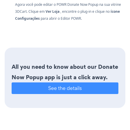
Agora você pode editar o POWR Donate Now Popup na sua vitrine
3DCart. Clique em
Ver Loja
, encontre o plug-in e clique no
ícone
Configurações
para abrir o Editor POWR.
All you need to know about our Donate
Now Popup app is just a click away.
See the details