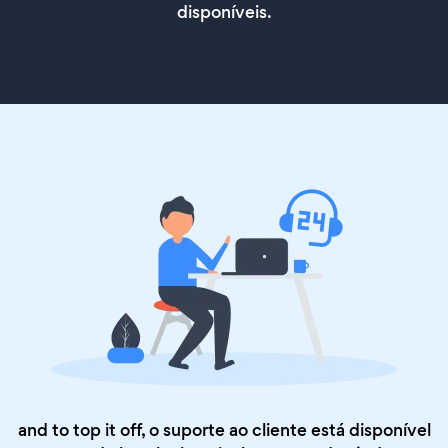
disponíveis.
and to top it off, o suporte ao cliente está disponível