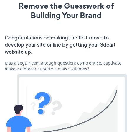
Remove the Guesswork of
Building Your Brand
Congratulations on making the first move to
develop your site online by getting your 3dcart
website up.
Mas a seguir vem a tough question: como entice, captivate,
make e oferecer suporte a mais visitantes?