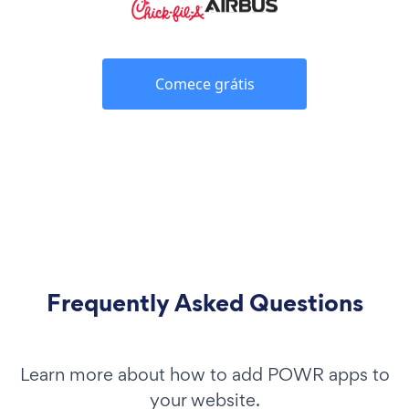
Comece grátis
Frequently Asked Questions
Learn more about how to add POWR apps to
your website.