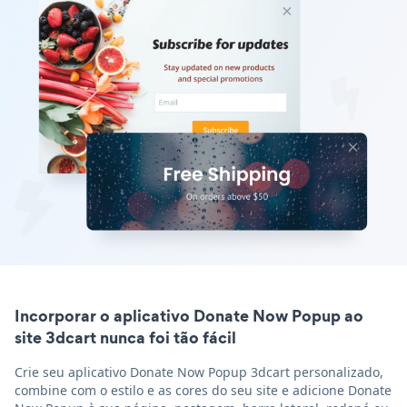
Incorporar o aplicativo Donate Now Popup ao
site 3dcart nunca foi tão fácil
Crie seu aplicativo Donate Now Popup 3dcart personalizado,
combine com o estilo e as cores do seu site e adicione Donate