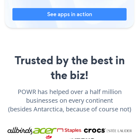
See apps in action
Trusted by the best in
the biz!
POWR has helped over a half million
businesses on every continent
(besides Antarctica, because of course not)