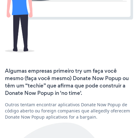
Algumas empresas primeiro try um faça você
mesmo (faça você mesmo) Donate Now Popup ou
têm um “techie” que afirma que pode construir a
Donate Now Popup in 'no time'.
Outros tentam encontrar aplicativos Donate Now Popup de
código aberto ou foreign companies que allegedly oferecem
Donate Now Popup aplicativos for a bargain.