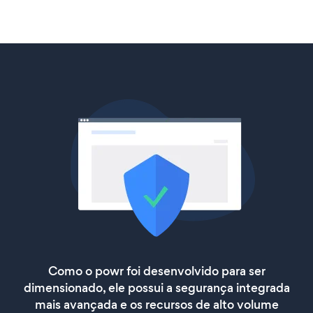
Como o powr foi desenvolvido para ser
dimensionado, ele possui a segurança integrada
mais avançada e os recursos de alto volume