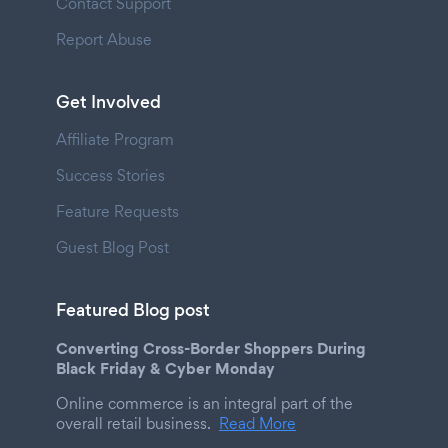
Contact Support
Report Abuse
Get Involved
Affiliate Program
Success Stories
Feature Requests
Guest Blog Post
Featured Blog post
Converting Cross-Border Shoppers During
Black Friday & Cyber Monday
Online commerce is an integral part of the
overall retail business.
Read More