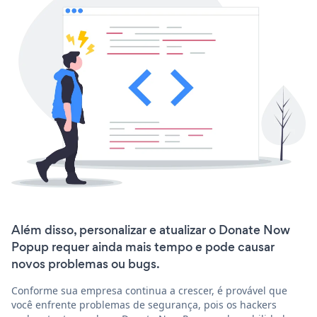
Além disso, personalizar e atualizar o Donate Now
Popup requer ainda mais tempo e pode causar
novos problemas ou bugs.
Conforme sua empresa continua a crescer, é provável que
você enfrente problemas de segurança, pois os hackers