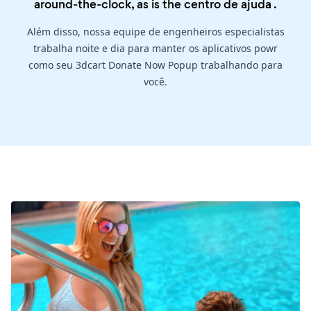
around-the-clock, as is the
centro de ajuda
.
Além disso, nossa equipe de engenheiros especialistas
trabalha noite e dia para manter os aplicativos powr
como seu 3dcart Donate Now Popup trabalhando para
você.