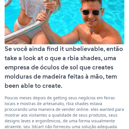
Se você ainda find it unbelievable, então
take a look at o que a rbia shades, uma
empresa de óculos de sol que creates
molduras de madeira feitas à mão, tem
been able to create.
Poucos meses depois de getting seus negócios em feiras
locais e mostras de artesanato, rbia shades estava
procurando uma maneira de vender online. eles wanted para
mostrar aos visitantes a qualidade de seus produtos, seus
designs leves e ergonômicos, de uma forma visualmente
atraente. seu 3dcart não forneceu uma solução adequada