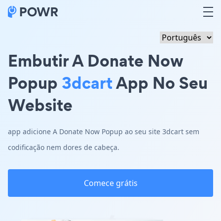
Embutir A Donate Now
Popup
3dcart
App No Seu
Website
app adicione A Donate Now Popup ao seu site 3dcart sem
codificação nem dores de cabeça.
Comece grátis