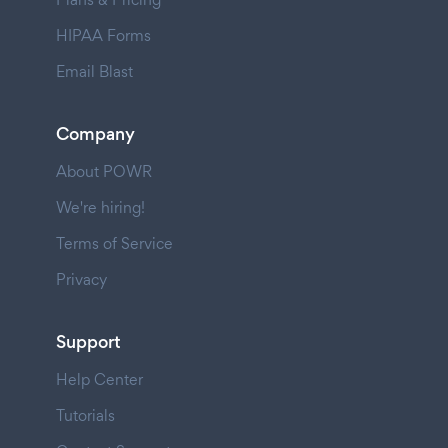
HIPAA Forms
Email Blast
Company
About POWR
We're hiring!
Terms of Service
Privacy
Support
Help Center
Tutorials