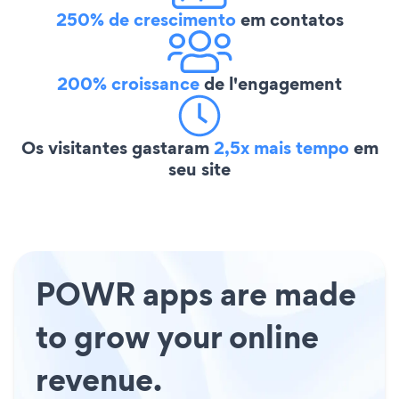
250% de crescimento
em contatos
200% croissance
de l'engagement
Os visitantes gastaram
2,5x mais tempo
em
seu site
POWR apps are made
to grow your online
revenue.