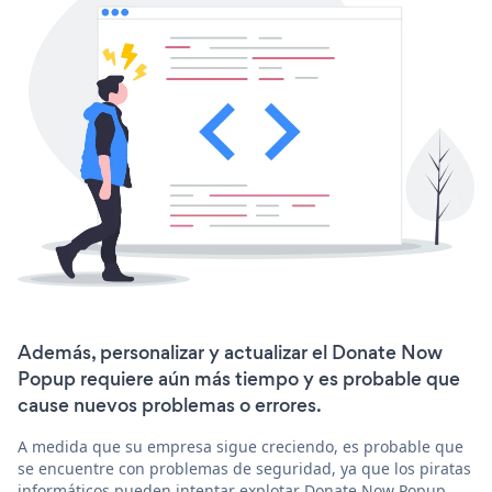
Además, personalizar y actualizar el Donate Now
Popup requiere aún más tiempo y es probable que
cause nuevos problemas o errores.
A medida que su empresa sigue creciendo, es probable que
se encuentre con problemas de seguridad, ya que los piratas
informáticos pueden intentar explotar Donate Now Popup