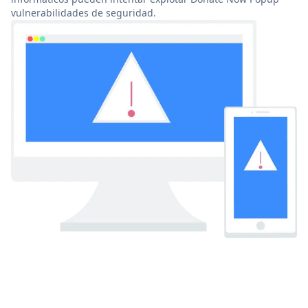
vulnerabilidades de seguridad.