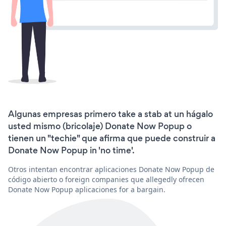
Algunas empresas primero take a stab at un hágalo
usted mismo (bricolaje) Donate Now Popup o
tienen un "techie" que afirma que puede construir a
Donate Now Popup in 'no time'.
Otros intentan encontrar aplicaciones Donate Now Popup de
código abierto o foreign companies que allegedly ofrecen
Donate Now Popup aplicaciones for a bargain.