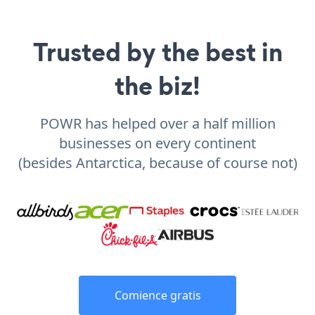
Trusted by the best in
the biz!
POWR has helped over a half million
businesses on every continent
(besides Antarctica, because of course not)
Comience gratis