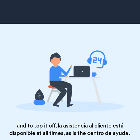
and to top it off, la asistencia al cliente está
disponible at all times, as is the
centro de ayuda
.