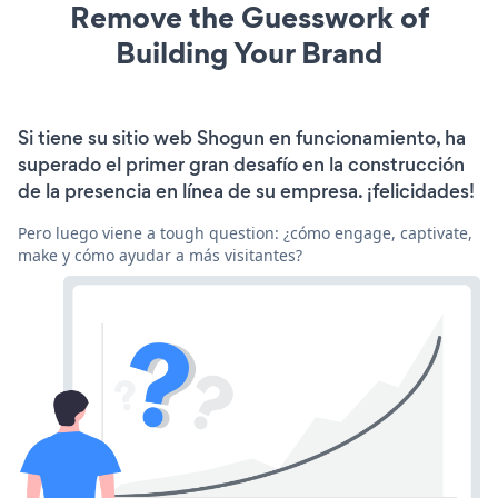
Remove the Guesswork of
Building Your Brand
Si tiene su sitio web Shogun en funcionamiento, ha
superado el primer gran desafío en la construcción
de la presencia en línea de su empresa. ¡felicidades!
Pero luego viene a tough question: ¿cómo engage, captivate,
make y cómo ayudar a más visitantes?