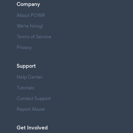
Company
About POWR
We're hiring!
Terms of Service
Privacy
Support
Help Center
Tutorials
Contact Support
Report Abuse
Get Involved