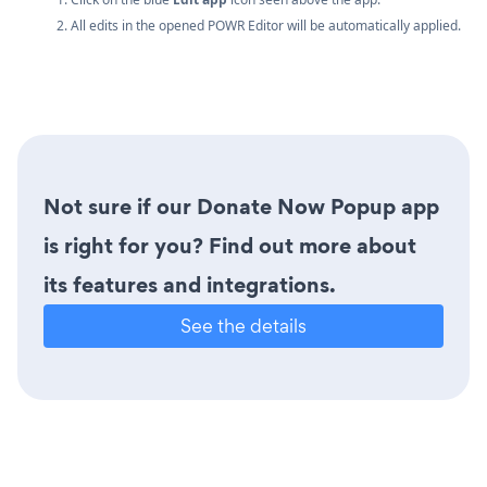
2. All edits in the opened POWR Editor will be automatically applied.
Not sure if our Donate Now Popup app
is right for you? Find out more about
its features and integrations.
See the details