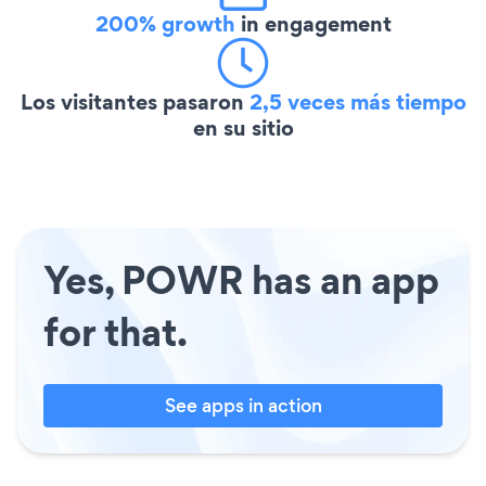
200% growth
in engagement
Los visitantes pasaron
2,5 veces más tiempo
en su sitio
Yes, POWR has an app
for that.
See apps in action