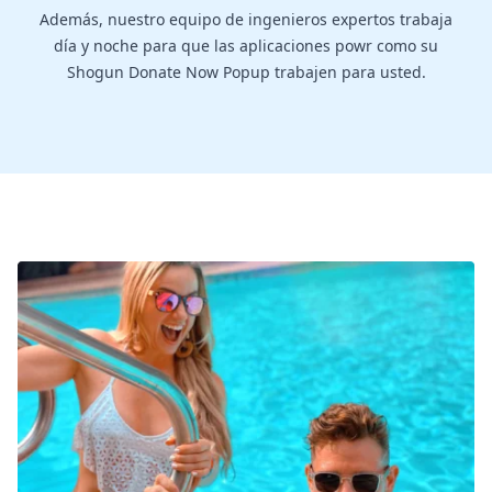
Además, nuestro equipo de ingenieros expertos trabaja
día y noche para que las aplicaciones powr como su
Shogun Donate Now Popup trabajen para usted.