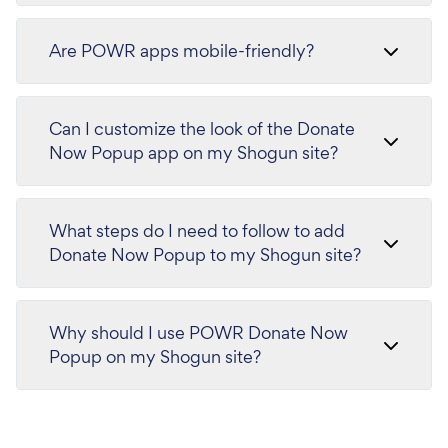
Are POWR apps mobile-friendly?
Can I customize the look of the Donate
Now Popup app on my Shogun site?
What steps do I need to follow to add
Donate Now Popup to my Shogun site?
Why should I use POWR Donate Now
Popup on my Shogun site?