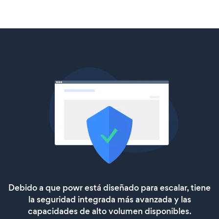
Debido a que powr está diseñado para escalar, tiene
la seguridad integrada más avanzada y las
capacidades de alto volumen disponibles.