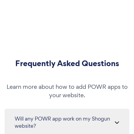
Frequently Asked Questions
Learn more about how to add POWR apps to
your website.
Will any POWR app work on my Shogun
website?