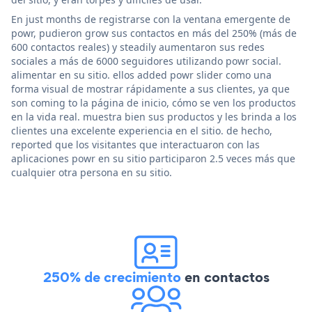
En just months de registrarse con la ventana emergente de
powr, pudieron grow sus contactos en más del 250% (más de
600 contactos reales) y steadily aumentaron sus redes
sociales a más de 6000 seguidores utilizando powr social.
alimentar en su sitio. ellos added powr slider como una
forma visual de mostrar rápidamente a sus clientes, ya que
son coming to la página de inicio, cómo se ven los productos
en la vida real. muestra bien sus productos y les brinda a los
clientes una excelente experiencia en el sitio. de hecho,
reported que los visitantes que interactuaron con las
aplicaciones powr en su sitio participaron 2.5 veces más que
cualquier otra persona en su sitio.
250% de crecimiento
en contactos