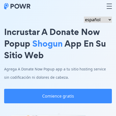
Incrustar A Donate Now
Popup
Shogun
App En Su
Sitio Web
Agrega A Donate Now Popup app a tu sitio hosting service
sin codificación ni dolores de cabeza.
Comience gratis