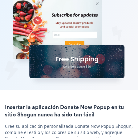
Insertar la aplicación Donate Now Popup en tu
sitio Shogun nunca ha sido tan fácil
Cree su aplicación personalizada Donate Now Popup Shogun,
combine el estilo y los colores de su sitio web, y agregue