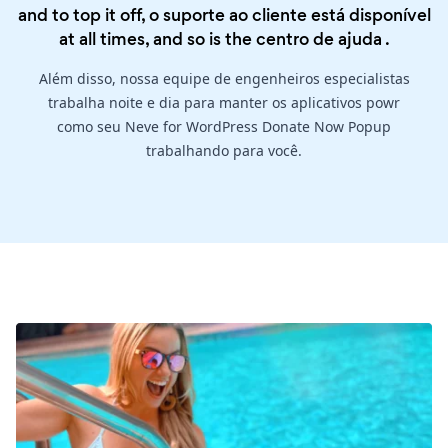
and to top it off, o suporte ao cliente está disponível
at all times, and so is the
centro de ajuda
.
Além disso, nossa equipe de engenheiros especialistas
trabalha noite e dia para manter os aplicativos powr
como seu Neve for WordPress Donate Now Popup
trabalhando para você.