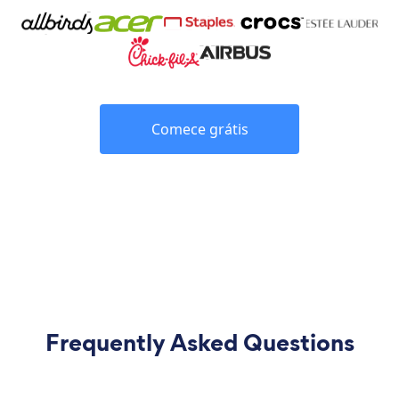
Comece grátis
Frequently Asked Questions