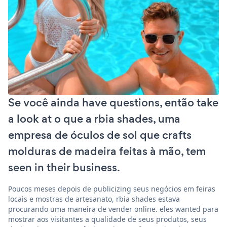
Se você ainda have questions, então take
a look at o que a rbia shades, uma
empresa de óculos de sol que crafts
molduras de madeira feitas à mão, tem
seen in their business.
Poucos meses depois de publicizing seus negócios em feiras
locais e mostras de artesanato, rbia shades estava
procurando uma maneira de vender online. eles wanted para
mostrar aos visitantes a qualidade de seus produtos, seus