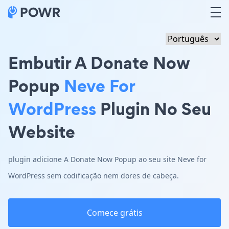
Embutir A Donate Now
Popup
Neve For
WordPress
Plugin No Seu
Website
plugin adicione A Donate Now Popup ao seu site Neve for
WordPress sem codificação nem dores de cabeça.
Comece grátis