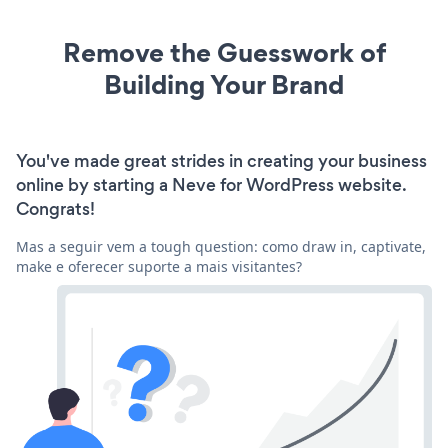
Remove the Guesswork of
Building Your Brand
You've made great strides in creating your business
online by starting a Neve for WordPress website.
Congrats!
Mas a seguir vem a tough question: como draw in, captivate,
make e oferecer suporte a mais visitantes?