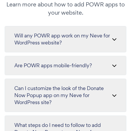
Learn more about how to add POWR apps to
your website.
Will any POWR app work on my Neve for
WordPress website?
Are POWR apps mobile-friendly?
Can I customize the look of the Donate
Now Popup app on my Neve for
WordPress site?
What steps do I need to follow to add