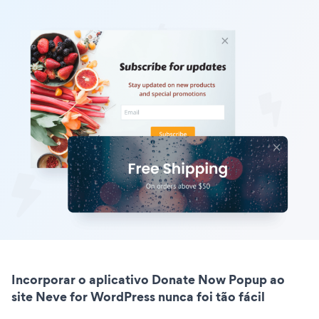
Incorporar o aplicativo Donate Now Popup ao
site Neve for WordPress nunca foi tão fácil