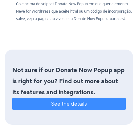
Cole acima do snippet Donate Now Popup em qualquer elemento
Neve for WordPress que aceite html ou um código de incorporação.
salve, veja a página ao vivo e seu Donate Now Popup aparecerá!
Not sure if our Donate Now Popup app
is right for you? Find out more about
its features and integrations.
See the details