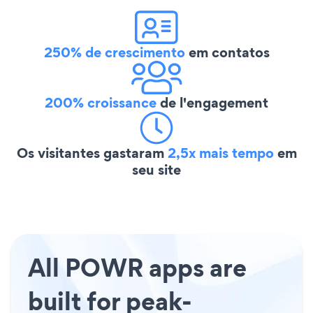
250% de crescimento
em contatos
200% croissance
de l'engagement
Os visitantes gastaram
2,5x mais tempo
em
seu site
All POWR apps are
built for peak-