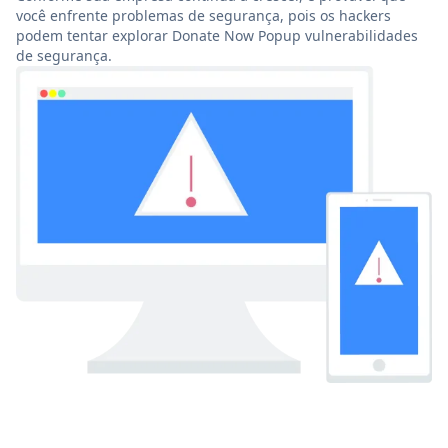
você enfrente problemas de segurança, pois os hackers
podem tentar explorar Donate Now Popup vulnerabilidades
de segurança.