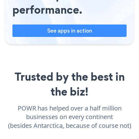
performance.
See apps in action
Trusted by the best in
the biz!
POWR has helped over a half million
businesses on every continent
(besides Antarctica, because of course not)