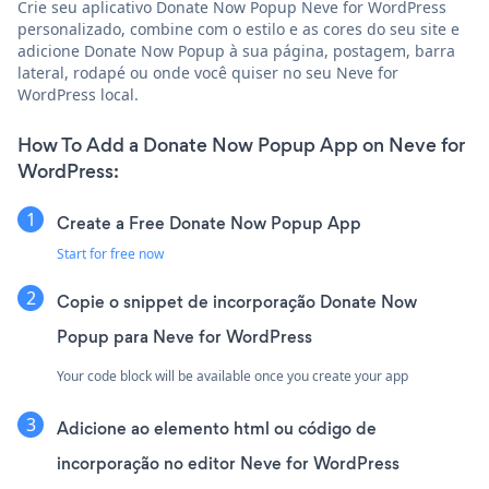
Crie seu aplicativo Donate Now Popup Neve for WordPress
personalizado, combine com o estilo e as cores do seu site e
adicione Donate Now Popup à sua página, postagem, barra
lateral, rodapé ou onde você quiser no seu Neve for
WordPress local.
How To Add a Donate Now Popup App on Neve for
WordPress:
Create a Free Donate Now Popup App
Start for free now
Copie o snippet de incorporação Donate Now
Popup para Neve for WordPress
Your code block will be available once you create your app
Adicione ao elemento html ou código de
incorporação no editor Neve for WordPress