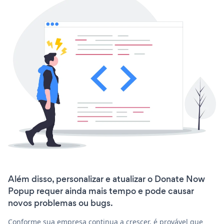
Além disso, personalizar e atualizar o Donate Now
Popup requer ainda mais tempo e pode causar
novos problemas ou bugs.
Conforme sua empresa continua a crescer, é provável que