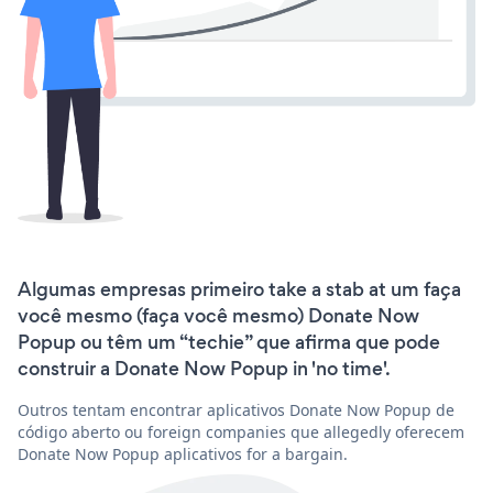
Algumas empresas primeiro take a stab at um faça
você mesmo (faça você mesmo) Donate Now
Popup ou têm um “techie” que afirma que pode
construir a Donate Now Popup in 'no time'.
Outros tentam encontrar aplicativos Donate Now Popup de
código aberto ou foreign companies que allegedly oferecem
Donate Now Popup aplicativos for a bargain.