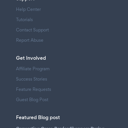
Help Center
Tutorials
Contact Support
Report Abuse
Get Involved
Affiliate Program
Success Stories
Feature Requests
Guest Blog Post
Featured Blog post