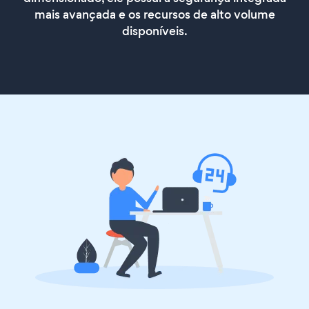
mais avançada e os recursos de alto volume
disponíveis.