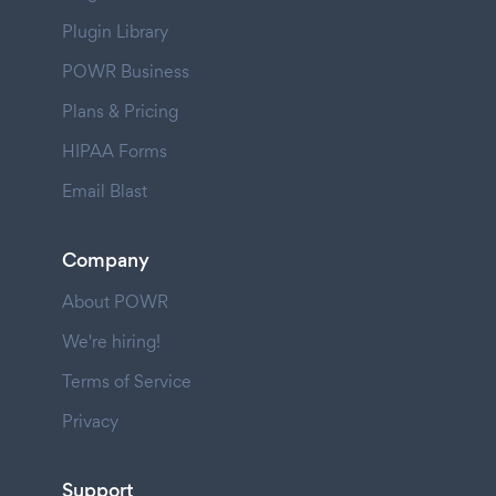
Plugin Library
POWR Business
Plans & Pricing
HIPAA Forms
Email Blast
Company
About POWR
We're hiring!
Terms of Service
Privacy
Support