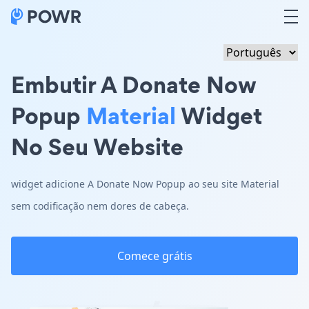
Embutir A Donate Now
Popup
Material
Widget
No Seu Website
widget adicione A Donate Now Popup ao seu site Material
sem codificação nem dores de cabeça.
Comece grátis