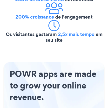
200% croissance
de l'engagement
Os visitantes gastaram
2,5x mais tempo
em
seu site
POWR apps are made
to grow your online
revenue.