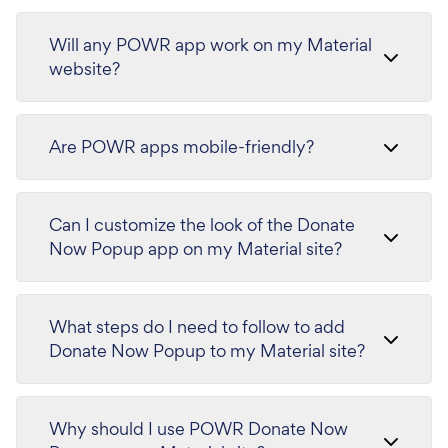
Will any POWR app work on my Material
website?
Are POWR apps mobile-friendly?
Can I customize the look of the Donate
Now Popup app on my Material site?
What steps do I need to follow to add
Donate Now Popup to my Material site?
Why should I use POWR Donate Now