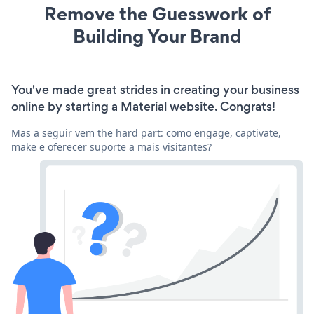
Remove the Guesswork of
Building Your Brand
You've made great strides in creating your business
online by starting a Material website. Congrats!
Mas a seguir vem the hard part: como engage, captivate,
make e oferecer suporte a mais visitantes?