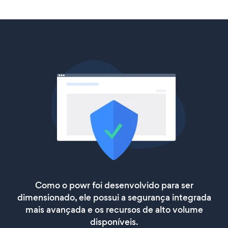
Como o powr foi desenvolvido para ser
dimensionado, ele possui a segurança integrada
mais avançada e os recursos de alto volume
disponíveis.