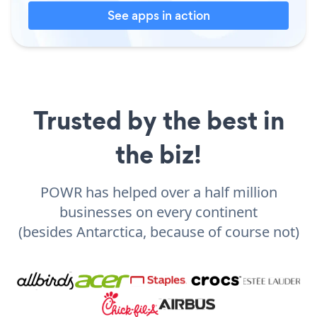
See apps in action
Trusted by the best in
the biz!
POWR has helped over a half million
businesses on every continent
(besides Antarctica, because of course not)