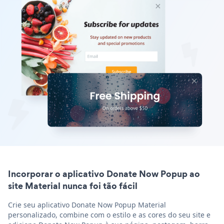
Incorporar o aplicativo Donate Now Popup ao
site Material nunca foi tão fácil
Crie seu aplicativo Donate Now Popup Material
personalizado, combine com o estilo e as cores do seu site e