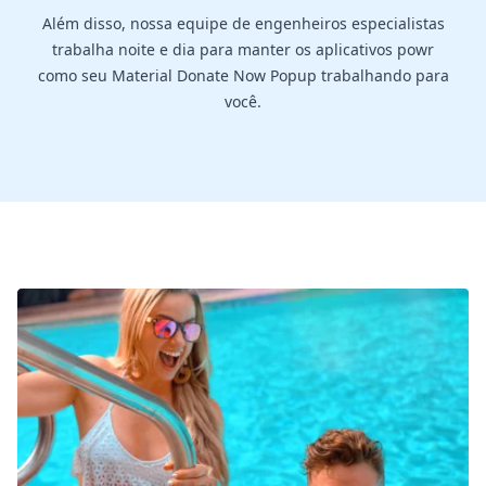
Além disso, nossa equipe de engenheiros especialistas
trabalha noite e dia para manter os aplicativos powr
como seu Material Donate Now Popup trabalhando para
você.