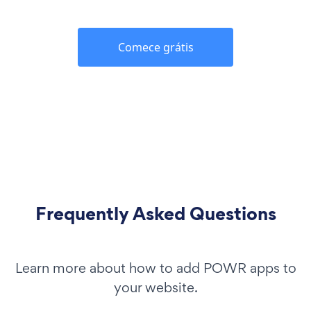
Comece grátis
Frequently Asked Questions
Learn more about how to add POWR apps to
your website.