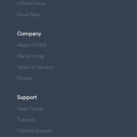
HIPAA Forms
Email Blast
Company
About POWR
We're hiring!
Terms of Service
Privacy
Support
Help Center
Tutorials
Contact Support