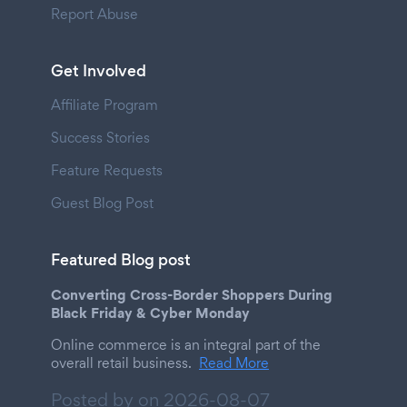
Report Abuse
Get Involved
Affiliate Program
Success Stories
Feature Requests
Guest Blog Post
Featured Blog post
Converting Cross-Border Shoppers During
Black Friday & Cyber Monday
Online commerce is an integral part of the
overall retail business.
Read More
Posted by on
2026-08-07