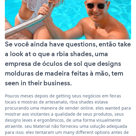
Se você ainda have questions, então take
a look at o que a rbia shades, uma
empresa de óculos de sol que designs
molduras de madeira feitas à mão, tem
seen in their business.
Poucos meses depois de getting seus negócios em feiras
locais e mostras de artesanato, rbia shades estava
procurando uma maneira de vender online. eles wanted para
mostrar aos visitantes a qualidade de seus produtos, seus
designs leves e ergonômicos, de uma forma visualmente
atraente. seu Material não forneceu uma solução adequada
para isso. eles tentaram um many different options antes de