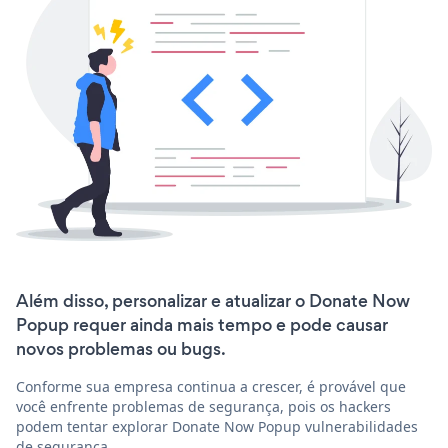
Além disso, personalizar e atualizar o Donate Now
Popup requer ainda mais tempo e pode causar
novos problemas ou bugs.
Conforme sua empresa continua a crescer, é provável que
você enfrente problemas de segurança, pois os hackers
podem tentar explorar Donate Now Popup vulnerabilidades
de segurança.