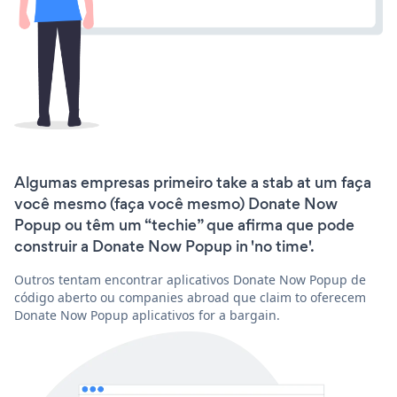
Algumas empresas primeiro take a stab at um faça
você mesmo (faça você mesmo) Donate Now
Popup ou têm um “techie” que afirma que pode
construir a Donate Now Popup in 'no time'.
Outros tentam encontrar aplicativos Donate Now Popup de
código aberto ou companies abroad que claim to oferecem
Donate Now Popup aplicativos for a bargain.