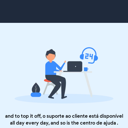
and to top it off, o suporte ao cliente está disponível
all day every day, and so is the
centro de ajuda
.