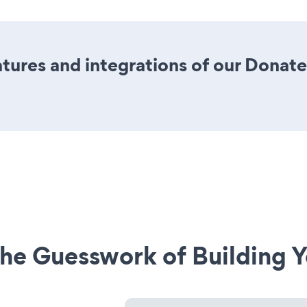
tures and integrations of our Dona
he Guesswork of Building Y