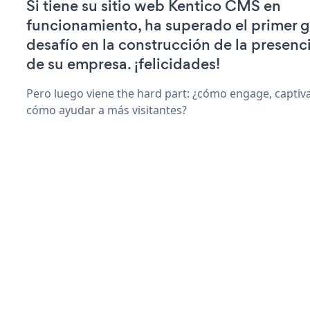
Si tiene su sitio web Kentico CMS en
funcionamiento, ha superado el primer 
desafío en la construcción de la presenci
de su empresa. ¡felicidades!
Pero luego viene the hard part: ¿cómo engage, captiv
cómo ayudar a más visitantes?