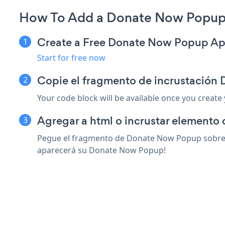
How To Add a Donate Now Popup
Create a Free Donate Now Popup A
Start for free now
Copie el fragmento de incrustació
Your code block will be available once you create
Agregar a html o incrustar elemento 
Pegue el fragmento de Donate Now Popup sobre cu
aparecerá su Donate Now Popup!