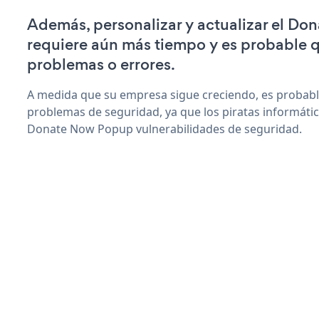
Además, personalizar y actualizar el D
requiere aún más tiempo y es probable 
problemas o errores.
A medida que su empresa sigue creciendo, es probab
problemas de seguridad, ya que los piratas informáti
Donate Now Popup vulnerabilidades de seguridad.