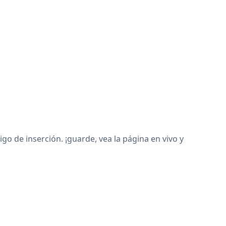
 de inserción. ¡guarde, vea la página en vivo y