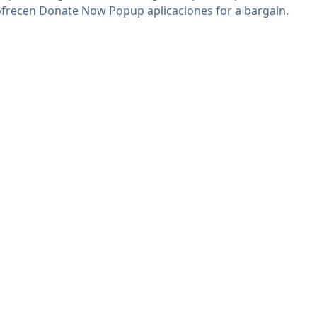
ofrecen Donate Now Popup aplicaciones for a bargain.