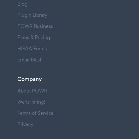
Blog
Plugin Library
POWR Business
Plans & Pricing
HIPAA Forms
Email Blast
Company
About POWR
We're hiring!
Terms of Service
Privacy