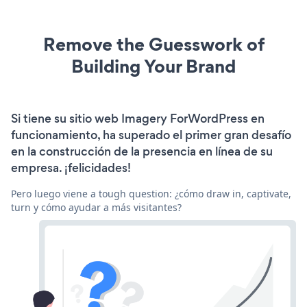
Remove the Guesswork of
Building Your Brand
Si tiene su sitio web Imagery ForWordPress en
funcionamiento, ha superado el primer gran desafío
en la construcción de la presencia en línea de su
empresa. ¡felicidades!
Pero luego viene a tough question: ¿cómo draw in, captivate,
turn y cómo ayudar a más visitantes?