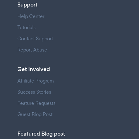
Support
Help Center
Tutorials
Contact Support
Report Abuse
Get Involved
Affiliate Program
Success Stories
Feature Requests
Guest Blog Post
Featured Blog post