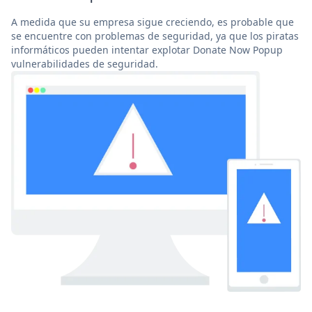
A medida que su empresa sigue creciendo, es probable que
se encuentre con problemas de seguridad, ya que los piratas
informáticos pueden intentar explotar Donate Now Popup
vulnerabilidades de seguridad.