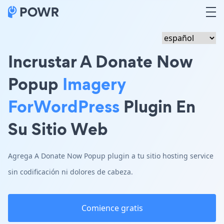
Incrustar A Donate Now
Popup
Imagery
ForWordPress
Plugin En
Su Sitio Web
Agrega A Donate Now Popup plugin a tu sitio hosting service
sin codificación ni dolores de cabeza.
Comience gratis