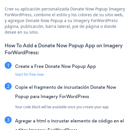
Cree su aplicación personalizada Donate Now Popup Imagery
ForWordPress, combine el estilo y los colores de su sitio web,
y agregue Donate Now Popup a su Imagery ForWordPress
página, publicación, barra lateral, pie de página o donde
desee en su sitio.
How To Add a Donate Now Popup App on Imagery
ForWordPress:
Create a Free Donate Now Popup App
Start for free now
Copie el fragmento de incrustación Donate Now
Popup para Imagery ForWordPress
Your code block will be available once you create your app
Agregar a html o incrustar elemento de código en el