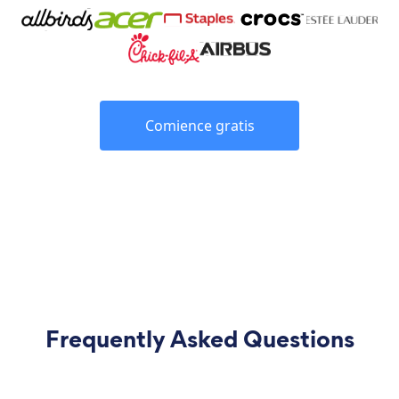
Comience gratis
Frequently Asked Questions