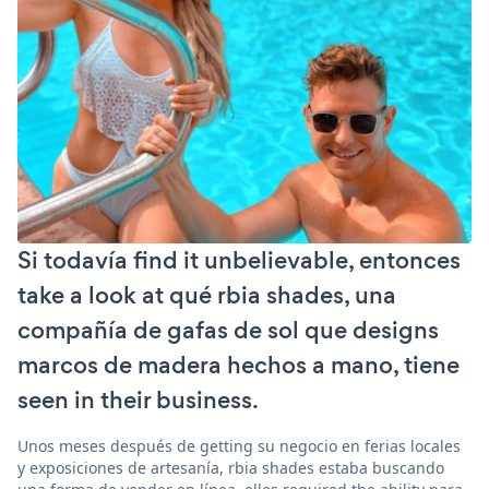
Si todavía find it unbelievable, entonces
take a look at qué rbia shades, una
compañía de gafas de sol que designs
marcos de madera hechos a mano, tiene
seen in their business.
Unos meses después de getting su negocio en ferias locales
y exposiciones de artesanía, rbia shades estaba buscando