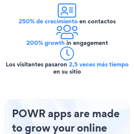
250% de crecimiento
en contactos
200% growth
in engagement
Los visitantes pasaron
2,5 veces más tiempo
en su sitio
POWR apps are made
to grow your online