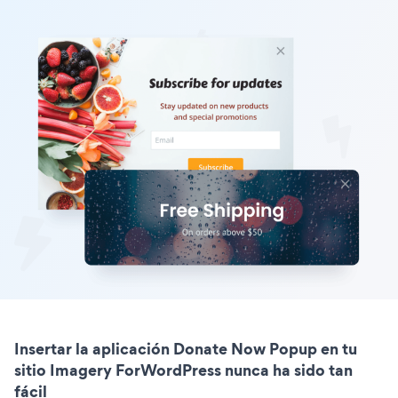
Insertar la aplicación Donate Now Popup en tu
sitio Imagery ForWordPress nunca ha sido tan
fácil