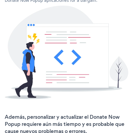
Donate Now Popup aplicaciones for a bargain.
Además, personalizar y actualizar el Donate Now
Popup requiere aún más tiempo y es probable que
cause nuevos problemas o errores.