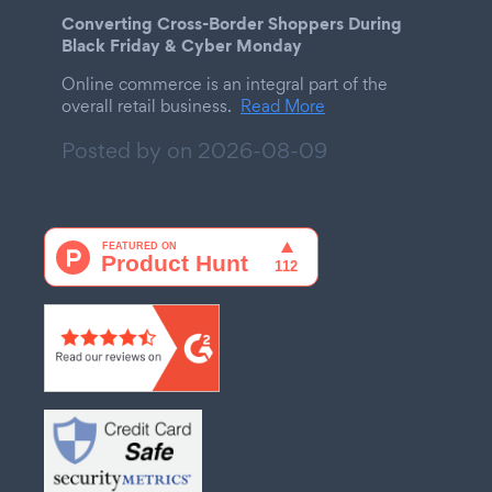
Converting Cross-Border Shoppers During
Black Friday & Cyber Monday
Online commerce is an integral part of the
overall retail business.
Read More
Posted by on
2026-08-09