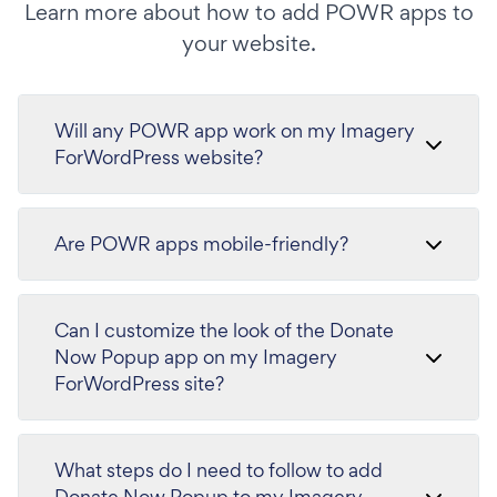
Learn more about how to add POWR apps to
your website.
Will any POWR app work on my Imagery
ForWordPress website?
Are POWR apps mobile-friendly?
Can I customize the look of the Donate
Now Popup app on my Imagery
ForWordPress site?
What steps do I need to follow to add
Donate Now Popup to my Imagery