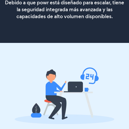
Debido a que powr está diseñado para escalar, tiene
la seguridad integrada más avanzada y las
capacidades de alto volumen disponibles.