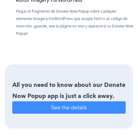
editor Imagery ForWordPress
Pegue el fragmento de Donate Now Popup sobre cualquier
elemento Imagery ForWordPress que acepte html o un código de
inserción. ¡guarde, vea la página en vivo y aparecerá su Donate Now
Popup!
All you need to know about our Donate
Now Popup app is just a click away.
See the details