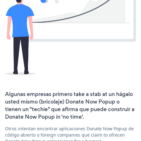
Algunas empresas primero take a stab at un hágalo
usted mismo (bricolaje) Donate Now Popup o
tienen un "techie" que afirma que puede construir a
Donate Now Popup in 'no time'.
Otros intentan encontrar aplicaciones Donate Now Popup de
código abierto o foreign companies que claim to ofrecen