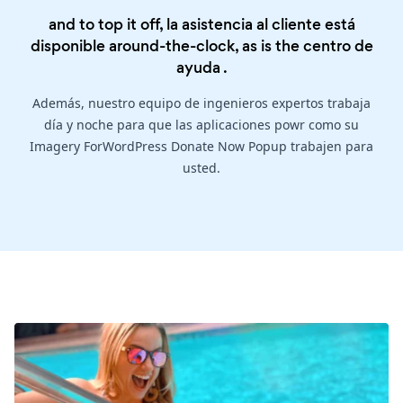
and to top it off, la asistencia al cliente está
disponible around-the-clock, as is the
centro de
ayuda
.
Además, nuestro equipo de ingenieros expertos trabaja
día y noche para que las aplicaciones powr como su
Imagery ForWordPress Donate Now Popup trabajen para
usted.