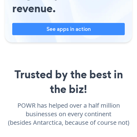
revenue.
See apps in action
Trusted by the best in
the biz!
POWR has helped over a half million
businesses on every continent
(besides Antarctica, because of course not)