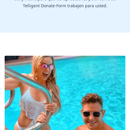
Telligent Donate-Form trabajen para usted.