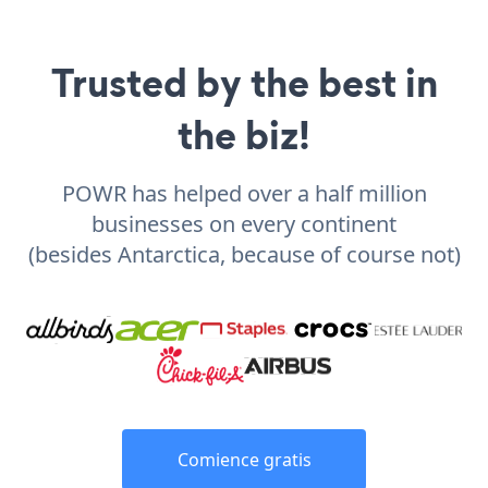
Trusted by the best in
the biz!
POWR has helped over a half million
businesses on every continent
(besides Antarctica, because of course not)
Comience gratis