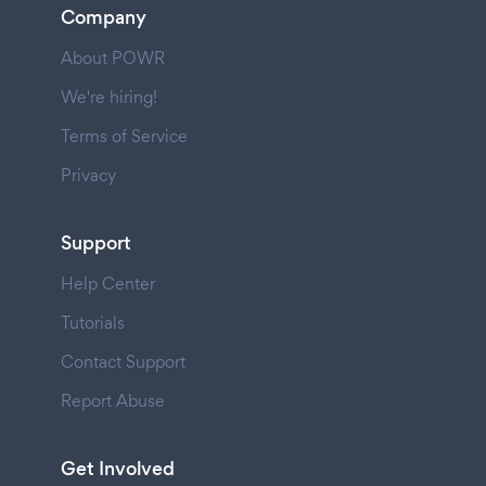
Company
About POWR
We're hiring!
Terms of Service
Privacy
Support
Help Center
Tutorials
Contact Support
Report Abuse
Get Involved