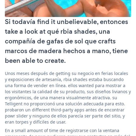
Si todavía find it unbelievable, entonces
take a look at qué rbia shades, una
compañía de gafas de sol que crafts
marcos de madera hechos a mano, tiene
been able to create.
Unos meses después de getting su negocio en ferias locales
y exposiciones de artesanía, rbia shades estaba buscando
una forma de vender en línea. ellos wanted para mostrar a
los visitantes la calidad de su producto, sus diseños livianos y
ergonómicos, de una manera visualmente atractiva. su
Telligent no proporcionó una solución adecuada para esto.
probaron un different third-party apps antes de encontrar
powr slider y ninguno de ellos parecía ser parte del sitio, y
eran torpes y difíciles de usar.
En a small amount of time de registrarse con la ventana