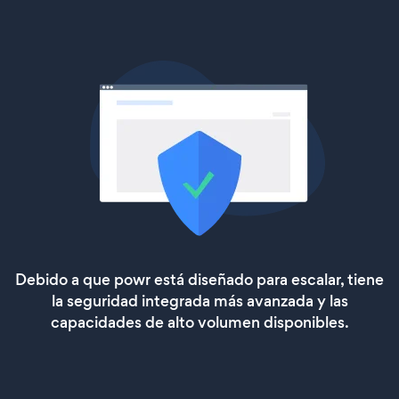
Debido a que powr está diseñado para escalar, tiene
la seguridad integrada más avanzada y las
capacidades de alto volumen disponibles.