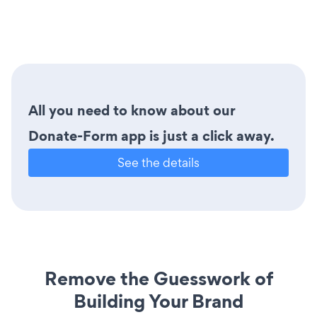
All you need to know about our
Donate-Form app is just a click away.
See the details
Remove the Guesswork of
Building Your Brand