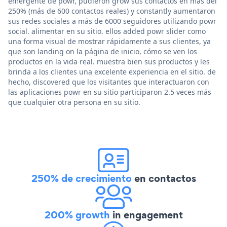
emergente de powr, pudieron grow sus contactos en más del
250% (más de 600 contactos reales) y constantly aumentaron
sus redes sociales a más de 6000 seguidores utilizando powr
social. alimentar en su sitio. ellos added powr slider como
una forma visual de mostrar rápidamente a sus clientes, ya
que son landing on la página de inicio, cómo se ven los
productos en la vida real. muestra bien sus productos y les
brinda a los clientes una excelente experiencia en el sitio. de
hecho, discovered que los visitantes que interactuaron con
las aplicaciones powr en su sitio participaron 2.5 veces más
que cualquier otra persona en su sitio.
250% de crecimiento
en contactos
200% growth
in engagement