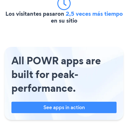
Los visitantes pasaron
2,5 veces más tiempo
en su sitio
All POWR apps are
built for peak-
performance.
See apps in action