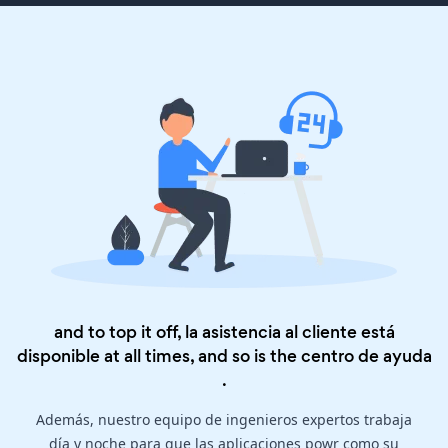
and to top it off, la asistencia al cliente está
disponible at all times, and so is the
centro de ayuda
.
Además, nuestro equipo de ingenieros expertos trabaja
día y noche para que las aplicaciones powr como su