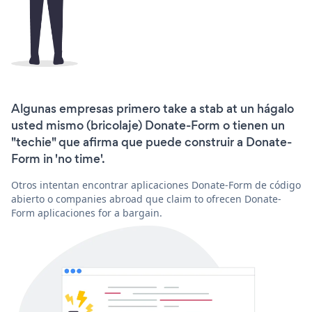
Algunas empresas primero take a stab at un hágalo
usted mismo (bricolaje) Donate-Form o tienen un
"techie" que afirma que puede construir a Donate-
Form in 'no time'.
Otros intentan encontrar aplicaciones Donate-Form de código
abierto o companies abroad que claim to ofrecen Donate-
Form aplicaciones for a bargain.