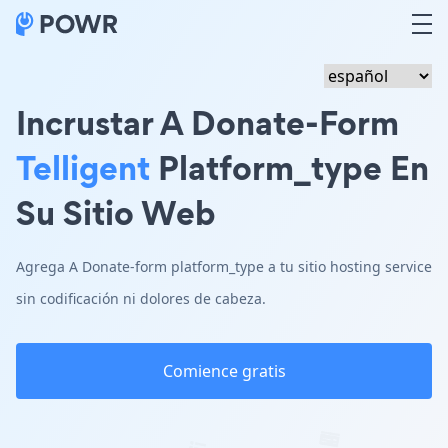
Incrustar A Donate-Form
Telligent
Platform_type En
Su Sitio Web
Agrega A Donate-form platform_type a tu sitio hosting service
sin codificación ni dolores de cabeza.
Comience gratis