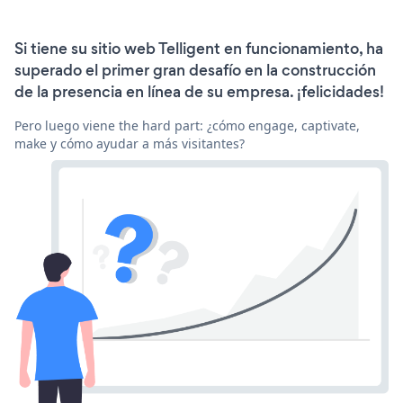
Si tiene su sitio web Telligent en funcionamiento, ha
superado el primer gran desafío en la construcción
de la presencia en línea de su empresa. ¡felicidades!
Pero luego viene the hard part: ¿cómo engage, captivate,
make y cómo ayudar a más visitantes?