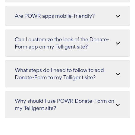
Are POWR apps mobile-friendly?
Can I customize the look of the Donate-
Form app on my Telligent site?
What steps do I need to follow to add
Donate-Form to my Telligent site?
Why should I use POWR Donate-Form on
my Telligent site?