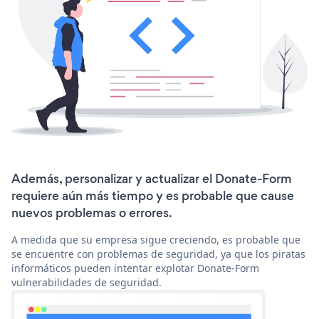
Además, personalizar y actualizar el Donate-Form
requiere aún más tiempo y es probable que cause
nuevos problemas o errores.
A medida que su empresa sigue creciendo, es probable que
se encuentre con problemas de seguridad, ya que los piratas
informáticos pueden intentar explotar Donate-Form
vulnerabilidades de seguridad.