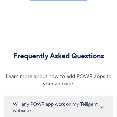
Frequently Asked Questions
Learn more about how to add POWR apps to
your website.
Will any POWR app work on my Telligent
website?