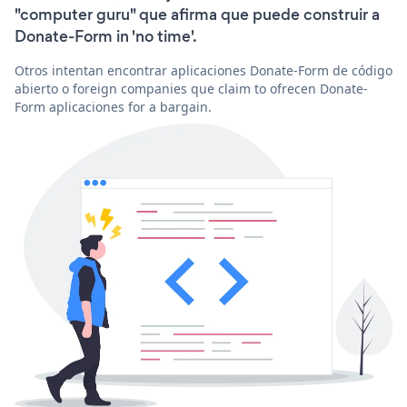
"computer guru" que afirma que puede construir a
Donate-Form in 'no time'.
Otros intentan encontrar aplicaciones Donate-Form de código
abierto o foreign companies que claim to ofrecen Donate-
Form aplicaciones for a bargain.