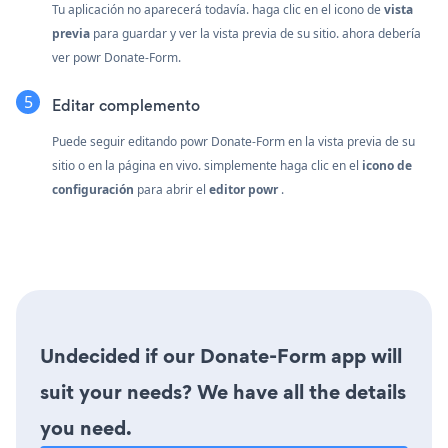
Tu aplicación no aparecerá todavía. haga clic en el
icono de
vista
previa
para guardar y ver la vista previa de su sitio. ahora debería
ver powr Donate-Form.
Editar complemento
Puede seguir editando powr Donate-Form en la vista previa de su
sitio o en la página en vivo. simplemente haga clic en el
icono de
configuración
para abrir el
editor powr
.
Undecided if our Donate-Form app will
suit your needs? We have all the details
you need.