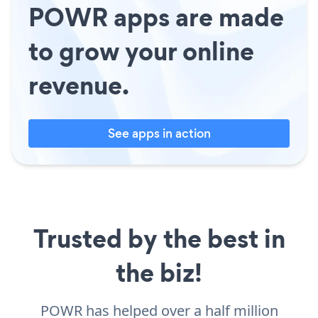
POWR apps are made
to grow your online
revenue.
See apps in action
Trusted by the best in
the biz!
POWR has helped over a half million