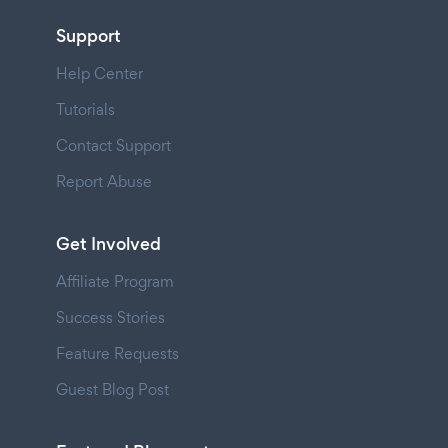
Support
Help Center
Tutorials
Contact Support
Report Abuse
Get Involved
Affiliate Program
Success Stories
Feature Requests
Guest Blog Post