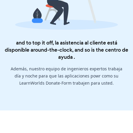
and to top it off, la asistencia al cliente está
disponible around-the-clock, and so is the
centro de
ayuda
.
Además, nuestro equipo de ingenieros expertos trabaja
día y noche para que las aplicaciones powr como su
LearnWorlds Donate-Form trabajen para usted.