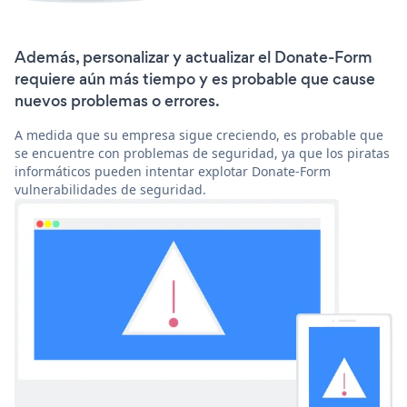
Además, personalizar y actualizar el Donate-Form
requiere aún más tiempo y es probable que cause
nuevos problemas o errores.
A medida que su empresa sigue creciendo, es probable que
se encuentre con problemas de seguridad, ya que los piratas
informáticos pueden intentar explotar Donate-Form
vulnerabilidades de seguridad.