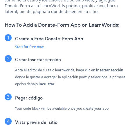
Donate-Form a su LearnWorlds página, publicación, barra
lateral, pie de página o donde desee en su sitio.
How To Add a Donate-Form App on LearnWorlds:
Create a Free Donate-Form App
Start for free now
Crear
insertar sección
Abra el editor de su sitio learnworlds, haga clic en
insertar sección
donde le gustaría agregar la aplicación powr y seleccione la primera
opción debajo
incrustar
.
Pegar código
Your code block will be available once you create your app
Vista previa del sitio