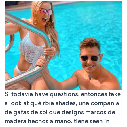
Si todavía have questions, entonces take
a look at qué rbia shades, una compañía
de gafas de sol que designs marcos de
madera hechos a mano, tiene seen in