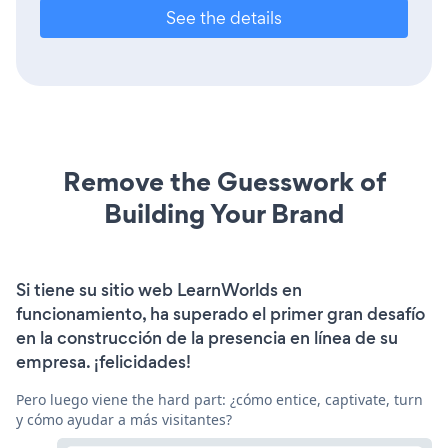
See the details
Remove the Guesswork of
Building Your Brand
Si tiene su sitio web LearnWorlds en
funcionamiento, ha superado el primer gran desafío
en la construcción de la presencia en línea de su
empresa. ¡felicidades!
Pero luego viene the hard part: ¿cómo entice, captivate, turn
y cómo ayudar a más visitantes?