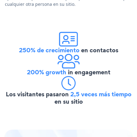
cualquier otra persona en su sitio.
250% de crecimiento
en contactos
200% growth
in engagement
Los visitantes pasaron
2,5 veces más tiempo
en su sitio