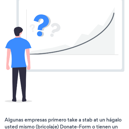
Algunas empresas primero take a stab at un hágalo
usted mismo (bricolaje) Donate-Form o tienen un