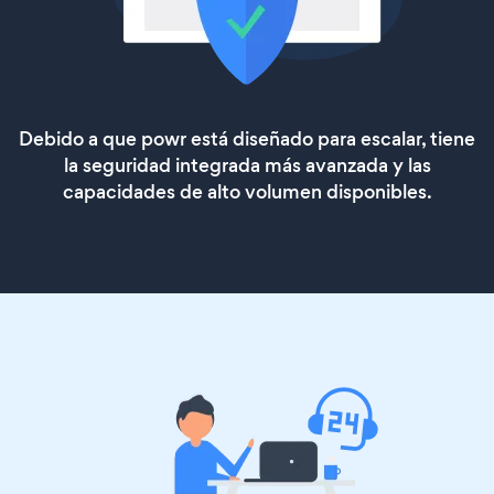
Debido a que powr está diseñado para escalar, tiene
la seguridad integrada más avanzada y las
capacidades de alto volumen disponibles.