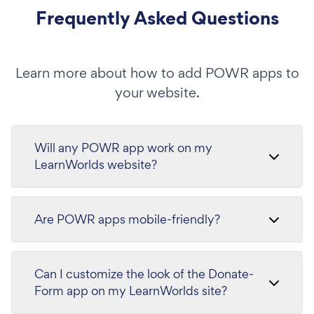
Frequently Asked Questions
Learn more about how to add POWR apps to
your website.
Will any POWR app work on my
LearnWorlds website?
Are POWR apps mobile-friendly?
Can I customize the look of the Donate-
Form app on my LearnWorlds site?