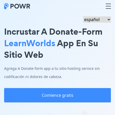
Incrustar A Donate-Form
LearnWorlds
App En Su
Sitio Web
Agrega A Donate-form app a tu sitio hosting service sin
codificación ni dolores de cabeza.
Comience gratis