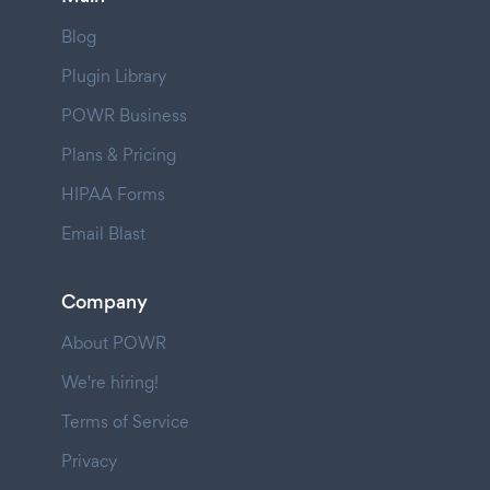
Blog
Plugin Library
POWR Business
Plans & Pricing
HIPAA Forms
Email Blast
Company
About POWR
We're hiring!
Terms of Service
Privacy