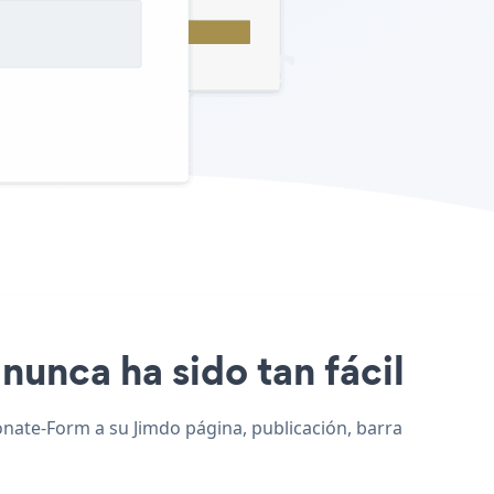
nunca ha sido tan fácil
onate-Form a su Jimdo página, publicación, barra