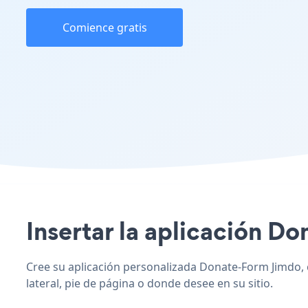
Comience gratis
Insertar la aplicación Do
Cree su aplicación personalizada Donate-Form Jimdo, c
lateral, pie de página o donde desee en su sitio.