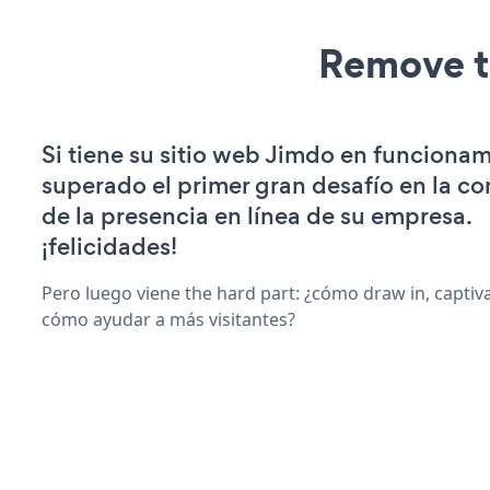
Remove t
Si tiene su sitio web Jimdo en funcionam
superado el primer gran desafío en la c
de la presencia en línea de su empresa.
¡felicidades!
Pero luego viene the hard part: ¿cómo draw in, captiv
cómo ayudar a más visitantes?