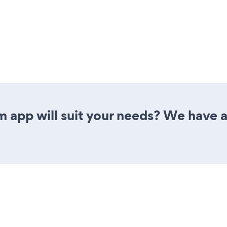
app will suit your needs? We have al