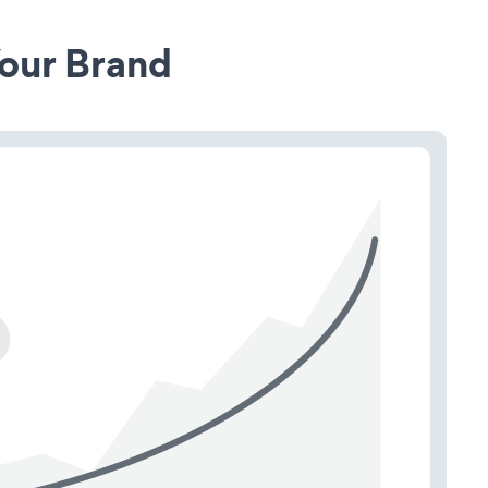
our Brand