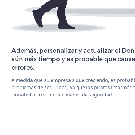
Además, personalizar y actualizar el Do
aún más tiempo y es probable que caus
errores.
A medida que su empresa sigue creciendo, es probab
problemas de seguridad, ya que los piratas informáti
Donate-Form vulnerabilidades de seguridad.