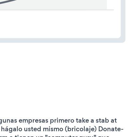
gunas empresas primero take a stab at
 hágalo usted mismo (bricolaje) Donate-