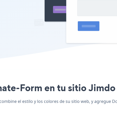
nate-Form en tu sitio Jimdo 
ombine el estilo y los colores de su sitio web, y agregue D