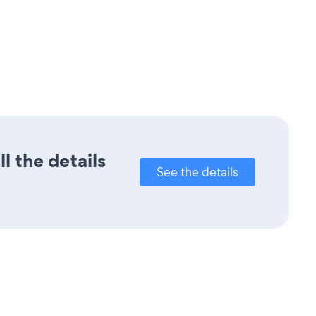
l the details
See the details