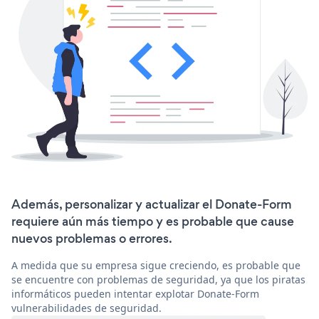
Además, personalizar y actualizar el Donate-Form
requiere aún más tiempo y es probable que cause
nuevos problemas o errores.
A medida que su empresa sigue creciendo, es probable que
se encuentre con problemas de seguridad, ya que los piratas
informáticos pueden intentar explotar Donate-Form
vulnerabilidades de seguridad.