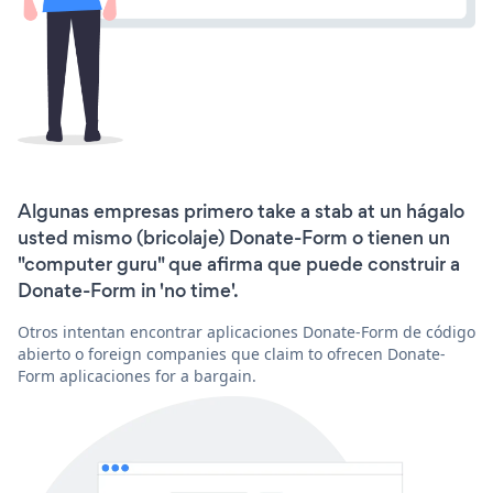
Algunas empresas primero take a stab at un hágalo
usted mismo (bricolaje) Donate-Form o tienen un
"computer guru" que afirma que puede construir a
Donate-Form in 'no time'.
Otros intentan encontrar aplicaciones Donate-Form de código
abierto o foreign companies que claim to ofrecen Donate-
Form aplicaciones for a bargain.