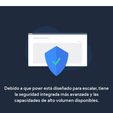
Debido a que powr está diseñado para escalar, tiene
la seguridad integrada más avanzada y las
capacidades de alto volumen disponibles.