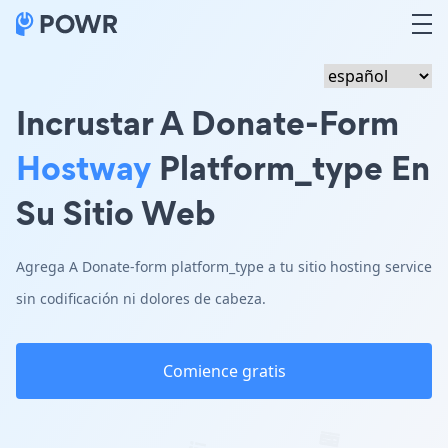
Incrustar A Donate-Form
Hostway
Platform_type En
Su Sitio Web
Agrega A Donate-form platform_type a tu sitio hosting service
sin codificación ni dolores de cabeza.
Comience gratis