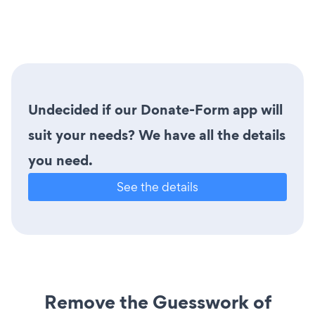
Undecided if our Donate-Form app will
suit your needs? We have all the details
you need.
See the details
Remove the Guesswork of