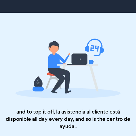
and to top it off, la asistencia al cliente está
disponible all day every day, and so is the
centro de
ayuda
.