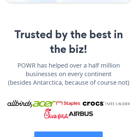
Trusted by the best in
the biz!
POWR has helped over a half million
businesses on every continent
(besides Antarctica, because of course not)