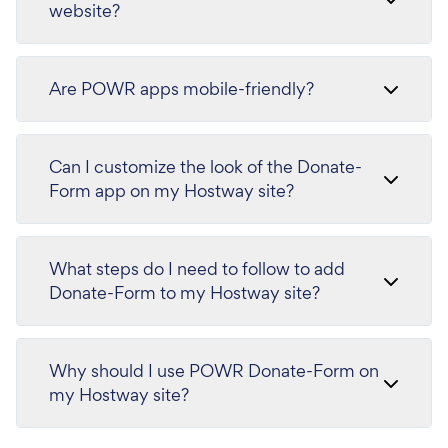
website?
Are POWR apps mobile-friendly?
Can I customize the look of the Donate-
Form app on my Hostway site?
What steps do I need to follow to add
Donate-Form to my Hostway site?
Why should I use POWR Donate-Form on
my Hostway site?