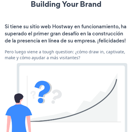
Building Your Brand
Si tiene su sitio web Hostway en funcionamiento, ha
superado el primer gran desafío en la construcción
de la presencia en línea de su empresa. ¡felicidades!
Pero luego viene a tough question: ¿cómo draw in, captivate,
make y cómo ayudar a más visitantes?