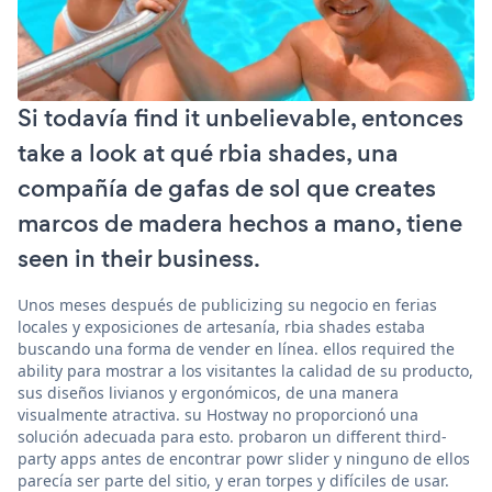
Si todavía find it unbelievable, entonces
take a look at qué rbia shades, una
compañía de gafas de sol que creates
marcos de madera hechos a mano, tiene
seen in their business.
Unos meses después de publicizing su negocio en ferias
locales y exposiciones de artesanía, rbia shades estaba
buscando una forma de vender en línea. ellos required the
ability para mostrar a los visitantes la calidad de su producto,
sus diseños livianos y ergonómicos, de una manera
visualmente atractiva. su Hostway no proporcionó una
solución adecuada para esto. probaron un different third-
party apps antes de encontrar powr slider y ninguno de ellos
parecía ser parte del sitio, y eran torpes y difíciles de usar.