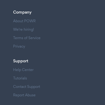
Company
About POWR
We're hiring!
Terms of Service
Privacy
Support
Help Center
Tutorials
Contact Support
Report Abuse