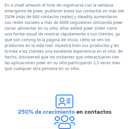
En a small amount of time de registrarse con la ventana
emergente de powr, pudieron boost sus contactos en más del
250% (más de 600 contactos reales) y steadily aumentaron
sus redes sociales a más de 6000 seguidores utilizando powr
social. alimentar en su sitio. ellos added powr slider como
una forma visual de mostrar rápidamente a sus clientes, ya
que son coming to la página de inicio, cómo se ven los
productos en la vida real. muestra bien sus productos y les
brinda a los clientes una excelente experiencia en el sitio. de
hecho, discovered que los visitantes que interactuaron con
las aplicaciones powr en su sitio participaron 2.5 veces más
que cualquier otra persona en su sitio.
250% de crecimiento
en contactos