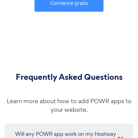
Comience gratis
Frequently Asked Questions
Learn more about how to add POWR apps to
your website.
Will any POWR app work on my Hostway