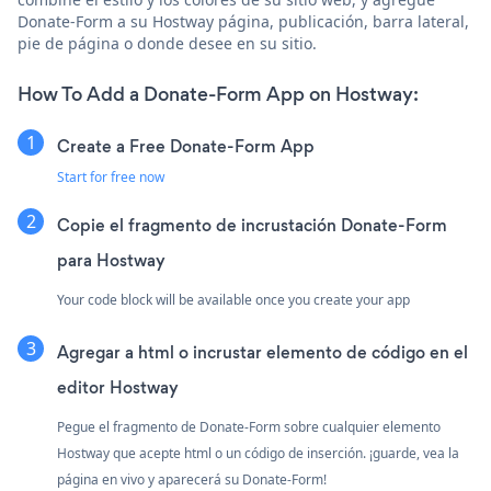
Donate-Form a su Hostway página, publicación, barra lateral,
pie de página o donde desee en su sitio.
How To Add a Donate-Form App on Hostway:
Create a Free Donate-Form App
Start for free now
Copie el fragmento de incrustación Donate-Form
para Hostway
Your code block will be available once you create your app
Agregar a html o incrustar elemento de código en el
editor Hostway
Pegue el fragmento de Donate-Form sobre cualquier elemento
Hostway que acepte html o un código de inserción. ¡guarde, vea la
página en vivo y aparecerá su Donate-Form!