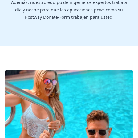
Además, nuestro equipo de ingenieros expertos trabaja
día y noche para que las aplicaciones powr como su
Hostway Donate-Form trabajen para usted.