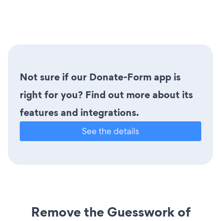
Not sure if our Donate-Form app is
right for you? Find out more about its
features and integrations.
See the details
Remove the Guesswork of