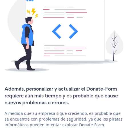
Además, personalizar y actualizar el Donate-Form
requiere aún más tiempo y es probable que cause
nuevos problemas o errores.
A medida que su empresa sigue creciendo, es probable que
se encuentre con problemas de seguridad, ya que los piratas
informáticos pueden intentar explotar Donate-Form