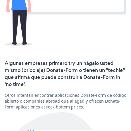
Algunas empresas primero try un hágalo usted
mismo (bricolaje) Donate-Form o tienen un "techie"
que afirma que puede construir a Donate-Form in
'no time'.
Otros intentan encontrar aplicaciones Donate-Form de código
abierto o companies abroad que allegedly ofrecen Donate-
Form aplicaciones at rock-bottom prices.