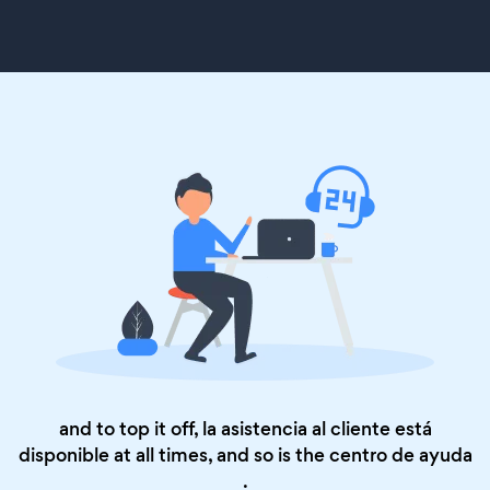
and to top it off, la asistencia al cliente está
disponible at all times, and so is the
centro de ayuda
.