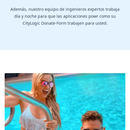
Además, nuestro equipo de ingenieros expertos trabaja
día y noche para que las aplicaciones powr como su
CityLogic Donate-Form trabajen para usted.