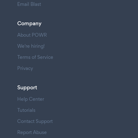
Email Blast
Company
About POWR
We're hiring!
Terms of Service
Privacy
Support
Help Center
Tutorials
Contact Support
Report Abuse