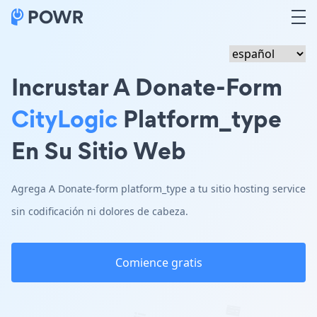
Incrustar A Donate-Form
CityLogic
Platform_type
En Su Sitio Web
Agrega A Donate-form platform_type a tu sitio hosting service
sin codificación ni dolores de cabeza.
Comience gratis