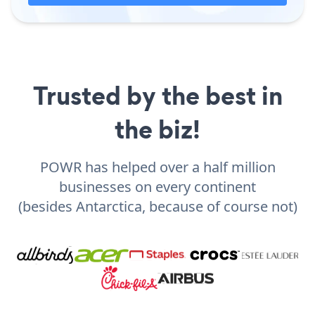
Trusted by the best in
the biz!
POWR has helped over a half million
businesses on every continent
(besides Antarctica, because of course not)