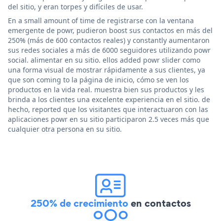
del sitio, y eran torpes y difíciles de usar.
En a small amount of time de registrarse con la ventana
emergente de powr, pudieron boost sus contactos en más del
250% (más de 600 contactos reales) y constantly aumentaron
sus redes sociales a más de 6000 seguidores utilizando powr
social. alimentar en su sitio. ellos added powr slider como
una forma visual de mostrar rápidamente a sus clientes, ya
que son coming to la página de inicio, cómo se ven los
productos en la vida real. muestra bien sus productos y les
brinda a los clientes una excelente experiencia en el sitio. de
hecho, reported que los visitantes que interactuaron con las
aplicaciones powr en su sitio participaron 2.5 veces más que
cualquier otra persona en su sitio.
250% de crecimiento
en contactos