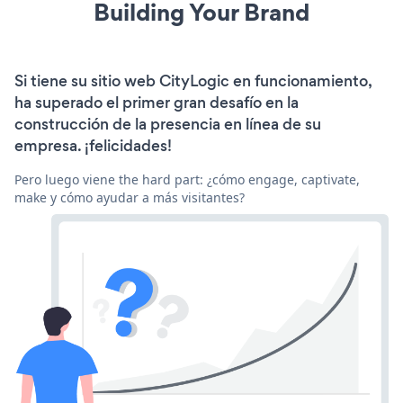
Building Your Brand
Si tiene su sitio web CityLogic en funcionamiento,
ha superado el primer gran desafío en la
construcción de la presencia en línea de su
empresa. ¡felicidades!
Pero luego viene the hard part: ¿cómo engage, captivate,
make y cómo ayudar a más visitantes?