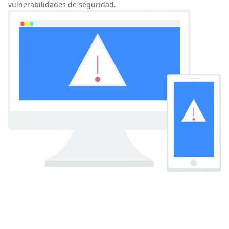
vulnerabilidades de seguridad.