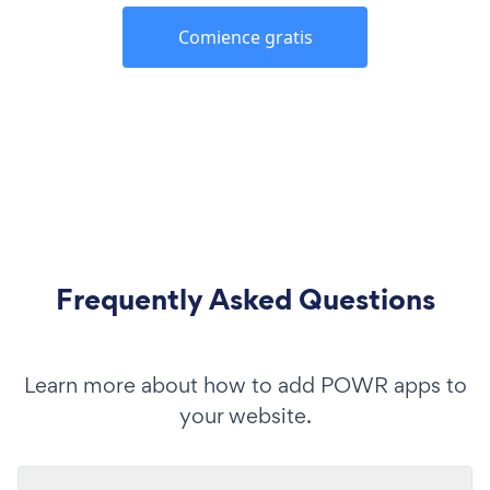
Comience gratis
Frequently Asked Questions
Learn more about how to add POWR apps to
your website.