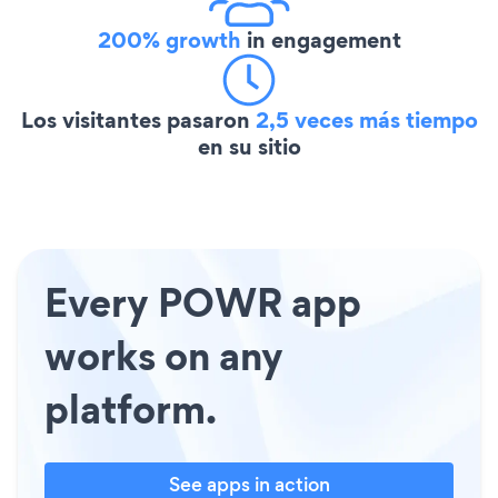
200% growth
in engagement
Los visitantes pasaron
2,5 veces más tiempo
en su sitio
Every POWR app
works on any
platform.
See apps in action