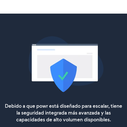
Debido a que powr está diseñado para escalar, tiene
la seguridad integrada más avanzada y las
capacidades de alto volumen disponibles.