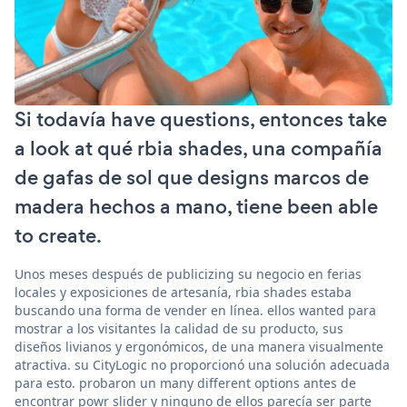
Si todavía have questions, entonces take
a look at qué rbia shades, una compañía
de gafas de sol que designs marcos de
madera hechos a mano, tiene been able
to create.
Unos meses después de publicizing su negocio en ferias
locales y exposiciones de artesanía, rbia shades estaba
buscando una forma de vender en línea. ellos wanted para
mostrar a los visitantes la calidad de su producto, sus
diseños livianos y ergonómicos, de una manera visualmente
atractiva. su CityLogic no proporcionó una solución adecuada
para esto. probaron un many different options antes de
encontrar powr slider y ninguno de ellos parecía ser parte