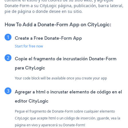
Donate-Form a su CityLogic página, publicación, barra lateral,
pie de página o donde desee en su sitio.
How To Add a Donate-Form App on CityLogic:
Create a Free Donate-Form App
Start for free now
Copie el fragmento de incrustación Donate-Form
para CityLogic
Your code block will be available once you create your app
Agregar a html o incrustar elemento de código en el
editor CityLogic
Pegue el fragmento de Donate-Form sobre cualquier elemento
CityLogic que acepte html o un código de inserción. ¡guarde, vea la
página en vivo y aparecerá su Donate-Form!