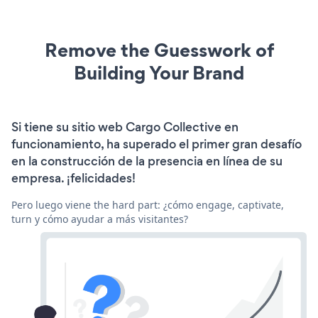
Remove the Guesswork of
Building Your Brand
Si tiene su sitio web Cargo Collective en
funcionamiento, ha superado el primer gran desafío
en la construcción de la presencia en línea de su
empresa. ¡felicidades!
Pero luego viene the hard part: ¿cómo engage, captivate,
turn y cómo ayudar a más visitantes?