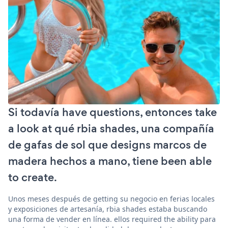
Si todavía have questions, entonces take
a look at qué rbia shades, una compañía
de gafas de sol que designs marcos de
madera hechos a mano, tiene been able
to create.
Unos meses después de getting su negocio en ferias locales
y exposiciones de artesanía, rbia shades estaba buscando
una forma de vender en línea. ellos required the ability para