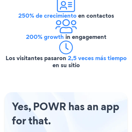
250% de crecimiento
en contactos
200% growth
in engagement
Los visitantes pasaron
2,5 veces más tiempo
en su sitio
Yes, POWR has an app
for that.