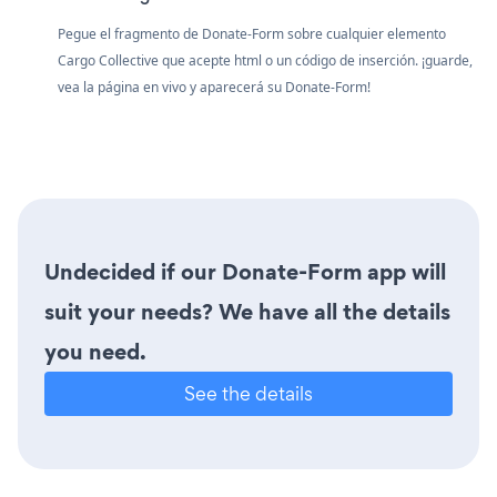
Pegue el fragmento de Donate-Form sobre cualquier elemento
Cargo Collective que acepte html o un código de inserción. ¡guarde,
vea la página en vivo y aparecerá su Donate-Form!
Undecided if our Donate-Form app will
suit your needs? We have all the details
you need.
See the details