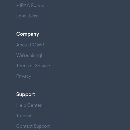
HIPAA Forms
Email Blast
Company
About POWR
We're hiring!
Terms of Service
Privacy
Support
Help Center
Tutorials
Contact Support