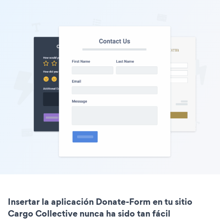
Insertar la aplicación Donate-Form en tu sitio
Cargo Collective nunca ha sido tan fácil