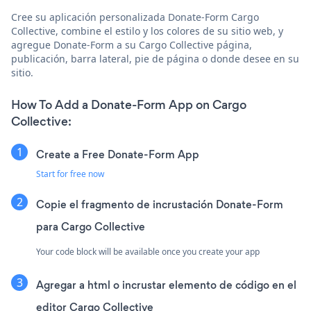
Cree su aplicación personalizada Donate-Form Cargo
Collective, combine el estilo y los colores de su sitio web, y
agregue Donate-Form a su Cargo Collective página,
publicación, barra lateral, pie de página o donde desee en su
sitio.
How To Add a Donate-Form App on Cargo
Collective:
Create a Free Donate-Form App
Start for free now
Copie el fragmento de incrustación Donate-Form
para Cargo Collective
Your code block will be available once you create your app
Agregar a html o incrustar elemento de código en el
editor Cargo Collective