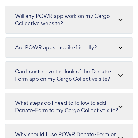
Will any POWR app work on my Cargo
Collective website?
Are POWR apps mobile-friendly?
Can I customize the look of the Donate-
Form app on my Cargo Collective site?
What steps do I need to follow to add
Donate-Form to my Cargo Collective site?
Why should I use POWR Donate-Form on