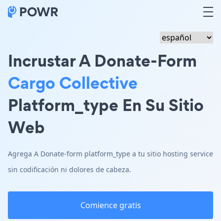
Incrustar A Donate-Form
Cargo Collective
Platform_type En Su Sitio
Web
Agrega A Donate-form platform_type a tu sitio hosting service
sin codificación ni dolores de cabeza.
Comience gratis