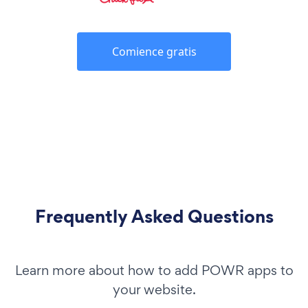
Comience gratis
Frequently Asked Questions
Learn more about how to add POWR apps to
your website.