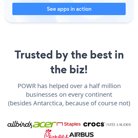
See apps in action
Trusted by the best in
the biz!
POWR has helped over a half million
businesses on every continent
(besides Antarctica, because of course not)