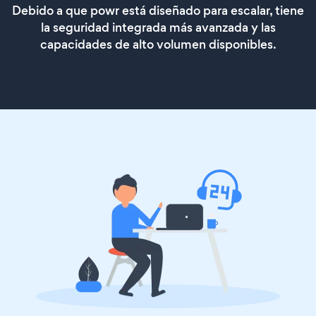
Debido a que powr está diseñado para escalar, tiene
la seguridad integrada más avanzada y las
capacidades de alto volumen disponibles.