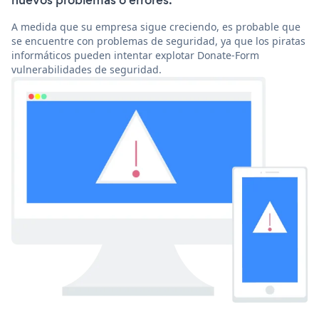
nuevos problemas o errores.
A medida que su empresa sigue creciendo, es probable que
se encuentre con problemas de seguridad, ya que los piratas
informáticos pueden intentar explotar Donate-Form
vulnerabilidades de seguridad.