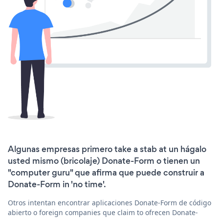
Algunas empresas primero take a stab at un hágalo
usted mismo (bricolaje) Donate-Form o tienen un
"computer guru" que afirma que puede construir a
Donate-Form in 'no time'.
Otros intentan encontrar aplicaciones Donate-Form de código
abierto o foreign companies que claim to ofrecen Donate-