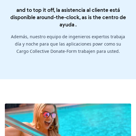
and to top it off, la asistencia al cliente está
disponible around-the-clock, as is the
centro de
ayuda
.
Además, nuestro equipo de ingenieros expertos trabaja
día y noche para que las aplicaciones powr como su
Cargo Collective Donate-Form trabajen para usted.