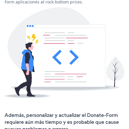
Form aplicaciones at rock-bottom prices.
Además, personalizar y actualizar el Donate-Form
requiere aún más tiempo y es probable que cause