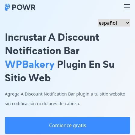
Incrustar A Discount
Notification Bar
WPBakery
Plugin En Su
Sitio Web
Agrega A Discount Notification Bar plugin a tu sitio website
sin codificación ni dolores de cabeza.
Comience gratis