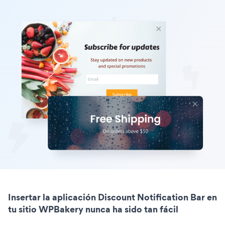
Insertar la aplicación Discount Notification Bar en
tu sitio WPBakery nunca ha sido tan fácil