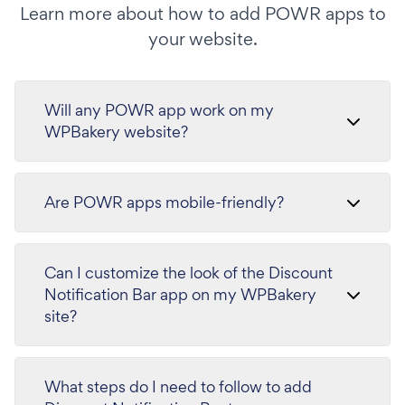
Learn more about how to add POWR apps to
your website.
Will any POWR app work on my
WPBakery website?
Are POWR apps mobile-friendly?
Can I customize the look of the Discount
Notification Bar app on my WPBakery
site?
What steps do I need to follow to add