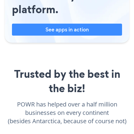
platform.
See apps in action
Trusted by the best in
the biz!
POWR has helped over a half million
businesses on every continent
(besides Antarctica, because of course not)