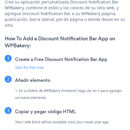
Cree su aplicación personalizada Discount Notification Bar
WPBakery, combine el estilo y los colores de su sitio web, y
agregue Discount Notification Bar a su WPBakery página,
publicación, barra lateral, pie de página o donde desee en su
sitio.
How To Add a Discount Notification Bar App on
WPBakery:
Create a Free Discount Notification Bar App
Start for free now
Añadir elemento
1. En su Editor de WPBakery Frontend, haga clic en
+
para agregar
un nuevo elemento
Copiar y pegar código HTML
Your code block will be available once you create your app