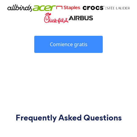
Comience gratis
Frequently Asked Questions