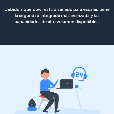
Debido a que powr está diseñado para escalar, tiene
la seguridad integrada más avanzada y las
capacidades de alto volumen disponibles.