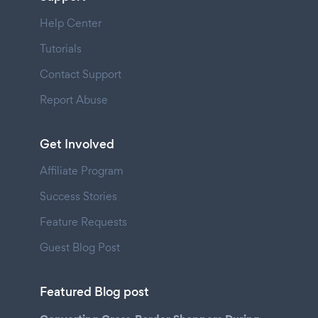
Help Center
Tutorials
Contact Support
Report Abuse
Get Involved
Affiliate Program
Success Stories
Feature Requests
Guest Blog Post
Featured Blog post