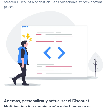
ofrecen Discount Notification Bar aplicaciones at rock-bottom
prices.
Además, personalizar y actualizar el Discount
Notification Bar requiere aún más tiempo y es