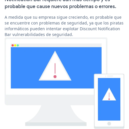
probable que cause nuevos problemas o errores.
A medida que su empresa sigue creciendo, es probable que
se encuentre con problemas de seguridad, ya que los piratas
informáticos pueden intentar explotar Discount Notification
Bar vulnerabilidades de seguridad.