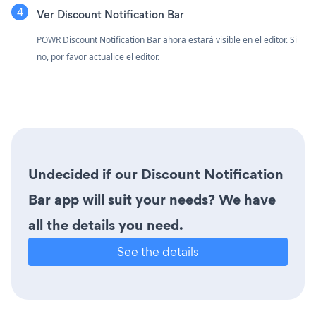
Ver Discount Notification Bar
POWR Discount Notification Bar ahora estará visible en el editor. Si
no, por favor actualice el editor.
Undecided if our Discount Notification
Bar app will suit your needs? We have
all the details you need.
See the details