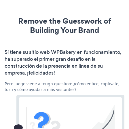
Remove the Guesswork of
Building Your Brand
Si tiene su sitio web WPBakery en funcionamiento,
ha superado el primer gran desafío en la
construcción de la presencia en línea de su
empresa. ¡felicidades!
Pero luego viene a tough question: ¿cómo entice, captivate,
turn y cómo ayudar a más visitantes?