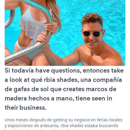
Si todavía have questions, entonces take
a look at qué rbia shades, una compañía
de gafas de sol que creates marcos de
madera hechos a mano, tiene seen in
their business.
Unos meses después de getting su negocio en ferias locales
y exposiciones de artesanía, rbia shades estaba buscando