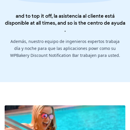
and to top it off, la asistencia al cliente está
disponible at all times, and so is the
centro de ayuda
.
Además, nuestro equipo de ingenieros expertos trabaja
día y noche para que las aplicaciones powr como su
WPBakery Discount Notification Bar trabajen para usted.