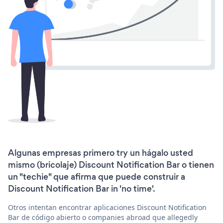
Algunas empresas primero try un hágalo usted
mismo (bricolaje) Discount Notification Bar o tienen
un "techie" que afirma que puede construir a
Discount Notification Bar in 'no time'.
Otros intentan encontrar aplicaciones Discount Notification
Bar de código abierto o companies abroad que allegedly