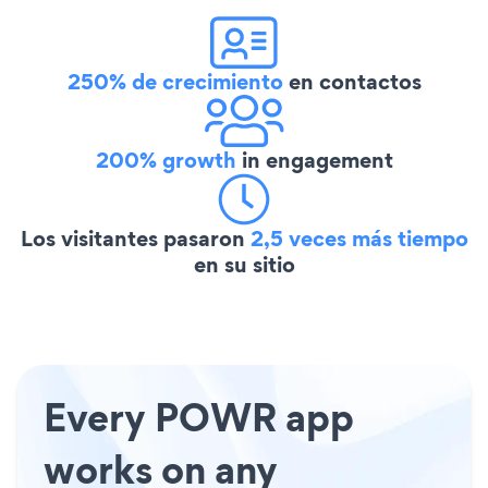
250% de crecimiento
en contactos
200% growth
in engagement
Los visitantes pasaron
2,5 veces más tiempo
en su sitio
Every POWR app
works on any