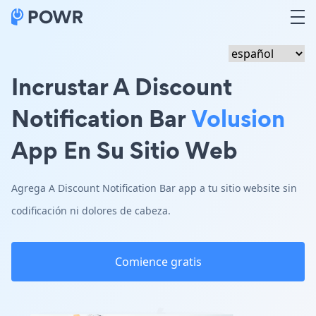
Incrustar A Discount
Notification Bar
Volusion
App En Su Sitio Web
Agrega A Discount Notification Bar app a tu sitio website sin
codificación ni dolores de cabeza.
Comience gratis