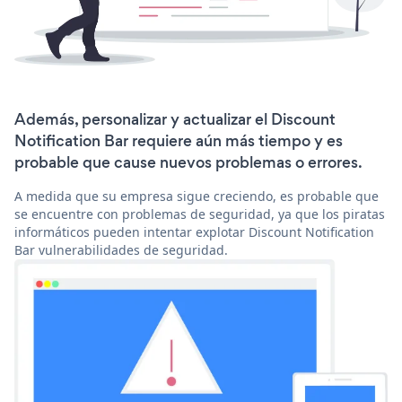
Además, personalizar y actualizar el Discount
Notification Bar requiere aún más tiempo y es
probable que cause nuevos problemas o errores.
A medida que su empresa sigue creciendo, es probable que
se encuentre con problemas de seguridad, ya que los piratas
informáticos pueden intentar explotar Discount Notification
Bar vulnerabilidades de seguridad.