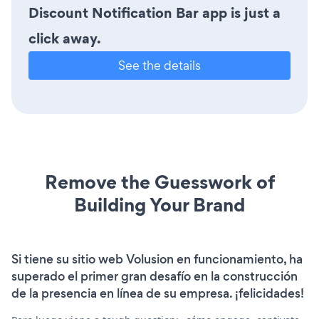
Discount Notification Bar app is just a
click away.
See the details
Remove the Guesswork of
Building Your Brand
Si tiene su sitio web Volusion en funcionamiento, ha
superado el primer gran desafío en la construcción
de la presencia en línea de su empresa. ¡felicidades!