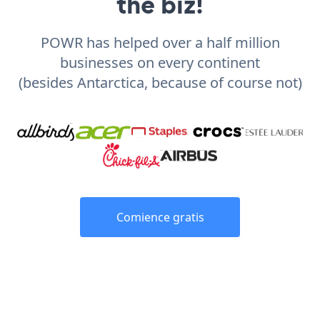
the biz!
POWR has helped over a half million
businesses on every continent
(besides Antarctica, because of course not)
Comience gratis