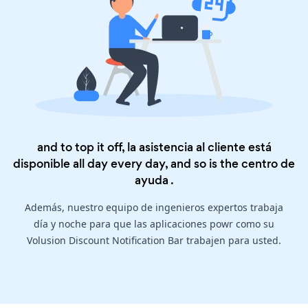
and to top it off, la asistencia al cliente está
disponible all day every day, and so is the
centro de
ayuda
.
Además, nuestro equipo de ingenieros expertos trabaja
día y noche para que las aplicaciones powr como su
Volusion Discount Notification Bar trabajen para usted.