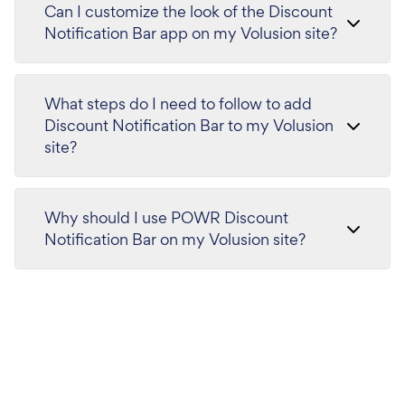
Can I customize the look of the Discount
Notification Bar app on my Volusion site?
What steps do I need to follow to add
Discount Notification Bar to my Volusion
site?
Why should I use POWR Discount
Notification Bar on my Volusion site?