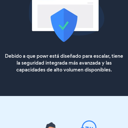
Debido a que powr está diseñado para escalar, tiene
la seguridad integrada más avanzada y las
capacidades de alto volumen disponibles.