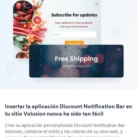
Insertar la aplicación Discount Notification Bar en
tu sitio Volusion nunca ha sido tan fácil
Cree su aplicación personalizada Discount Notification Bar
Volusion, combine el estilo y los colores de su sitio web, y