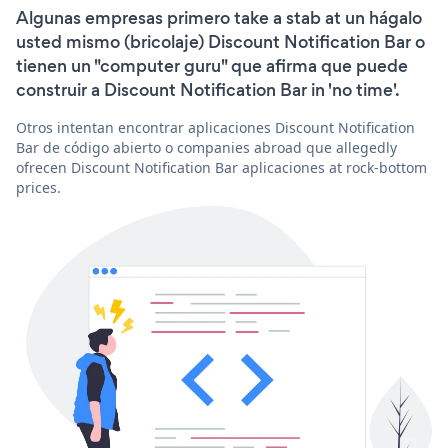
Algunas empresas primero take a stab at un hágalo
usted mismo (bricolaje) Discount Notification Bar o
tienen un "computer guru" que afirma que puede
construir a Discount Notification Bar in 'no time'.
Otros intentan encontrar aplicaciones Discount Notification
Bar de código abierto o companies abroad que allegedly
ofrecen Discount Notification Bar aplicaciones at rock-bottom
prices.