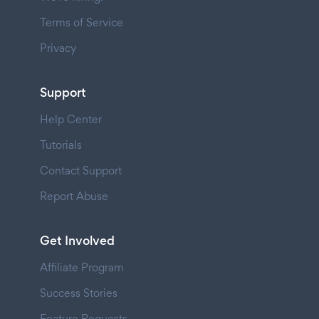
Terms of Service
Privacy
Support
Help Center
Tutorials
Contact Support
Report Abuse
Get Involved
Affiliate Program
Success Stories
Feature Requests