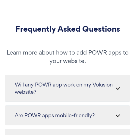
Frequently Asked Questions
Learn more about how to add POWR apps to
your website.
Will any POWR app work on my Volusion
website?
Are POWR apps mobile-friendly?