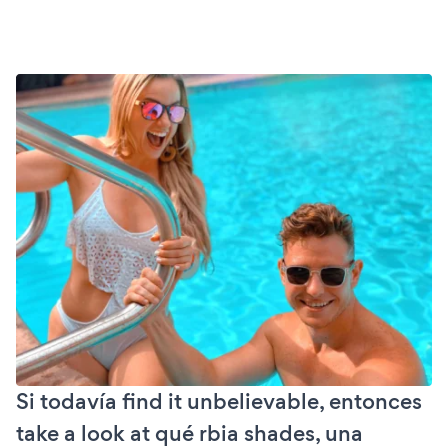
Si todavía find it unbelievable, entonces
take a look at qué rbia shades, una