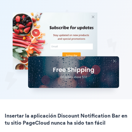
Insertar la aplicación Discount Notification Bar en
tu sitio PageCloud nunca ha sido tan fácil