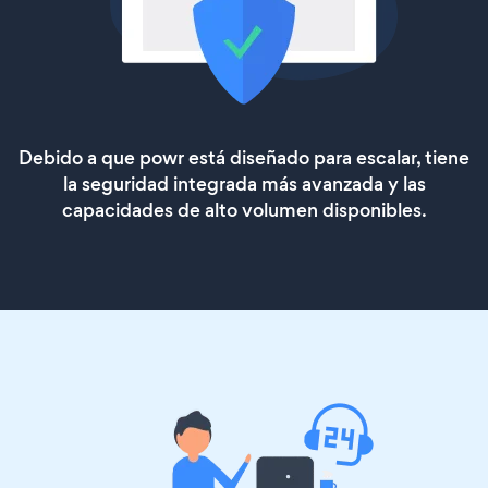
Debido a que powr está diseñado para escalar, tiene
la seguridad integrada más avanzada y las
capacidades de alto volumen disponibles.