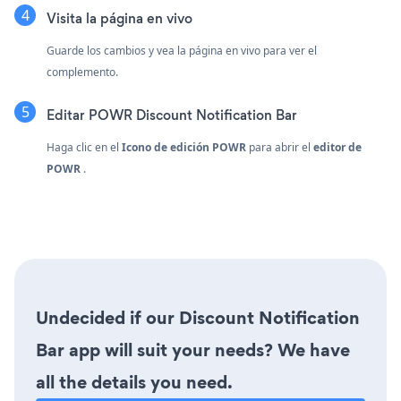
Visita la página en vivo
Guarde los cambios y vea la página en vivo para ver el
complemento.
Editar POWR Discount Notification Bar
Haga clic en el
Icono de edición POWR
para abrir el
editor de
POWR
.
Undecided if our Discount Notification
Bar app will suit your needs? We have
all the details you need.