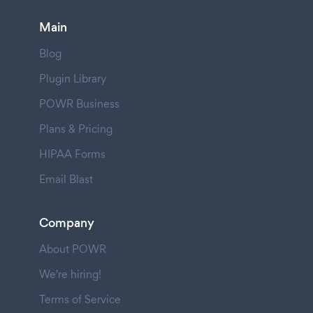
Main
Blog
Plugin Library
POWR Business
Plans & Pricing
HIPAA Forms
Email Blast
Company
About POWR
We're hiring!
Terms of Service