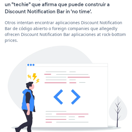
un "techie" que afirma que puede construir a
Discount Notification Bar in 'no time'.
Otros intentan encontrar aplicaciones Discount Notification
Bar de código abierto o foreign companies que allegedly
ofrecen Discount Notification Bar aplicaciones at rock-bottom
prices.