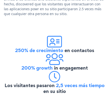
hecho, discovered que los visitantes que interactuaron con
las aplicaciones powr en su sitio participaron 2.5 veces más
que cualquier otra persona en su sitio.
250% de crecimiento
en contactos
200% growth
in engagement
Los visitantes pasaron
2,5 veces más tiempo
en su sitio