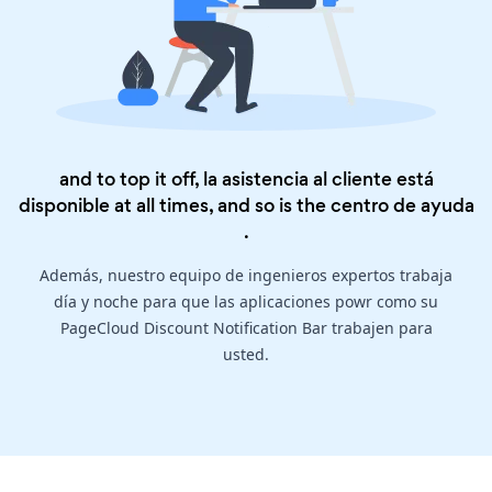
and to top it off, la asistencia al cliente está
disponible at all times, and so is the
centro de ayuda
.
Además, nuestro equipo de ingenieros expertos trabaja
día y noche para que las aplicaciones powr como su
PageCloud Discount Notification Bar trabajen para
usted.