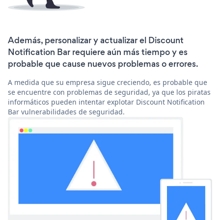
Además, personalizar y actualizar el Discount
Notification Bar requiere aún más tiempo y es
probable que cause nuevos problemas o errores.
A medida que su empresa sigue creciendo, es probable que
se encuentre con problemas de seguridad, ya que los piratas
informáticos pueden intentar explotar Discount Notification
Bar vulnerabilidades de seguridad.