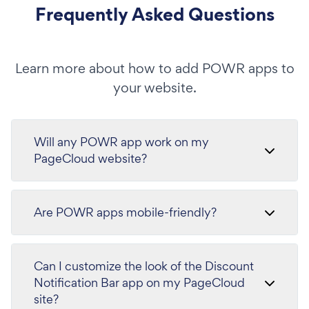
Frequently Asked Questions
Learn more about how to add POWR apps to
your website.
Will any POWR app work on my
PageCloud website?
Are POWR apps mobile-friendly?
Can I customize the look of the Discount
Notification Bar app on my PageCloud
site?