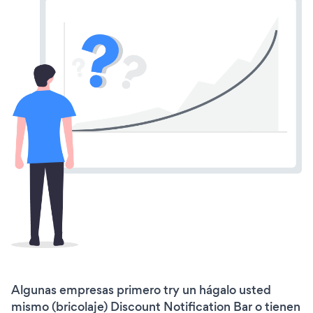
Algunas empresas primero try un hágalo usted
mismo (bricolaje) Discount Notification Bar o tienen