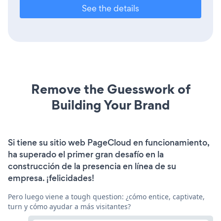
See the details
Remove the Guesswork of
Building Your Brand
Si tiene su sitio web PageCloud en funcionamiento,
ha superado el primer gran desafío en la
construcción de la presencia en línea de su
empresa. ¡felicidades!
Pero luego viene a tough question: ¿cómo entice, captivate,
turn y cómo ayudar a más visitantes?