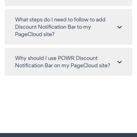
What steps do I need to follow to add
Discount Notification Bar to my
PageCloud site?
Why should I use POWR Discount
Notification Bar on my PageCloud site?