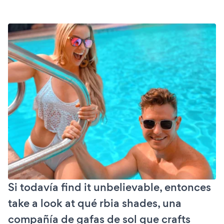
Si todavía find it unbelievable, entonces
take a look at qué rbia shades, una
compañía de gafas de sol que crafts