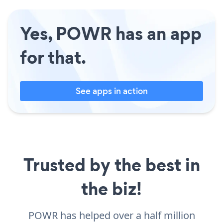
Yes, POWR has an app
for that.
See apps in action
Trusted by the best in
the biz!
POWR has helped over a half million