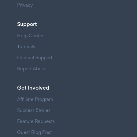
Privacy
Support
Help Center
Tutorials
Contact Support
Report Abuse
Get Involved
Affiliate Program
Success Stories
Feature Requests
Guest Blog Post