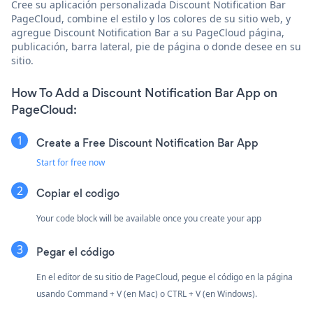
Cree su aplicación personalizada Discount Notification Bar
PageCloud, combine el estilo y los colores de su sitio web, y
agregue Discount Notification Bar a su PageCloud página,
publicación, barra lateral, pie de página o donde desee en su
sitio.
How To Add a Discount Notification Bar App on
PageCloud:
Create a Free Discount Notification Bar App
Start for free now
Copiar el codigo
Your code block will be available once you create your app
Pegar el código
En el editor de su sitio de PageCloud, pegue el código en la página
usando Command + V (en Mac) o CTRL + V (en Windows).