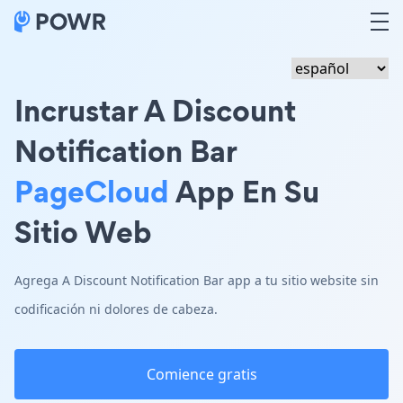
Incrustar A Discount
Notification Bar
PageCloud
App En Su
Sitio Web
Agrega A Discount Notification Bar app a tu sitio website sin
codificación ni dolores de cabeza.
Comience gratis