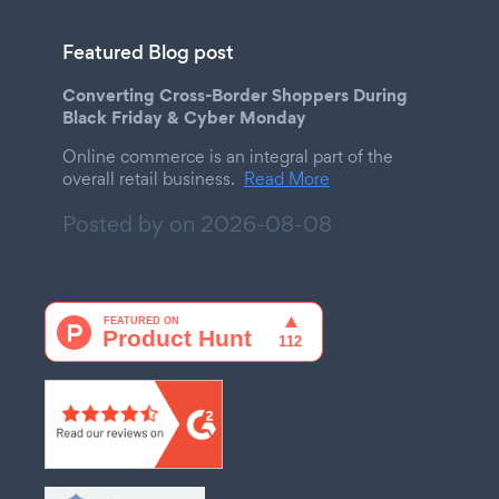
Featured Blog post
Converting Cross-Border Shoppers During
Black Friday & Cyber Monday
Online commerce is an integral part of the
overall retail business.
Read More
Posted by on
2026-08-08