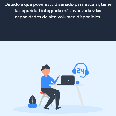
Debido a que powr está diseñado para escalar, tiene
la seguridad integrada más avanzada y las
capacidades de alto volumen disponibles.