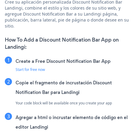
Cree su aplicación personalizada Discount Notification Bar
Landingi, combine el estilo y los colores de su sitio web, y
agregue Discount Notification Bar a su Landingi página,
publicación, barra lateral, pie de página o donde desee en su
sitio.
How To Add a Discount Notification Bar App on
Landingi:
Create a Free Discount Notification Bar App
Start for free now
Copie el fragmento de incrustación Discount
Notification Bar para Landingi
Your code block will be available once you create your app
Agregar a html o incrustar elemento de código en el
editor Landingi