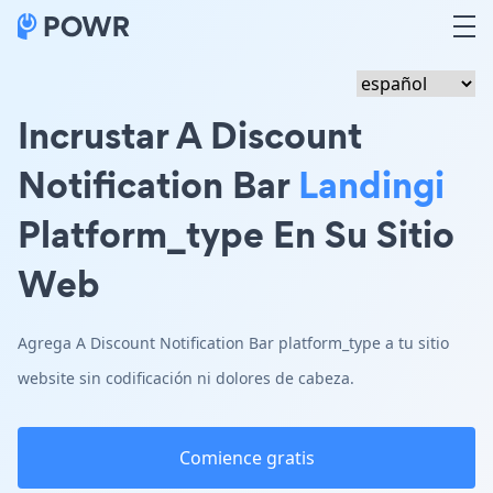
Incrustar A Discount
Notification Bar
Landingi
Platform_type En Su Sitio
Web
Agrega A Discount Notification Bar platform_type a tu sitio
website sin codificación ni dolores de cabeza.
Comience gratis