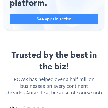
platform.
See apps in action
Trusted by the best in
the biz!
POWR has helped over a half million
businesses on every continent
(besides Antarctica, because of course not)