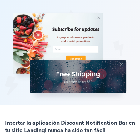
Insertar la aplicación Discount Notification Bar en
tu sitio Landingi nunca ha sido tan fácil