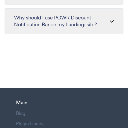
Why should I use POWR Discount
Notification Bar on my Landingi site?
Main
Blog
Plugin Library