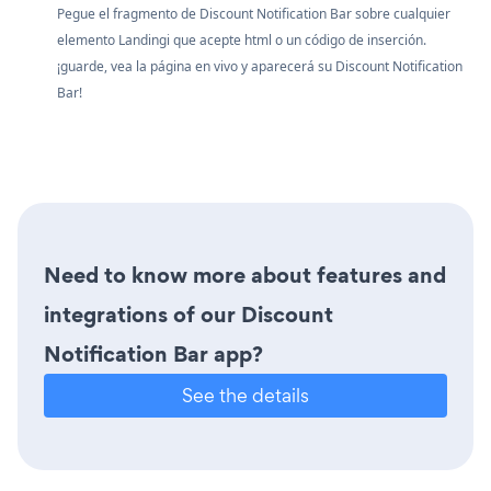
Pegue el fragmento de Discount Notification Bar sobre cualquier
elemento Landingi que acepte html o un código de inserción.
¡guarde, vea la página en vivo y aparecerá su Discount Notification
Bar!
Need to know more about features and
integrations of our Discount
Notification Bar app?
See the details