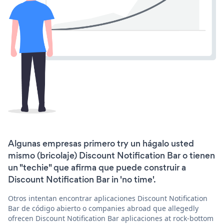
Algunas empresas primero try un hágalo usted
mismo (bricolaje) Discount Notification Bar o tienen
un "techie" que afirma que puede construir a
Discount Notification Bar in 'no time'.
Otros intentan encontrar aplicaciones Discount Notification
Bar de código abierto o companies abroad que allegedly
ofrecen Discount Notification Bar aplicaciones at rock-bottom