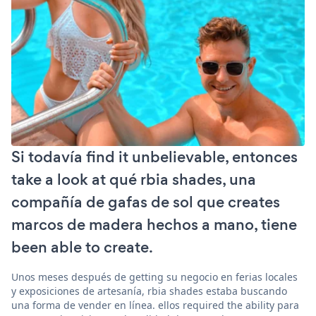
Si todavía find it unbelievable, entonces
take a look at qué rbia shades, una
compañía de gafas de sol que creates
marcos de madera hechos a mano, tiene
been able to create.
Unos meses después de getting su negocio en ferias locales
y exposiciones de artesanía, rbia shades estaba buscando
una forma de vender en línea. ellos required the ability para