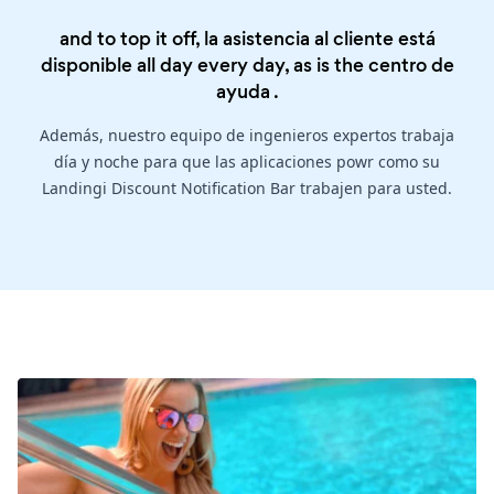
and to top it off, la asistencia al cliente está
disponible all day every day, as is the
centro de
ayuda
.
Además, nuestro equipo de ingenieros expertos trabaja
día y noche para que las aplicaciones powr como su
Landingi Discount Notification Bar trabajen para usted.