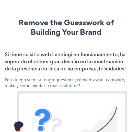
Remove the Guesswork of
Building Your Brand
Si tiene su sitio web Landingi en funcionamiento, ha
superado el primer gran desafío en la construcción
de la presencia en línea de su empresa. ¡felicidades!
Pero luego viene a tough question: ¿cómo draw in, captivate,
make y cómo ayudar a más visitantes?