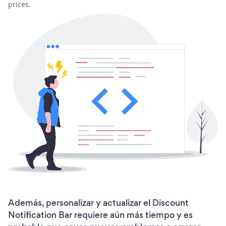
prices.
Además, personalizar y actualizar el Discount
Notification Bar requiere aún más tiempo y es