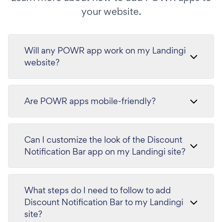
your website.
Will any POWR app work on my Landingi
website?
Are POWR apps mobile-friendly?
Can I customize the look of the Discount
Notification Bar app on my Landingi site?
What steps do I need to follow to add
Discount Notification Bar to my Landingi
site?