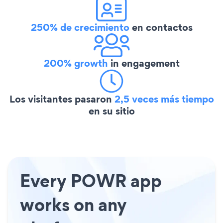
250% de crecimiento
en contactos
200% growth
in engagement
Los visitantes pasaron
2,5 veces más tiempo
en su sitio
Every POWR app
works on any