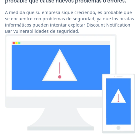
probable que cause nuevos problemas o errores.
A medida que su empresa sigue creciendo, es probable que
se encuentre con problemas de seguridad, ya que los piratas
informáticos pueden intentar explotar Discount Notification
Bar vulnerabilidades de seguridad.