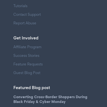
Tutorials
Contact Support
Report Abuse
Get Involved
Affiliate Program
Success Stories
Feature Requests
Guest Blog Post
Featured Blog post
Converting Cross-Border Shoppers During
Black Friday & Cyber Monday