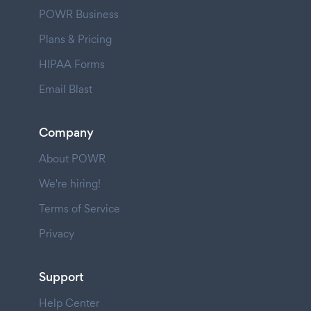
POWR Business
Plans & Pricing
HIPAA Forms
Email Blast
Company
About POWR
We're hiring!
Terms of Service
Privacy
Support
Help Center