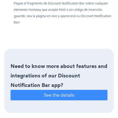
Pegue el fragmento de Discount Notification Bar sobre cualquier
elemento Hostway que acepte html o un código de inserción.
¡guarde, vea la página en vivo y aparecerá su Discount Notification
Bar!
Need to know more about features and
integrations of our Discount
Notification Bar app?
See the details