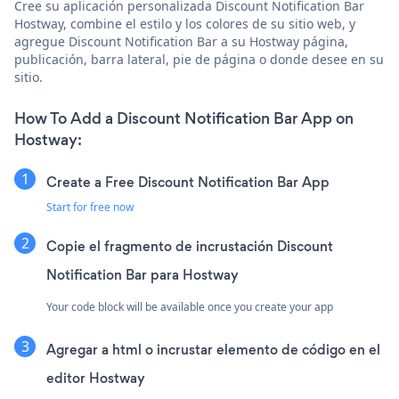
Cree su aplicación personalizada Discount Notification Bar
Hostway, combine el estilo y los colores de su sitio web, y
agregue Discount Notification Bar a su Hostway página,
publicación, barra lateral, pie de página o donde desee en su
sitio.
How To Add a Discount Notification Bar App on
Hostway:
Create a Free Discount Notification Bar App
Start for free now
Copie el fragmento de incrustación Discount
Notification Bar para Hostway
Your code block will be available once you create your app
Agregar a html o incrustar elemento de código en el
editor Hostway