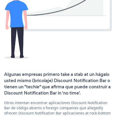
Algunas empresas primero take a stab at un hágalo
usted mismo (bricolaje) Discount Notification Bar o
tienen un "techie" que afirma que puede construir a
Discount Notification Bar in 'no time'.
Otros intentan encontrar aplicaciones Discount Notification
Bar de código abierto o foreign companies que allegedly
ofrecen Discount Notification Bar aplicaciones at rock-bottom