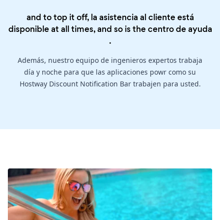
and to top it off, la asistencia al cliente está
disponible at all times, and so is the
centro de ayuda
.
Además, nuestro equipo de ingenieros expertos trabaja
día y noche para que las aplicaciones powr como su
Hostway Discount Notification Bar trabajen para usted.