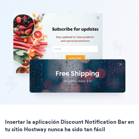
Insertar la aplicación Discount Notification Bar en
tu sitio Hostway nunca ha sido tan fácil