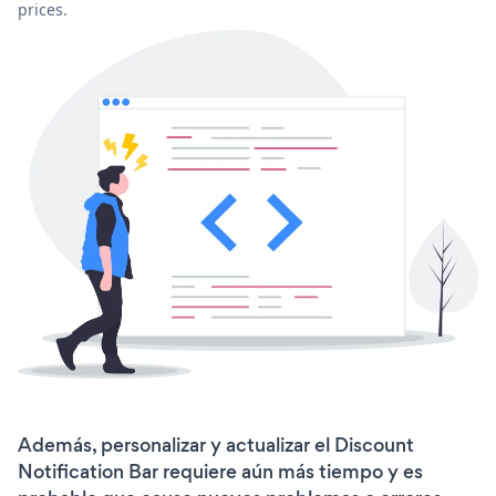
prices.
Además, personalizar y actualizar el Discount
Notification Bar requiere aún más tiempo y es