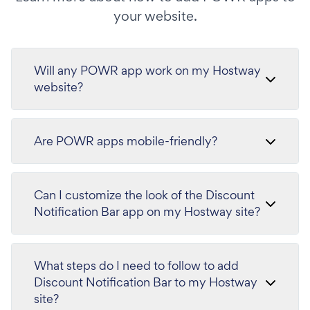
your website.
Will any POWR app work on my Hostway
website?
Are POWR apps mobile-friendly?
Can I customize the look of the Discount
Notification Bar app on my Hostway site?
What steps do I need to follow to add
Discount Notification Bar to my Hostway
site?