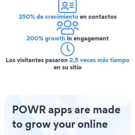
250% de crecimiento
en contactos
200% growth
in engagement
Los visitantes pasaron
2,5 veces más tiempo
en su sitio
POWR apps are made
to grow your online