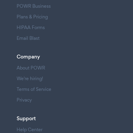
POWR Business
Plans & Pricing
HIPAA Forms
Email Blast
Company
About POWR
We're hiring!
Terms of Service
Privacy
Support
Help Center