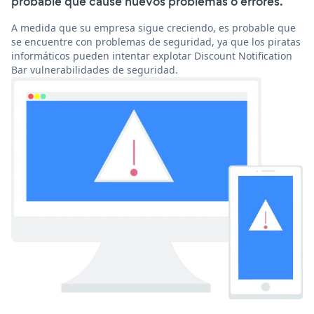
probable que cause nuevos problemas o errores.
A medida que su empresa sigue creciendo, es probable que
se encuentre con problemas de seguridad, ya que los piratas
informáticos pueden intentar explotar Discount Notification
Bar vulnerabilidades de seguridad.