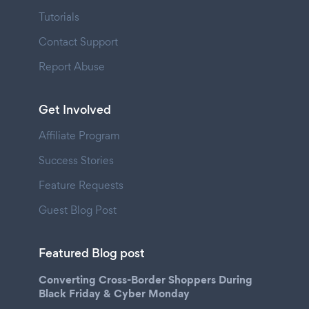
Tutorials
Contact Support
Report Abuse
Get Involved
Affiliate Program
Success Stories
Feature Requests
Guest Blog Post
Featured Blog post
Converting Cross-Border Shoppers During
Black Friday & Cyber Monday