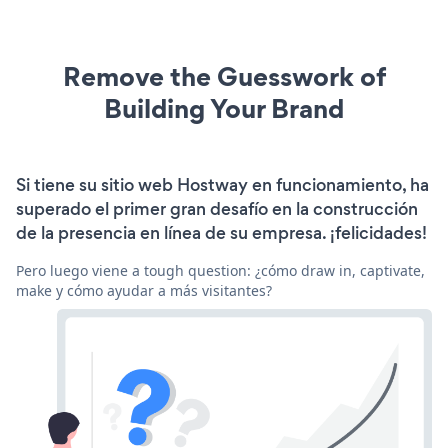
Remove the Guesswork of
Building Your Brand
Si tiene su sitio web Hostway en funcionamiento, ha
superado el primer gran desafío en la construcción
de la presencia en línea de su empresa. ¡felicidades!
Pero luego viene a tough question: ¿cómo draw in, captivate,
make y cómo ayudar a más visitantes?