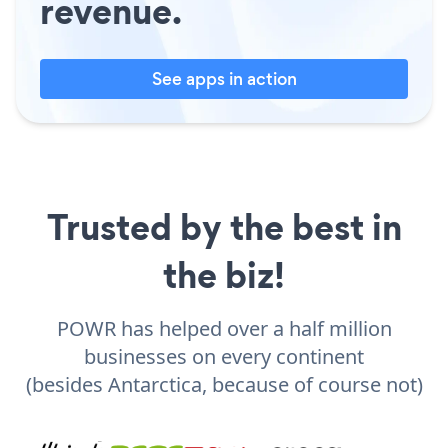
revenue.
See apps in action
Trusted by the best in
the biz!
POWR has helped over a half million
businesses on every continent
(besides Antarctica, because of course not)