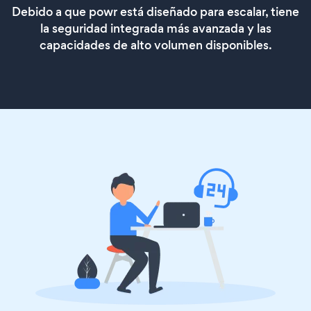
Debido a que powr está diseñado para escalar, tiene
la seguridad integrada más avanzada y las
capacidades de alto volumen disponibles.