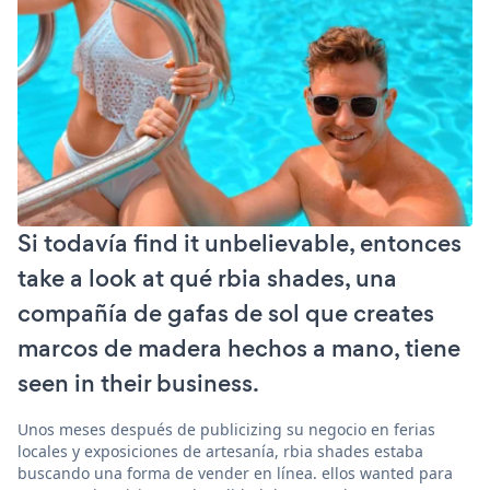
Si todavía find it unbelievable, entonces
take a look at qué rbia shades, una
compañía de gafas de sol que creates
marcos de madera hechos a mano, tiene
seen in their business.
Unos meses después de publicizing su negocio en ferias
locales y exposiciones de artesanía, rbia shades estaba
buscando una forma de vender en línea. ellos wanted para