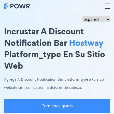
Incrustar A Discount
Notification Bar
Hostway
Platform_type En Su Sitio
Web
Agrega A Discount Notification Bar platform_type a tu sitio
website sin codificación ni dolores de cabeza.
Comience gratis