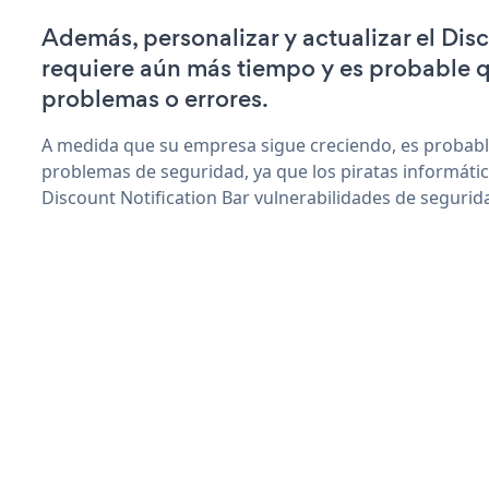
Además, personalizar y actualizar el Dis
requiere aún más tiempo y es probable 
problemas o errores.
A medida que su empresa sigue creciendo, es probab
problemas de seguridad, ya que los piratas informáti
Discount Notification Bar vulnerabilidades de segurid