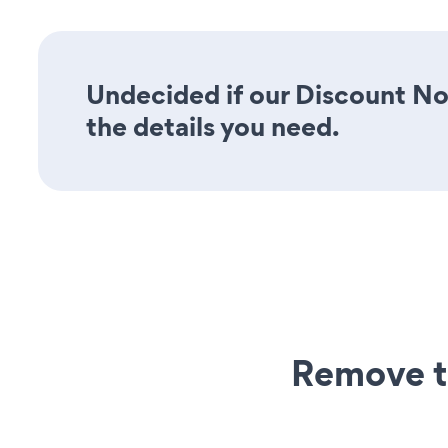
Undecided if our Discount Not
the details you need.
Remove t