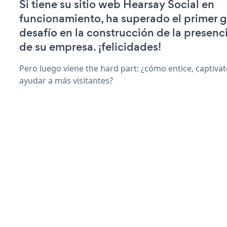
Si tiene su sitio web Hearsay Social en
funcionamiento, ha superado el primer 
desafío en la construcción de la presenci
de su empresa. ¡felicidades!
Pero luego viene the hard part: ¿cómo entice, captiva
ayudar a más visitantes?