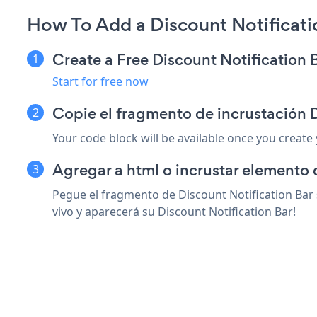
How To Add a Discount Notificati
Create a Free Discount Notification 
Start for free now
Copie el fragmento de incrustación D
Your code block will be available once you create
Agregar a html o incrustar elemento 
Pegue el fragmento de Discount Notification Bar 
vivo y aparecerá su Discount Notification Bar!