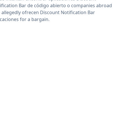
ification Bar de código abierto o companies abroad
 allegedly ofrecen Discount Notification Bar
icaciones for a bargain.