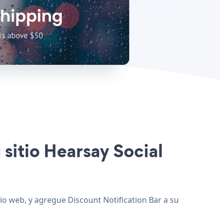
 sitio Hearsay Social
tio web, y agregue Discount Notification Bar a su