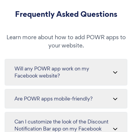
Frequently Asked Questions
Learn more about how to add POWR apps to
your website.
Will any POWR app work on my
Facebook website?
Are POWR apps mobile-friendly?
Can I customize the look of the Discount
Notification Bar app on my Facebook