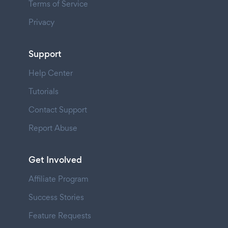
Terms of Service
Privacy
Support
Help Center
Tutorials
Contact Support
Report Abuse
Get Involved
Affiliate Program
Success Stories
Feature Requests