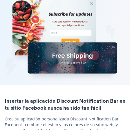
Insertar la aplicación Discount Notification Bar en
tu sitio Facebook nunca ha sido tan fácil
Cree su aplicación personalizada Discount Notification Bar
Facebook, combine el estilo y los colores de su sitio web, y