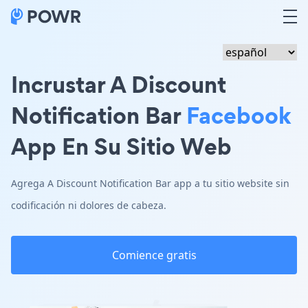
Incrustar A Discount
Notification Bar
Facebook
App En Su Sitio Web
Agrega A Discount Notification Bar app a tu sitio website sin
codificación ni dolores de cabeza.
Comience gratis