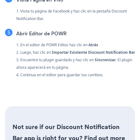
1. Visita tu página de Facebook y haz clic en la pestaña Discount
Notification Bar.
Abrir Editor de POWR
1. En el editor de POWR Editor, haz clic en
Atrás
2. Luego, haz clic en
Importar Existente Discount Notification Bar
3. Encuentre tu plugin guardado y haz clic en
Sincronizar
. El plugin
ahora aparecerá en tu página.
4. Continua en el editor para guardar tus cambios.
Not sure if our Discount Notification
Bar app is right for you? Find out more