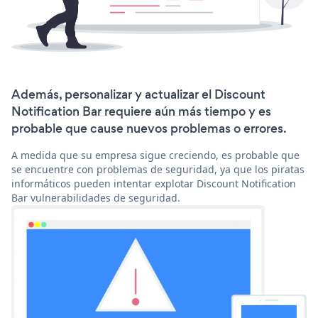
Además, personalizar y actualizar el Discount
Notification Bar requiere aún más tiempo y es
probable que cause nuevos problemas o errores.
A medida que su empresa sigue creciendo, es probable que
se encuentre con problemas de seguridad, ya que los piratas
informáticos pueden intentar explotar Discount Notification
Bar vulnerabilidades de seguridad.