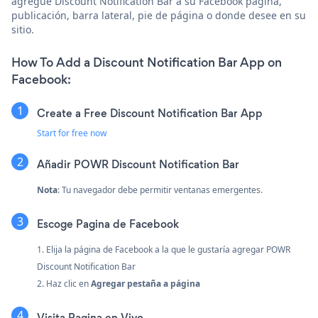
agregue Discount Notification Bar a su Facebook página,
publicación, barra lateral, pie de página o donde desee en su
sitio.
How To Add a Discount Notification Bar App on
Facebook:
Create a Free Discount Notification Bar App
Start for free now
Añadir POWR Discount Notification Bar
Nota
: Tu navegador debe permitir ventanas emergentes.
Escoge Pagina de Facebook
1. Elija la página de Facebook a la que le gustaría agregar POWR
Discount Notification Bar
2. Haz clic en
Agregar pestaña a página
Visita Pagina en Vivo