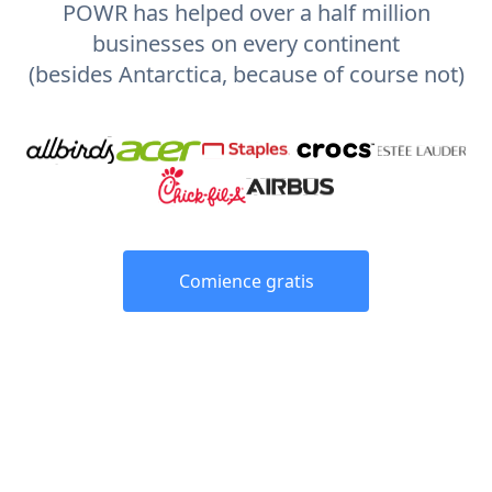
POWR has helped over a half million
businesses on every continent
(besides Antarctica, because of course not)
Comience gratis