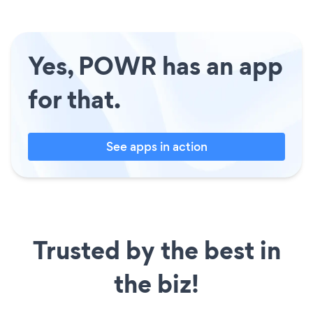
Yes, POWR has an app
for that.
See apps in action
Trusted by the best in
the biz!