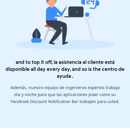
and to top it off, la asistencia al cliente está
disponible all day every day, and so is the
centro de
ayuda
.
Además, nuestro equipo de ingenieros expertos trabaja
día y noche para que las aplicaciones powr como su
Facebook Discount Notification Bar trabajen para usted.