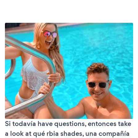
Si todavía have questions, entonces take
a look at qué rbia shades, una compañía