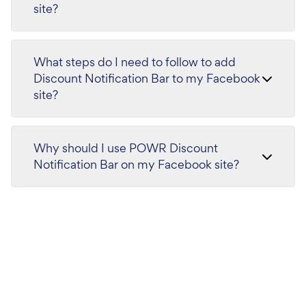
site?
What steps do I need to follow to add
Discount Notification Bar to my Facebook
site?
Why should I use POWR Discount
Notification Bar on my Facebook site?