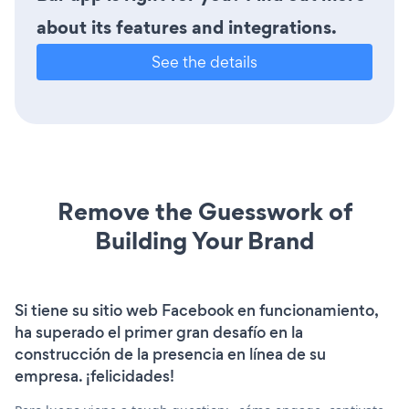
about its features and integrations.
See the details
Remove the Guesswork of
Building Your Brand
Si tiene su sitio web Facebook en funcionamiento,
ha superado el primer gran desafío en la
construcción de la presencia en línea de su
empresa. ¡felicidades!