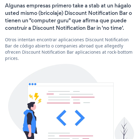
Algunas empresas primero take a stab at un hágalo
usted mismo (bricolaje) Discount Notification Bar o
tienen un "computer guru" que afirma que puede
construir a Discount Notification Bar in 'no time'.
Otros intentan encontrar aplicaciones Discount Notification
Bar de código abierto o companies abroad que allegedly
ofrecen Discount Notification Bar aplicaciones at rock-bottom
prices.