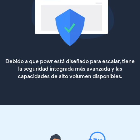
Debido a que powr está diseñado para escalar, tiene
la seguridad integrada más avanzada y las
capacidades de alto volumen disponibles.