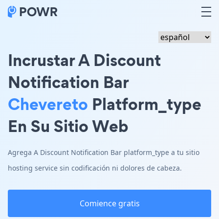
Incrustar A Discount
Notification Bar
Chevereto
Platform_type
En Su Sitio Web
Agrega A Discount Notification Bar platform_type a tu sitio
hosting service sin codificación ni dolores de cabeza.
Comience gratis