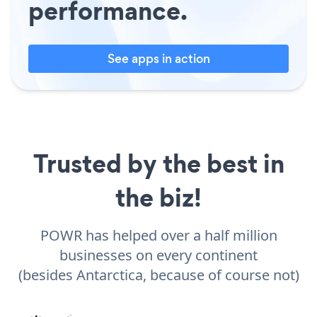
performance.
See apps in action
Trusted by the best in
the biz!
POWR has helped over a half million
businesses on every continent
(besides Antarctica, because of course not)