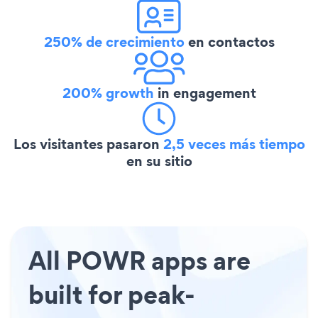
250% de crecimiento
en contactos
200% growth
in engagement
Los visitantes pasaron
2,5 veces más tiempo
en su sitio
All POWR apps are
built for peak-