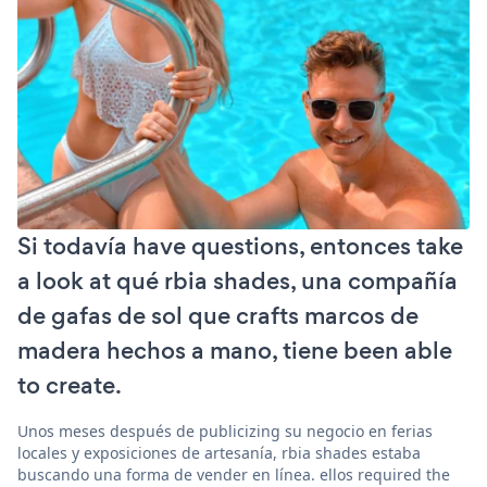
Si todavía have questions, entonces take
a look at qué rbia shades, una compañía
de gafas de sol que crafts marcos de
madera hechos a mano, tiene been able
to create.
Unos meses después de publicizing su negocio en ferias
locales y exposiciones de artesanía, rbia shades estaba
buscando una forma de vender en línea. ellos required the