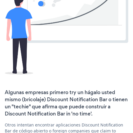
Algunas empresas primero try un hágalo usted
mismo (bricolaje) Discount Notification Bar o tienen
un "techie" que afirma que puede construir a
Discount Notification Bar in 'no time'.
Otros intentan encontrar aplicaciones Discount Notification
Bar de código abierto o foreign companies que claim to