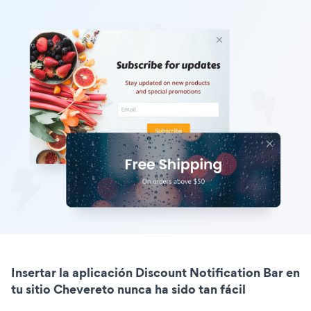
Insertar la aplicación Discount Notification Bar en
tu sitio Chevereto nunca ha sido tan fácil