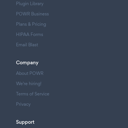
Plugin Library
POWR Business
Plans & Pricing
HIPAA Forms
Email Blast
Company
About POWR
We're hiring!
Terms of Service
Privacy
Support