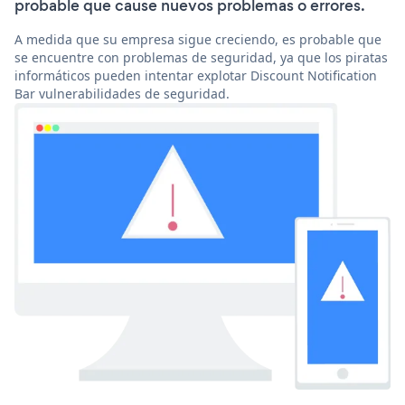
probable que cause nuevos problemas o errores.
A medida que su empresa sigue creciendo, es probable que
se encuentre con problemas de seguridad, ya que los piratas
informáticos pueden intentar explotar Discount Notification
Bar vulnerabilidades de seguridad.