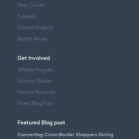
Help Center
Tutorials
Contact Support
Report Abuse
Get Involved
Affiliate Program
Success Stories
Feature Requests
Guest Blog Post
Featured Blog post
Converting Cross-Border Shoppers During