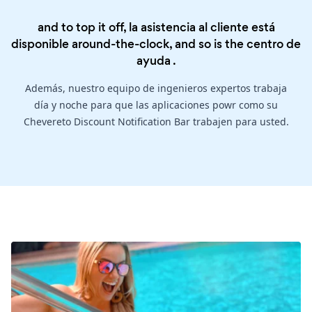
and to top it off, la asistencia al cliente está
disponible around-the-clock, and so is the
centro de
ayuda
.
Además, nuestro equipo de ingenieros expertos trabaja
día y noche para que las aplicaciones powr como su
Chevereto Discount Notification Bar trabajen para usted.