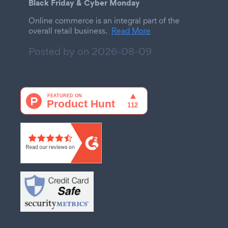
Black Friday & Cyber Monday
Online commerce is an integral part of the
overall retail business.
Read More
Posted by on
2026-08-09