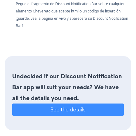
Pegue el fragmento de Discount Notification Bar sobre cualquier
elemento Chevereto que acepte html o un código de inserción.
¡guarde, vea la página en vivo y aparecerá su Discount Notification
Bar!
Undecided if our Discount Notification
Bar app will suit your needs? We have
all the details you need.
See the details