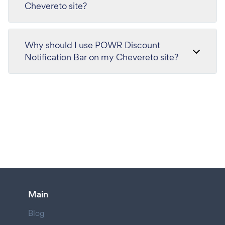
Chevereto site?
Why should I use POWR Discount
Notification Bar on my Chevereto site?
Main
Blog