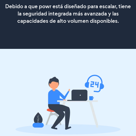
Debido a que powr está diseñado para escalar, tiene
la seguridad integrada más avanzada y las
capacidades de alto volumen disponibles.