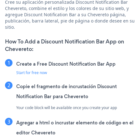
Cree su aplicación personalizada Discount Notification Bar
Chevereto, combine el estilo y los colores de su sitio web, y
agregue Discount Notification Bar a su Chevereto página,
publicación, barra lateral, pie de página o donde desee en su
sitio.
How To Add a Discount Notification Bar App on
Chevereto:
Create a Free Discount Notification Bar App
Start for free now
Copie el fragmento de incrustación Discount
Notification Bar para Chevereto
Your code block will be available once you create your app
Agregar a html o incrustar elemento de código en el
editor Chevereto