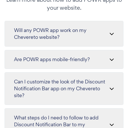
your website.
Will any POWR app work on my
Chevereto website?
Are POWR apps mobile-friendly?
Can I customize the look of the Discount
Notification Bar app on my Chevereto
site?
What steps do I need to follow to add
Discount Notification Bar to my