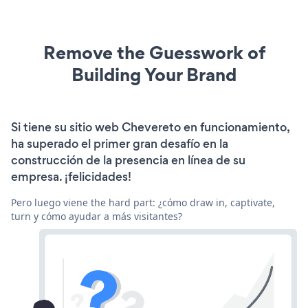
Remove the Guesswork of
Building Your Brand
Si tiene su sitio web Chevereto en funcionamiento,
ha superado el primer gran desafío en la
construcción de la presencia en línea de su
empresa. ¡felicidades!
Pero luego viene the hard part: ¿cómo draw in, captivate,
turn y cómo ayudar a más visitantes?