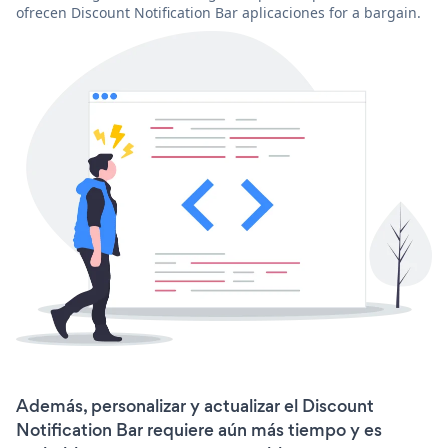
ofrecen Discount Notification Bar aplicaciones for a bargain.
Además, personalizar y actualizar el Discount
Notification Bar requiere aún más tiempo y es