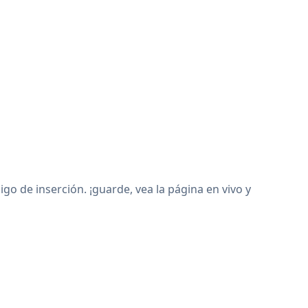
o de inserción. ¡guarde, vea la página en vivo y