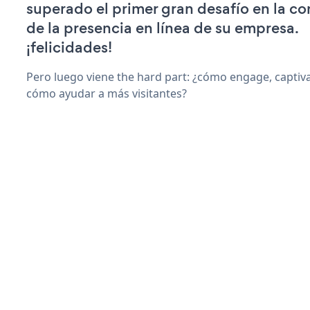
superado el primer gran desafío en la c
de la presencia en línea de su empresa.
¡felicidades!
Pero luego viene the hard part: ¿cómo engage, captiv
cómo ayudar a más visitantes?