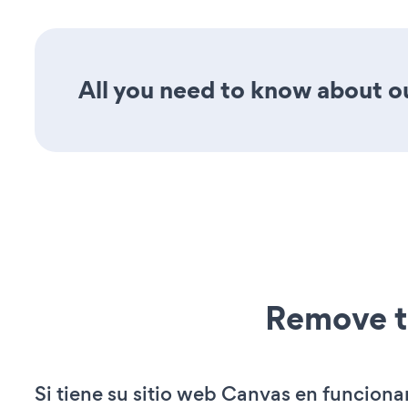
All you need to know about ou
Remove t
Si tiene su sitio web Canvas en funciona