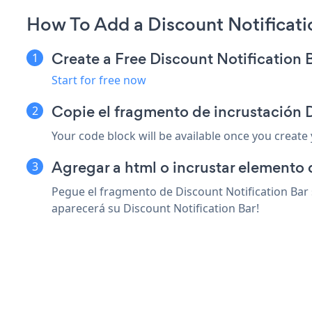
How To Add a Discount Notificati
Create a Free Discount Notification 
Start for free now
Copie el fragmento de incrustación 
Your code block will be available once you create
Agregar a html o incrustar elemento 
Pegue el fragmento de Discount Notification Bar 
aparecerá su Discount Notification Bar!