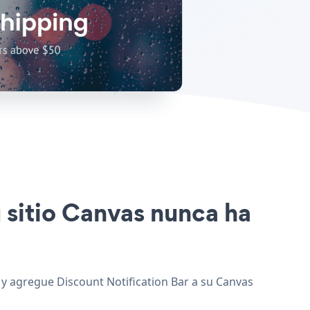
u sitio Canvas nunca ha
, y agregue Discount Notification Bar a su Canvas