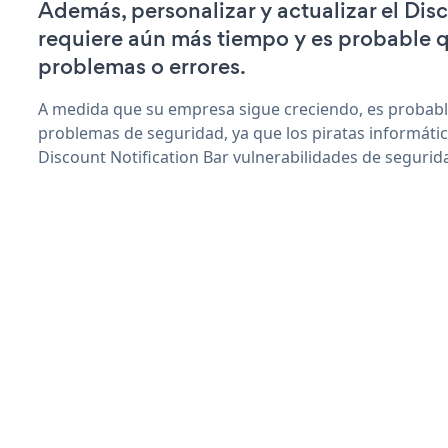
Además, personalizar y actualizar el Dis
requiere aún más tiempo y es probable 
problemas o errores.
A medida que su empresa sigue creciendo, es probab
problemas de seguridad, ya que los piratas informáti
Discount Notification Bar vulnerabilidades de segurid