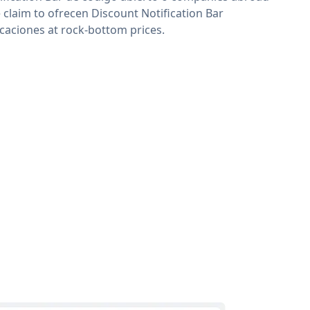
 claim to ofrecen Discount Notification Bar
icaciones at rock-bottom prices.