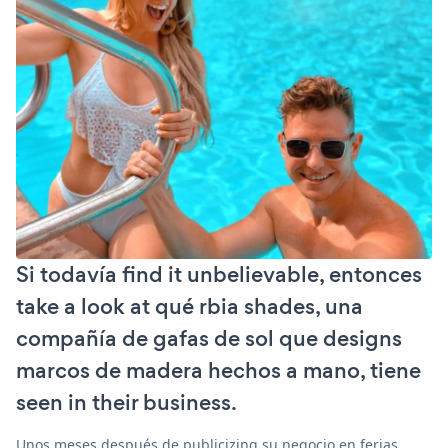
Si todavía find it unbelievable, entonces
take a look at qué rbia shades, una
compañía de gafas de sol que designs
marcos de madera hechos a mano, tiene
seen in their business.
Unos meses después de publicizing su negocio en ferias