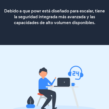
Debido a que powr está diseñado para escalar, tiene
la seguridad integrada más avanzada y las
capacidades de alto volumen disponibles.