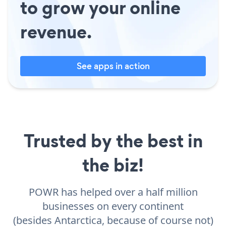
to grow your online
revenue.
See apps in action
Trusted by the best in
the biz!
POWR has helped over a half million
businesses on every continent
(besides Antarctica, because of course not)