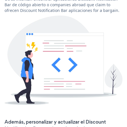
Bar de código abierto o companies abroad que claim to
ofrecen Discount Notification Bar aplicaciones for a bargain.
Además, personalizar y actualizar el Discount