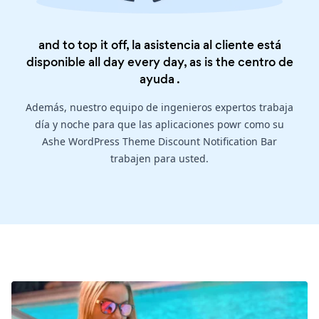
and to top it off, la asistencia al cliente está
disponible all day every day, as is the
centro de
ayuda
.
Además, nuestro equipo de ingenieros expertos trabaja
día y noche para que las aplicaciones powr como su
Ashe WordPress Theme Discount Notification Bar
trabajen para usted.