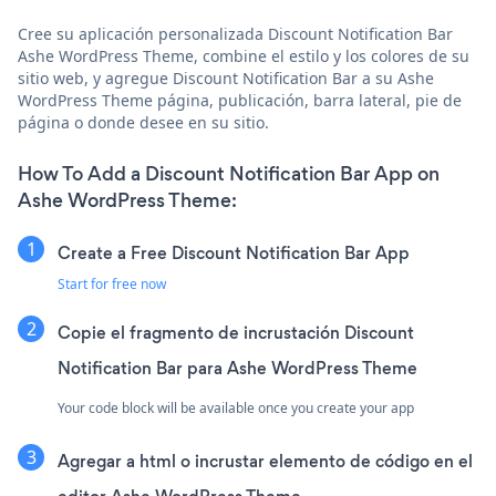
Cree su aplicación personalizada Discount Notification Bar
Ashe WordPress Theme, combine el estilo y los colores de su
sitio web, y agregue Discount Notification Bar a su Ashe
WordPress Theme página, publicación, barra lateral, pie de
página o donde desee en su sitio.
How To Add a Discount Notification Bar App on
Ashe WordPress Theme:
Create a Free Discount Notification Bar App
Start for free now
Copie el fragmento de incrustación Discount
Notification Bar para Ashe WordPress Theme
Your code block will be available once you create your app
Agregar a html o incrustar elemento de código en el