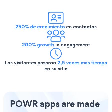
250% de crecimiento
en contactos
200% growth
in engagement
Los visitantes pasaron
2,5 veces más tiempo
en su sitio
POWR apps are made