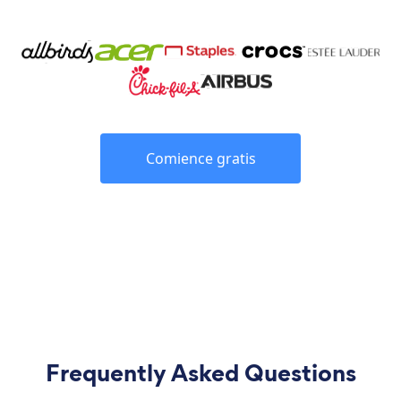
Comience gratis
Frequently Asked Questions