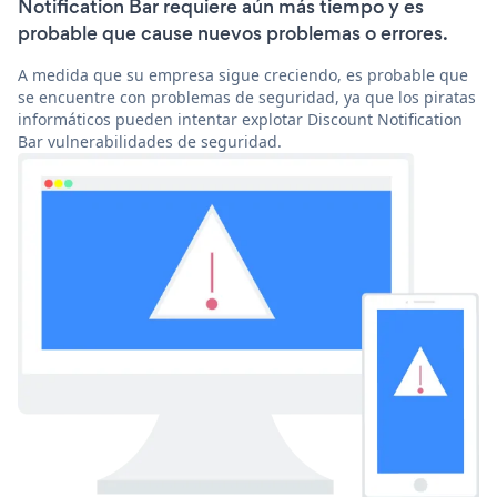
Notification Bar requiere aún más tiempo y es
probable que cause nuevos problemas o errores.
A medida que su empresa sigue creciendo, es probable que
se encuentre con problemas de seguridad, ya que los piratas
informáticos pueden intentar explotar Discount Notification
Bar vulnerabilidades de seguridad.