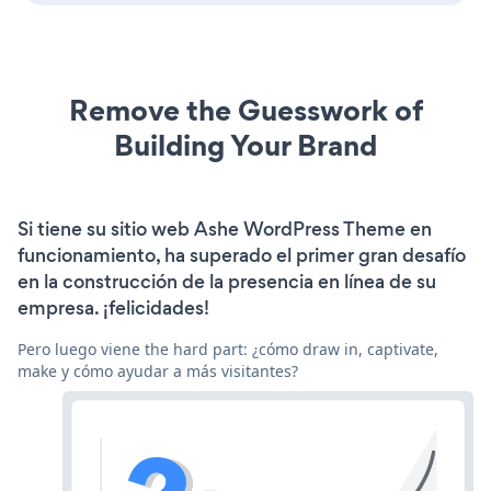
Remove the Guesswork of
Building Your Brand
Si tiene su sitio web Ashe WordPress Theme en
funcionamiento, ha superado el primer gran desafío
en la construcción de la presencia en línea de su
empresa. ¡felicidades!
Pero luego viene the hard part: ¿cómo draw in, captivate,
make y cómo ayudar a más visitantes?