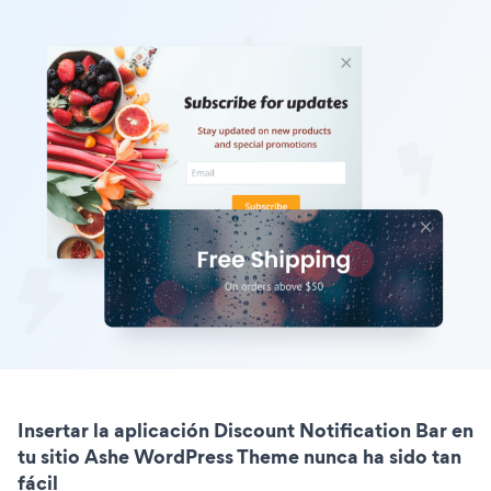
Insertar la aplicación Discount Notification Bar en
tu sitio Ashe WordPress Theme nunca ha sido tan
fácil