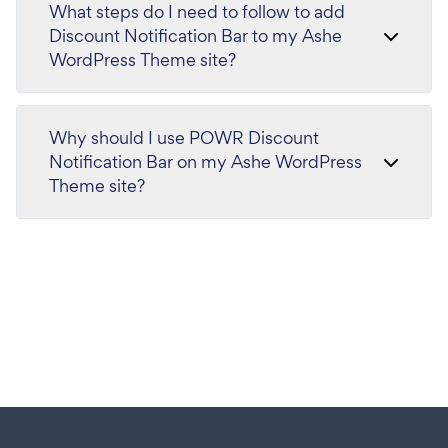
What steps do I need to follow to add
Discount Notification Bar to my Ashe
WordPress Theme site?
Why should I use POWR Discount
Notification Bar on my Ashe WordPress
Theme site?