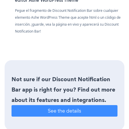
editor Ashe WordPress Theme
Pegue el fragmento de Discount Notification Bar sobre cualquier
elemento Ashe WordPress Theme que acepte html o un código de
inserción. ¡guarde, vea la página en vivo y aparecerá su Discount
Notification Bar!
Not sure if our Discount Notification
Bar app is right for you? Find out more
about its features and integrations.
See the details