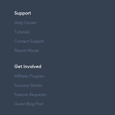
Support
Help Center
Tutorials
Contact Support
Report Abuse
Get Involved
Affiliate Program
Success Stories
Feature Requests
Guest Blog Post