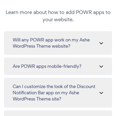
Learn more about how to add POWR apps to
your website.
Will any POWR app work on my Ashe
WordPress Theme website?
Are POWR apps mobile-friendly?
Can I customize the look of the Discount
Notification Bar app on my Ashe
WordPress Theme site?