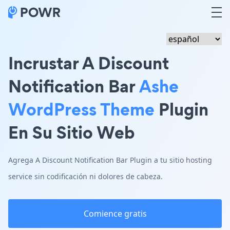
Incrustar A Discount
Notification Bar
Ashe
WordPress Theme
Plugin
En Su Sitio Web
Agrega A Discount Notification Bar Plugin a tu sitio hosting
service sin codificación ni dolores de cabeza.
Comience gratis