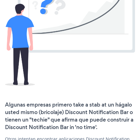
Algunas empresas primero take a stab at un hágalo
usted mismo (bricolaje) Discount Notification Bar o
tienen un "techie" que afirma que puede construir a
Discount Notification Bar in 'no time'.
Otros intentan encontrar aplicaciones Discount Notification