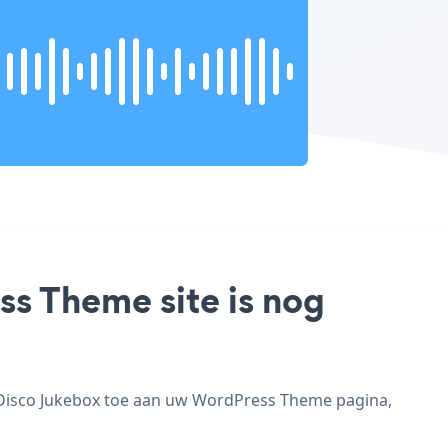
s Theme site is nog
 Disco Jukebox toe aan uw WordPress Theme pagina,