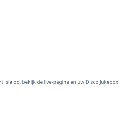
sla op, bekijk de live-pagina en uw Disco Jukebox