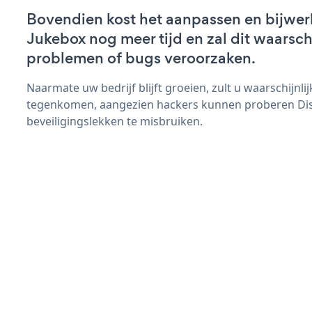
Bovendien kost het aanpassen en bijwer
Jukebox nog meer tijd en zal dit waarsch
problemen of bugs veroorzaken.
Naarmate uw bedrijf blijft groeien, zult u waarschijnl
tegenkomen, aangezien hackers kunnen proberen Di
beveiligingslekken te misbruiken.