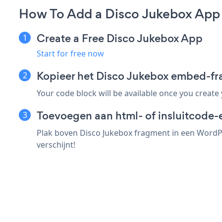
How To Add a Disco Jukebox App
Create a Free Disco Jukebox App
Start for free now
Kopieer het Disco Jukebox embed-f
Your code block will be available once you create
Toevoegen aan html- of insluitcode
Plak boven Disco Jukebox fragment in een WordPr
verschijnt!