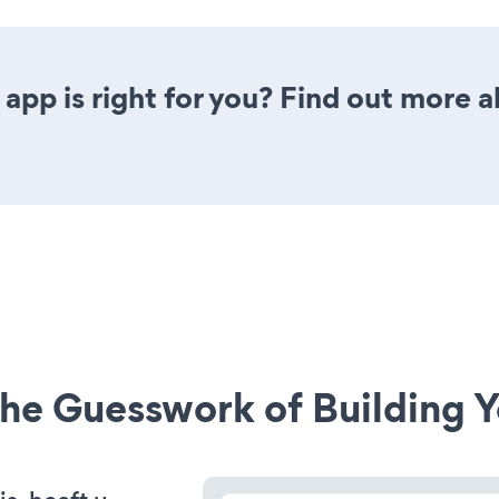
app is right for you? Find out more a
he Guesswork of Building Y