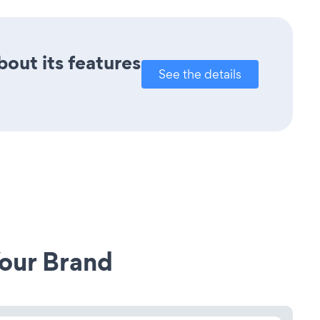
bout its features
See the details
our Brand