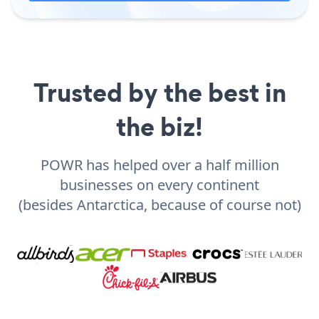
Trusted by the best in
the biz!
POWR has helped over a half million
businesses on every continent
(besides Antarctica, because of course not)