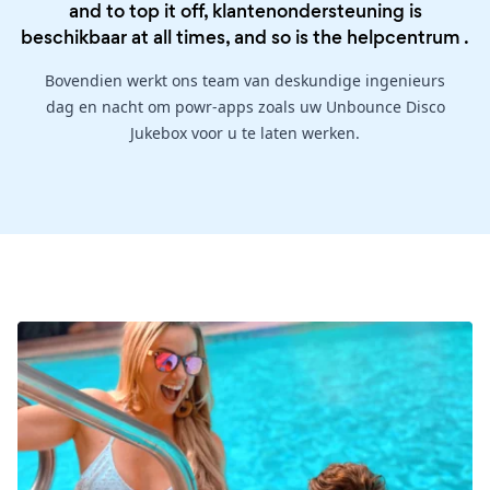
and to top it off, klantenondersteuning is
beschikbaar at all times, and so is the
helpcentrum
.
Bovendien werkt ons team van deskundige ingenieurs
dag en nacht om powr-apps zoals uw Unbounce Disco
Jukebox voor u te laten werken.