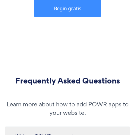
Begin gratis
Frequently Asked Questions
Learn more about how to add POWR apps to
your website.