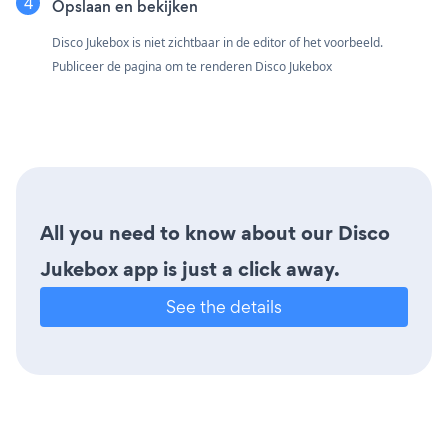
Opslaan en bekijken
Disco Jukebox is niet zichtbaar in de editor of het voorbeeld.
Publiceer de pagina om te renderen Disco Jukebox
All you need to know about our Disco
Jukebox app is just a click away.
See the details