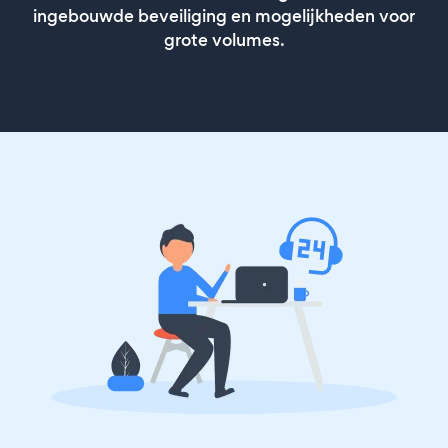
ingebouwde beveiliging en mogelijkheden voor
grote volumes.