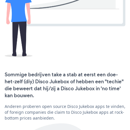
Sommige bedrijven take a stab at eerst een doe-
het-zelf (diy) Disco Jukebox of hebben een "techie"
die beweert dat hij/zij a Disco Jukebox in 'no time'
kan bouwen.
Anderen proberen open source Disco Jukebox apps te vinden,
of foreign companies die claim to Disco Jukebox apps at rock-
bottom prices aanbieden.