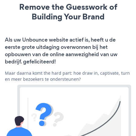
Remove the Guesswork of
Building Your Brand
Als uw Unbounce website actief is, heeft u de
eerste grote uitdaging overwonnen bij het
opbouwen van de online aanwezigheid van uw
bedrijf. gefeliciteerd!
Maar daarna komt the hard part: hoe draw in, captivate, turn
en meer bezoekers te ondersteunen?