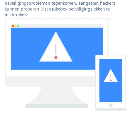
beveiligingsproblemen tegenkomen, aangezien hackers
kunnen proberen Disco Jukebox beveiligingslekken te
misbruiken.