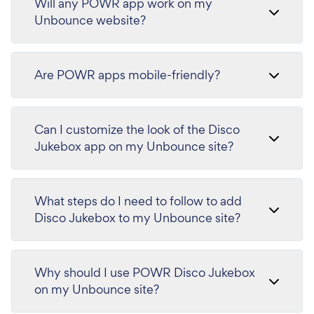
Will any POWR app work on my
Unbounce website?
Are POWR apps mobile-friendly?
Can I customize the look of the Disco
Jukebox app on my Unbounce site?
What steps do I need to follow to add
Disco Jukebox to my Unbounce site?
Why should I use POWR Disco Jukebox
on my Unbounce site?