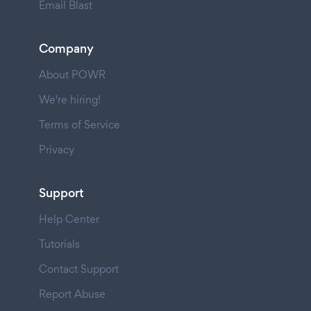
Email Blast
Company
About POWR
We're hiring!
Terms of Service
Privacy
Support
Help Center
Tutorials
Contact Support
Report Abuse