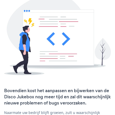
Bovendien kost het aanpassen en bijwerken van de
Disco Jukebox nog meer tijd en zal dit waarschijnlijk
nieuwe problemen of bugs veroorzaken.
Naarmate uw bedrijf blijft groeien, zult u waarschijnlijk