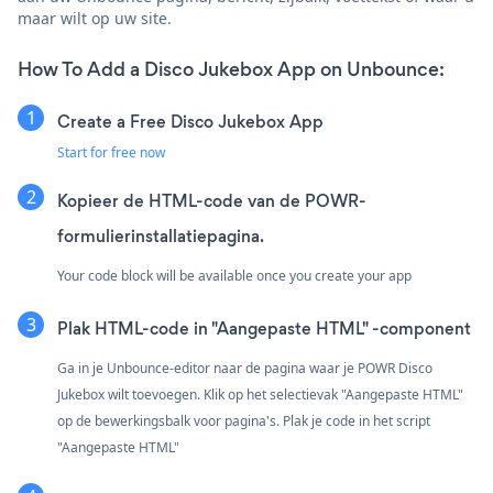
maar wilt op uw site.
How To Add a Disco Jukebox App on Unbounce:
Create a Free Disco Jukebox App
Start for free now
Kopieer de HTML-code van de POWR-
formulierinstallatiepagina.
Your code block will be available once you create your app
Plak HTML-code in "Aangepaste HTML" -component
Ga in je Unbounce-editor naar de pagina waar je POWR Disco
Jukebox wilt toevoegen. Klik op het selectievak "Aangepaste HTML"
op de bewerkingsbalk voor pagina's. Plak je code in het script
"Aangepaste HTML"