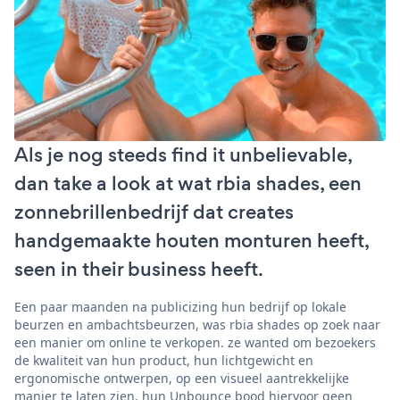
Als je nog steeds find it unbelievable,
dan take a look at wat rbia shades, een
zonnebrillenbedrijf dat creates
handgemaakte houten monturen heeft,
seen in their business heeft.
Een paar maanden na publicizing hun bedrijf op lokale
beurzen en ambachtsbeurzen, was rbia shades op zoek naar
een manier om online te verkopen. ze wanted om bezoekers
de kwaliteit van hun product, hun lichtgewicht en
ergonomische ontwerpen, op een visueel aantrekkelijke
manier te laten zien. hun Unbounce bood hiervoor geen