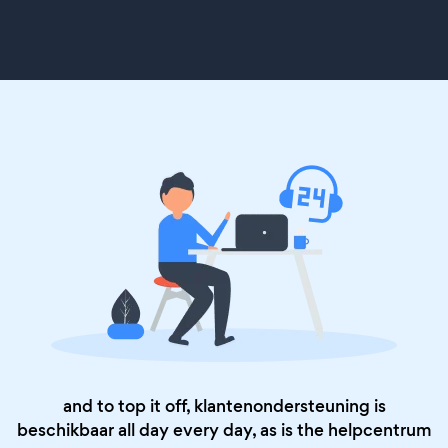
and to top it off, klantenondersteuning is
beschikbaar all day every day, as is the
helpcentrum