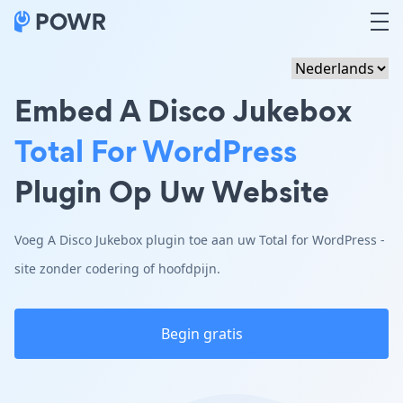
Embed A Disco Jukebox
Total For WordPress
Plugin Op Uw Website
Voeg A Disco Jukebox plugin toe aan uw Total for WordPress -
site zonder codering of hoofdpijn.
Begin gratis