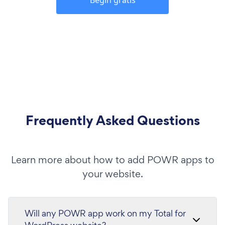
Frequently Asked Questions
Learn more about how to add POWR apps to
your website.
Will any POWR app work on my Total for