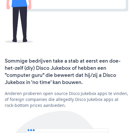
Sommige bedrijven take a stab at eerst een doe-
het-zelf (diy) Disco Jukebox of hebben een
"computer guru" die beweert dat hij/zij a Disco
Jukebox in 'no time' kan bouwen.
Anderen proberen open source Disco Jukebox apps te vinden,
of foreign companies die allegedly Disco Jukebox apps at
rock-bottom prices aanbieden.