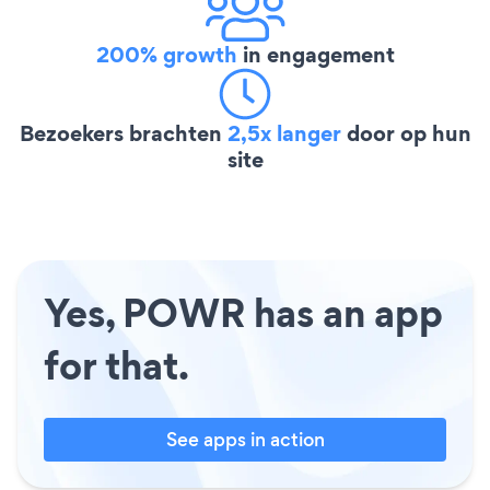
200% growth
in engagement
Bezoekers brachten
2,5x langer
door op hun
site
Yes, POWR has an app
for that.
See apps in action