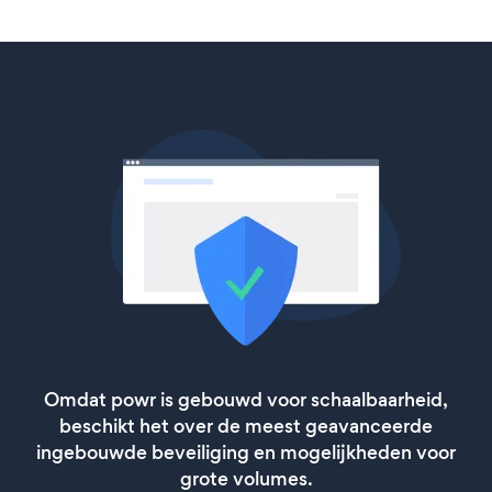
Omdat powr is gebouwd voor schaalbaarheid,
beschikt het over de meest geavanceerde
ingebouwde beveiliging en mogelijkheden voor
grote volumes.