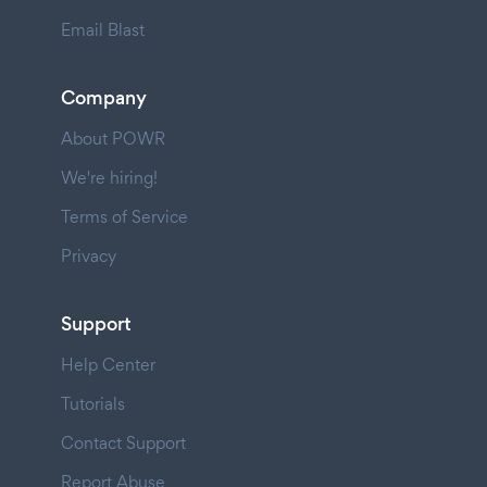
Email Blast
Company
About POWR
We're hiring!
Terms of Service
Privacy
Support
Help Center
Tutorials
Contact Support
Report Abuse