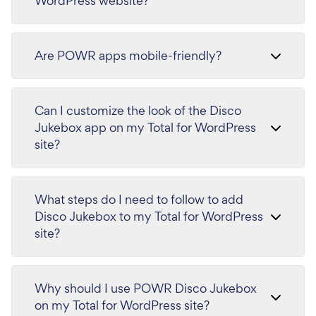
WordPress website?
Are POWR apps mobile-friendly?
Can I customize the look of the Disco
Jukebox app on my Total for WordPress
site?
What steps do I need to follow to add
Disco Jukebox to my Total for WordPress
site?
Why should I use POWR Disco Jukebox
on my Total for WordPress site?