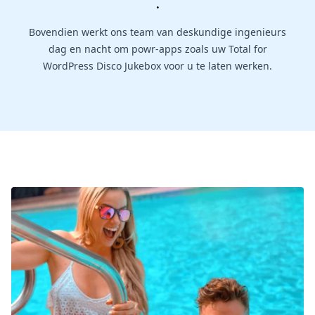
.
Bovendien werkt ons team van deskundige ingenieurs
dag en nacht om powr-apps zoals uw Total for
WordPress Disco Jukebox voor u te laten werken.