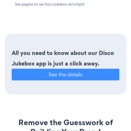
live-pagina en uw Disco Jukebox verschijnt!
All you need to know about our Disco
Jukebox app is just a click away.
See the details
Remove the Guesswork of