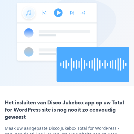
Het insluiten van Disco Jukebox app op uw Total
for WordPress site is nog nooit zo eenvoudig
geweest
Maak uw aangepaste Disco Jukebox Total for WordPress -