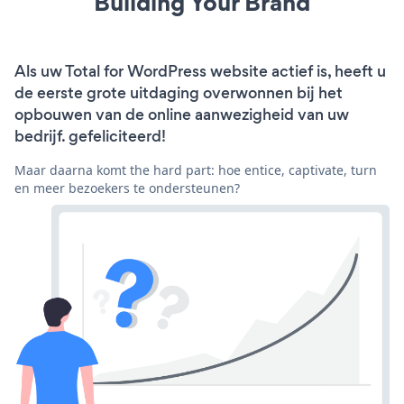
Building Your Brand
Als uw Total for WordPress website actief is, heeft u
de eerste grote uitdaging overwonnen bij het
opbouwen van de online aanwezigheid van uw
bedrijf. gefeliciteerd!
Maar daarna komt the hard part: hoe entice, captivate, turn
en meer bezoekers te ondersteunen?