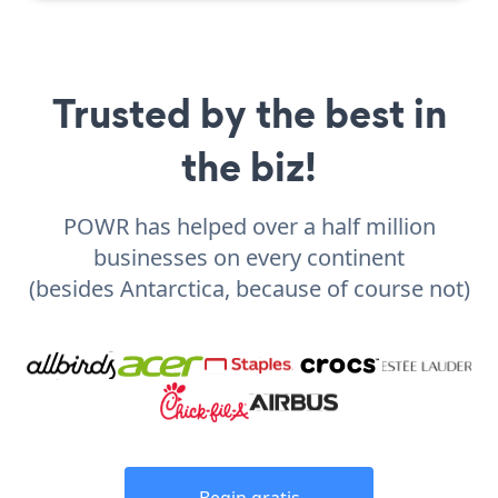
Trusted by the best in
the biz!
POWR has helped over a half million
businesses on every continent
(besides Antarctica, because of course not)
Begin gratis