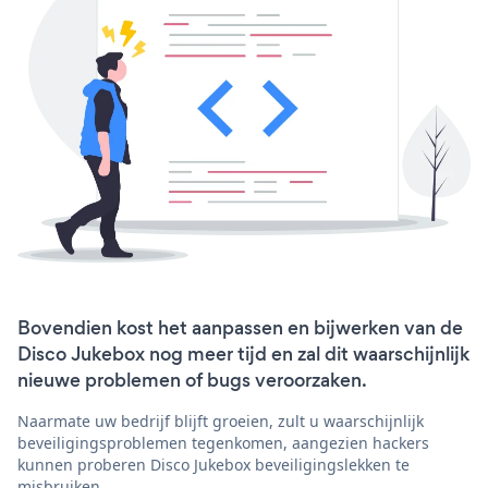
Bovendien kost het aanpassen en bijwerken van de
Disco Jukebox nog meer tijd en zal dit waarschijnlijk
nieuwe problemen of bugs veroorzaken.
Naarmate uw bedrijf blijft groeien, zult u waarschijnlijk
beveiligingsproblemen tegenkomen, aangezien hackers
kunnen proberen Disco Jukebox beveiligingslekken te
misbruiken.