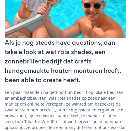
Als je nog steeds have questions, dan
take a look at wat rbia shades, een
zonnebrillenbedrijf dat crafts
handgemaakte houten monturen heeft,
been able to create heeft.
Een paar maanden na getting hun bedrijf op lokale beurzen
en ambachtsbeurzen, was rbia shades op zoek naar een
manier om online te verkopen. ze wanted om bezoekers de
kwaliteit van hun product, hun lichtgewicht en ergonomische
ontwerpen, op een visueel aantrekkelijke manier te laten
zien. hun Total for WordPress bood hiervoor geen adequate
oplossing. ze probeerden een many different options voordat