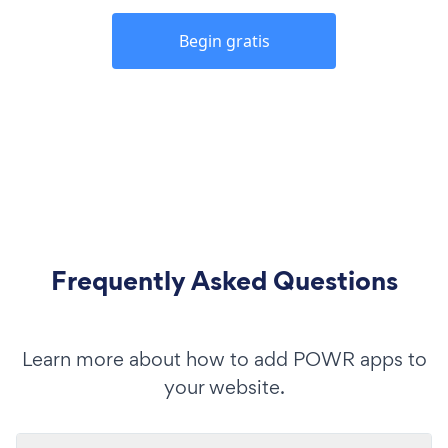
Begin gratis
Frequently Asked Questions
Learn more about how to add POWR apps to
your website.