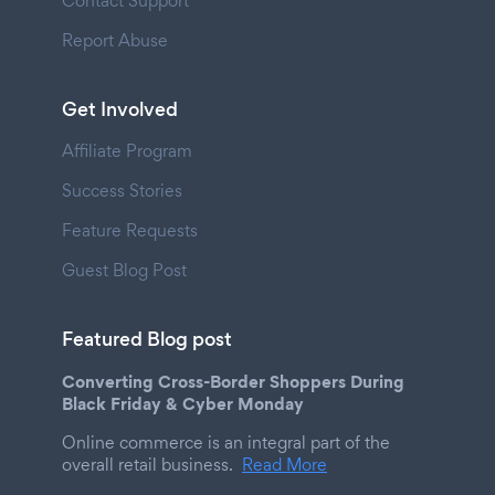
Contact Support
Report Abuse
Get Involved
Affiliate Program
Success Stories
Feature Requests
Guest Blog Post
Featured Blog post
Converting Cross-Border Shoppers During
Black Friday & Cyber Monday
Online commerce is an integral part of the
overall retail business.
Read More