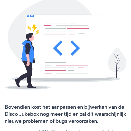
Bovendien kost het aanpassen en bijwerken van de
Disco Jukebox nog meer tijd en zal dit waarschijnlijk
nieuwe problemen of bugs veroorzaken.