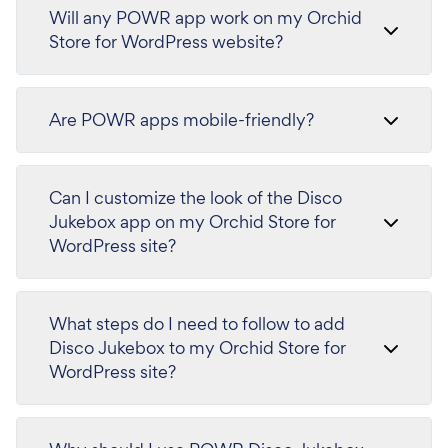
Will any POWR app work on my Orchid
Store for WordPress website?
Are POWR apps mobile-friendly?
Can I customize the look of the Disco
Jukebox app on my Orchid Store for
WordPress site?
What steps do I need to follow to add
Disco Jukebox to my Orchid Store for
WordPress site?