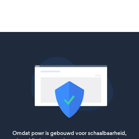
Omdat powr is gebouwd voor schaalbaarheid,