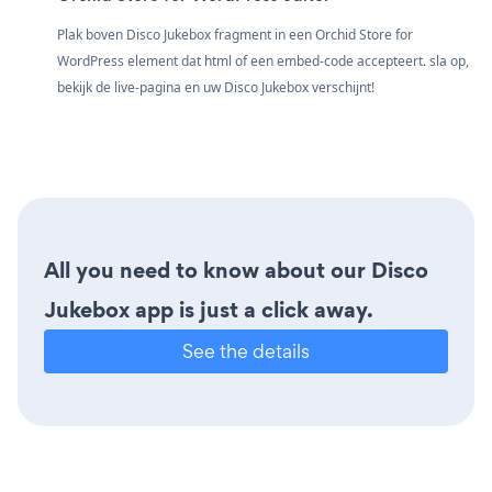
Plak boven Disco Jukebox fragment in een Orchid Store for
WordPress element dat html of een embed-code accepteert. sla op,
bekijk de live-pagina en uw Disco Jukebox verschijnt!
All you need to know about our Disco
Jukebox app is just a click away.
See the details