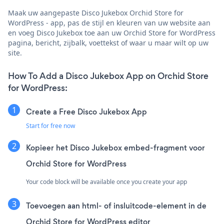
Maak uw aangepaste Disco Jukebox Orchid Store for
WordPress - app, pas de stijl en kleuren van uw website aan
en voeg Disco Jukebox toe aan uw Orchid Store for WordPress
pagina, bericht, zijbalk, voettekst of waar u maar wilt op uw
site.
How To Add a Disco Jukebox App on Orchid Store
for WordPress:
Create a Free Disco Jukebox App
Start for free now
Kopieer het Disco Jukebox embed-fragment voor
Orchid Store for WordPress
Your code block will be available once you create your app
Toevoegen aan html- of insluitcode-element in de
Orchid Store for WordPress editor