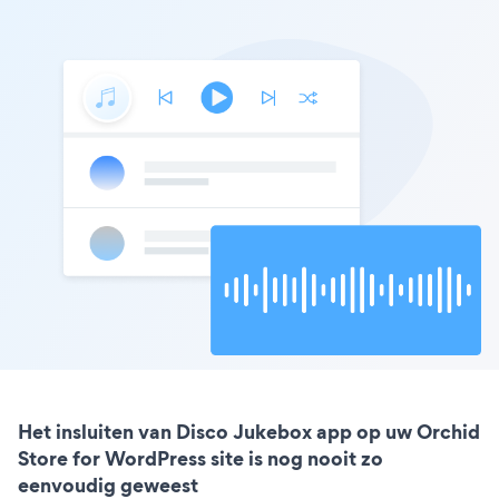
Het insluiten van Disco Jukebox app op uw Orchid
Store for WordPress site is nog nooit zo
eenvoudig geweest