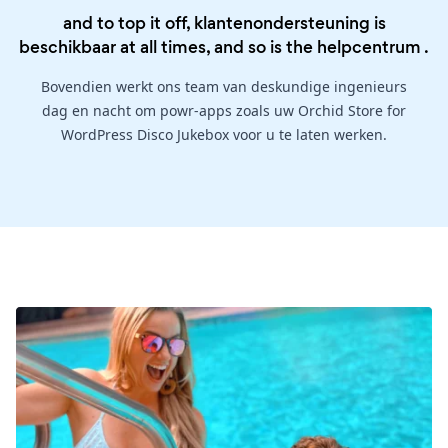
and to top it off, klantenondersteuning is
beschikbaar at all times, and so is the
helpcentrum
.
Bovendien werkt ons team van deskundige ingenieurs
dag en nacht om powr-apps zoals uw Orchid Store for
WordPress Disco Jukebox voor u te laten werken.