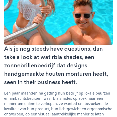
Als je nog steeds have questions, dan
take a look at wat rbia shades, een
zonnebrillenbedrijf dat designs
handgemaakte houten monturen heeft,
seen in their business heeft.
Een paar maanden na getting hun bedrijf op lokale beurzen
en ambachtsbeurzen, was rbia shades op zoek naar een
manier om online te verkopen. ze wanted om bezoekers de
kwaliteit van hun product, hun lichtgewicht en ergonomische
ontwerpen, op een visueel aantrekkelijke manier te laten