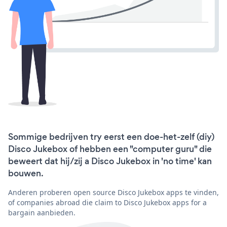
Sommige bedrijven try eerst een doe-het-zelf (diy)
Disco Jukebox of hebben een "computer guru" die
beweert dat hij/zij a Disco Jukebox in 'no time' kan
bouwen.
Anderen proberen open source Disco Jukebox apps te vinden,
of companies abroad die claim to Disco Jukebox apps for a
bargain aanbieden.