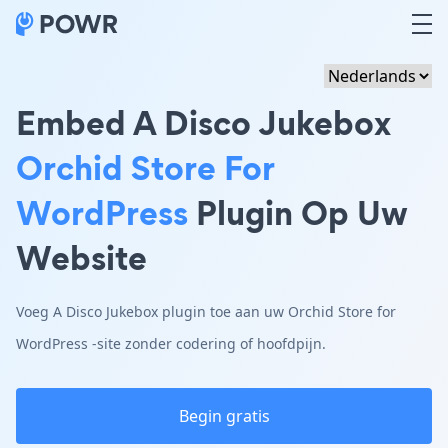
Embed A Disco Jukebox
Orchid Store For
WordPress
Plugin Op Uw
Website
Voeg A Disco Jukebox plugin toe aan uw Orchid Store for
WordPress -site zonder codering of hoofdpijn.
Begin gratis