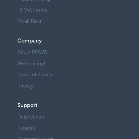
HIPAA Forms
Email Blast
Company
About POWR
We're hiring!
Terms of Service
Privacy
Support
Help Center
Tutorials