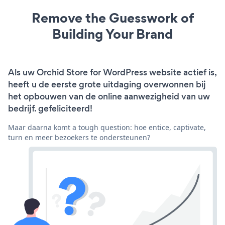
Remove the Guesswork of
Building Your Brand
Als uw Orchid Store for WordPress website actief is,
heeft u de eerste grote uitdaging overwonnen bij
het opbouwen van de online aanwezigheid van uw
bedrijf. gefeliciteerd!
Maar daarna komt a tough question: hoe entice, captivate,
turn en meer bezoekers te ondersteunen?