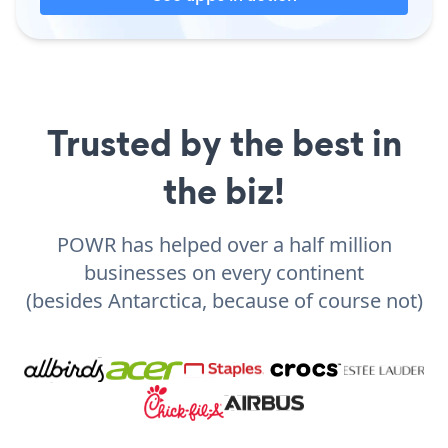
Trusted by the best in
the biz!
POWR has helped over a half million
businesses on every continent
(besides Antarctica, because of course not)