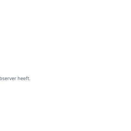
bserver heeft.