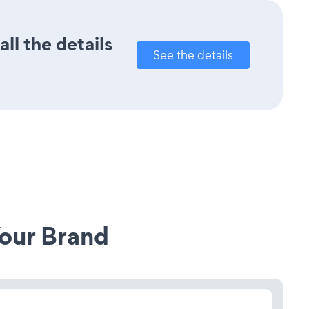
ll the details
See the details
our Brand