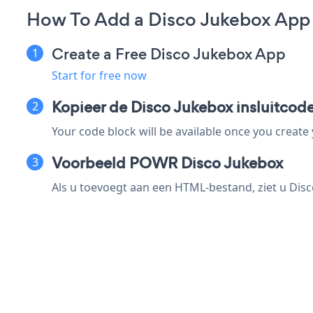
How To Add a Disco Jukebox App
Create a Free Disco Jukebox App
Start for free now
Kopieer de Disco Jukebox insluitcod
Your code block will be available once you create
Voorbeeld POWR Disco Jukebox
Als u toevoegt aan een HTML-bestand, ziet u Disc