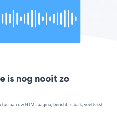
 is nog nooit zo
toe aan uw HTML pagina, bericht, zijbalk, voettekst