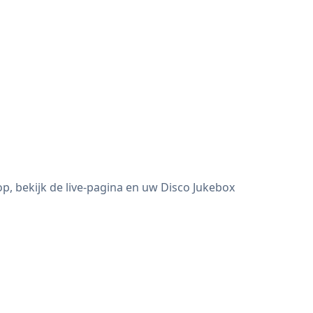
, bekijk de live-pagina en uw Disco Jukebox