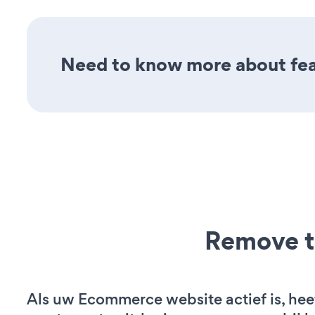
Need to know more about feat
Remove t
Als uw Ecommerce website actief is, hee