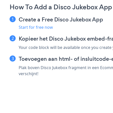
How To Add a Disco Jukebox Ap
Create a Free Disco Jukebox App
Start for free now
Kopieer het Disco Jukebox embed-f
Your code block will be available once you create
Toevoegen aan html- of insluitcode
Plak boven Disco Jukebox fragment in een Ecomme
verschijnt!