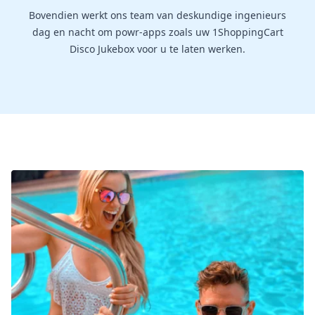
Bovendien werkt ons team van deskundige ingenieurs
dag en nacht om powr-apps zoals uw 1ShoppingCart
Disco Jukebox voor u te laten werken.