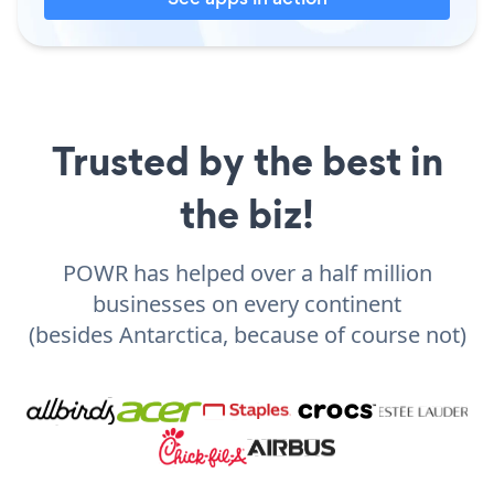
Trusted by the best in
the biz!
POWR has helped over a half million
businesses on every continent
(besides Antarctica, because of course not)