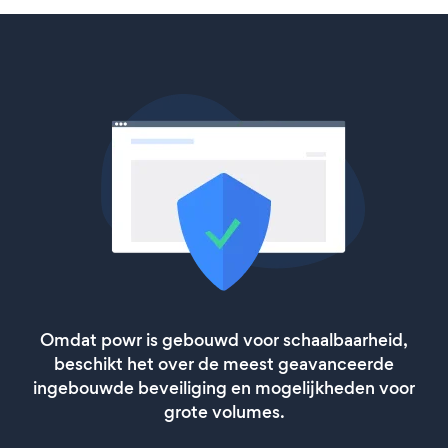
Omdat powr is gebouwd voor schaalbaarheid,
beschikt het over de meest geavanceerde
ingebouwde beveiliging en mogelijkheden voor
grote volumes.