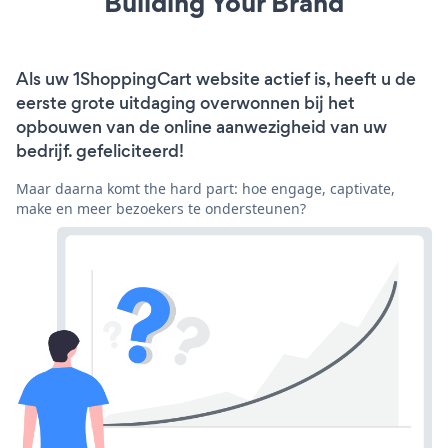
Building Your Brand
Als uw 1ShoppingCart website actief is, heeft u de
eerste grote uitdaging overwonnen bij het
opbouwen van de online aanwezigheid van uw
bedrijf. gefeliciteerd!
Maar daarna komt the hard part: hoe engage, captivate,
make en meer bezoekers te ondersteunen?