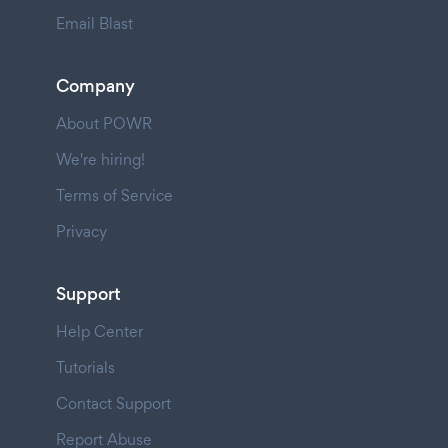
Email Blast
Company
About POWR
We're hiring!
Terms of Service
Privacy
Support
Help Center
Tutorials
Contact Support
Report Abuse