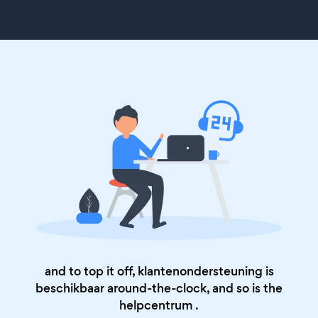
and to top it off, klantenondersteuning is
beschikbaar around-the-clock, and so is the
helpcentrum
.