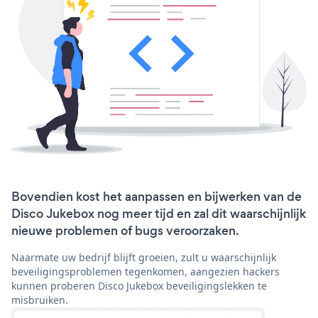
Bovendien kost het aanpassen en bijwerken van de
Disco Jukebox nog meer tijd en zal dit waarschijnlijk
nieuwe problemen of bugs veroorzaken.
Naarmate uw bedrijf blijft groeien, zult u waarschijnlijk
beveiligingsproblemen tegenkomen, aangezien hackers
kunnen proberen Disco Jukebox beveiligingslekken te
misbruiken.