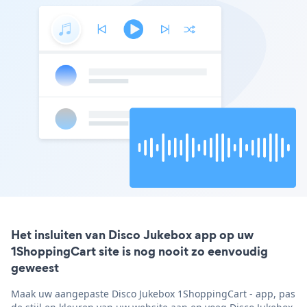
Het insluiten van Disco Jukebox app op uw
1ShoppingCart site is nog nooit zo eenvoudig
geweest
Maak uw aangepaste Disco Jukebox 1ShoppingCart - app, pas