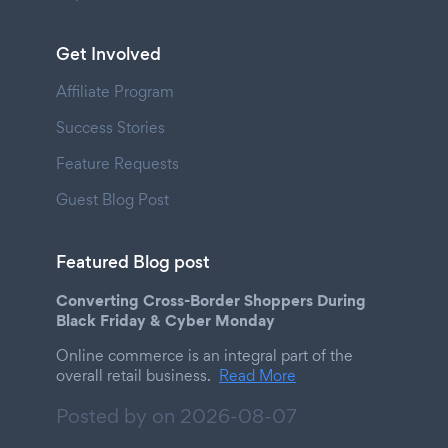
Get Involved
Affiliate Program
Success Stories
Feature Requests
Guest Blog Post
Featured Blog post
Converting Cross-Border Shoppers During
Black Friday & Cyber Monday
Online commerce is an integral part of the
overall retail business.
Read More
Posted by on
2026-08-07