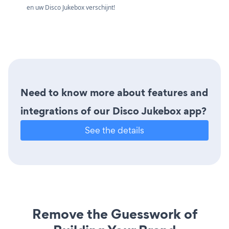
en uw Disco Jukebox verschijnt!
Need to know more about features and
integrations of our Disco Jukebox app?
See the details
Remove the Guesswork of