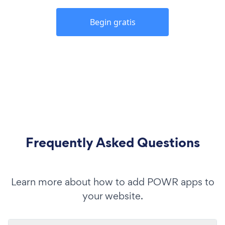
Begin gratis
Frequently Asked Questions
Learn more about how to add POWR apps to
your website.