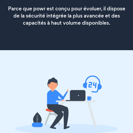
Parce que powr est conçu pour évoluer, il dispose
de la sécurité intégrée la plus avancée et des
capacités à haut volume disponibles.