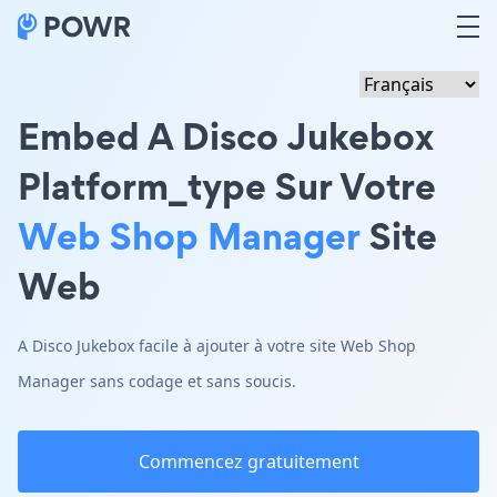
Embed A Disco Jukebox
Platform_type Sur Votre
Web Shop Manager
Site
Web
A Disco Jukebox facile à ajouter à votre site Web Shop
Manager sans codage et sans soucis.
Commencez gratuitement