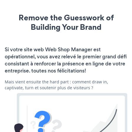
Remove the Guesswork of
Building Your Brand
Si votre site web Web Shop Manager est
opérationnel, vous avez relevé le premier grand défi
consistant à renforcer la présence en ligne de votre
entreprise. toutes nos félicitations!
Mais vient ensuite the hard part : comment draw in,
captivate, turn et soutenir plus de visiteurs ?