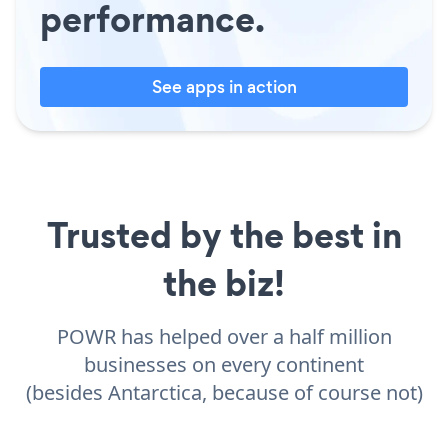
performance.
See apps in action
Trusted by the best in
the biz!
POWR has helped over a half million
businesses on every continent
(besides Antarctica, because of course not)