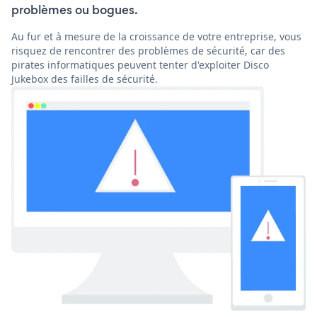
problèmes ou bogues.
Au fur et à mesure de la croissance de votre entreprise, vous
risquez de rencontrer des problèmes de sécurité, car des
pirates informatiques peuvent tenter d'exploiter Disco
Jukebox des failles de sécurité.