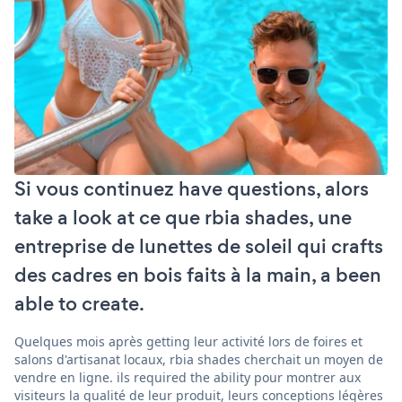
Si vous continuez have questions, alors
take a look at ce que rbia shades, une
entreprise de lunettes de soleil qui crafts
des cadres en bois faits à la main, a been
able to create.
Quelques mois après getting leur activité lors de foires et
salons d'artisanat locaux, rbia shades cherchait un moyen de
vendre en ligne. ils required the ability pour montrer aux
visiteurs la qualité de leur produit, leurs conceptions légères