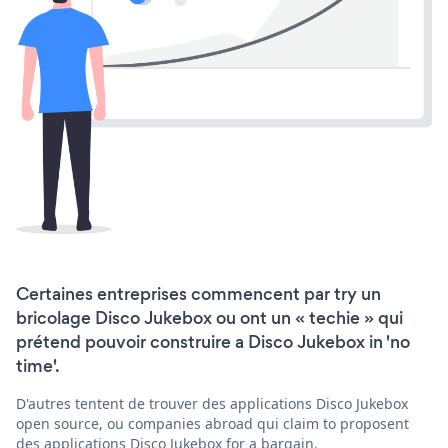
Certaines entreprises commencent par try un
bricolage Disco Jukebox ou ont un « techie » qui
prétend pouvoir construire a Disco Jukebox in 'no
time'.
D'autres tentent de trouver des applications Disco Jukebox
open source, ou companies abroad qui claim to proposent
des applications Disco Jukebox for a bargain.