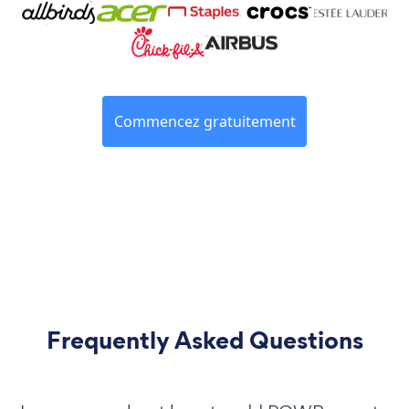
Commencez gratuitement
Frequently Asked Questions