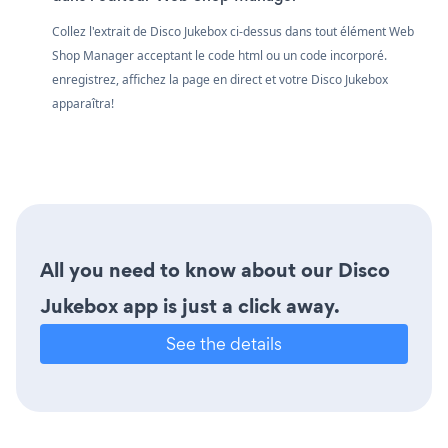
Collez l'extrait de Disco Jukebox ci-dessus dans tout élément Web
Shop Manager acceptant le code html ou un code incorporé.
enregistrez, affichez la page en direct et votre Disco Jukebox
apparaîtra!
All you need to know about our Disco
Jukebox app is just a click away.
See the details