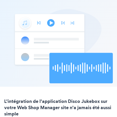
L'intégration de l'application Disco Jukebox sur
votre Web Shop Manager site n'a jamais été aussi
simple