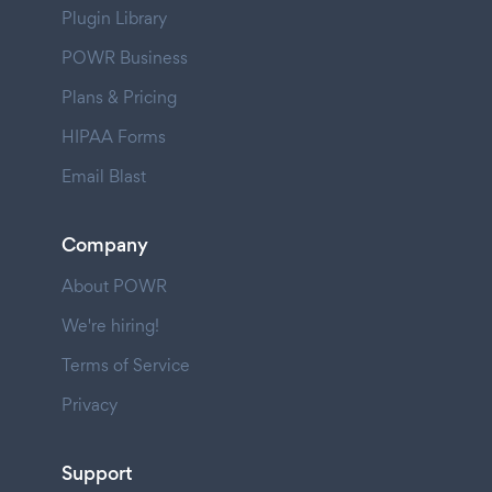
Plugin Library
POWR Business
Plans & Pricing
HIPAA Forms
Email Blast
Company
About POWR
We're hiring!
Terms of Service
Privacy
Support