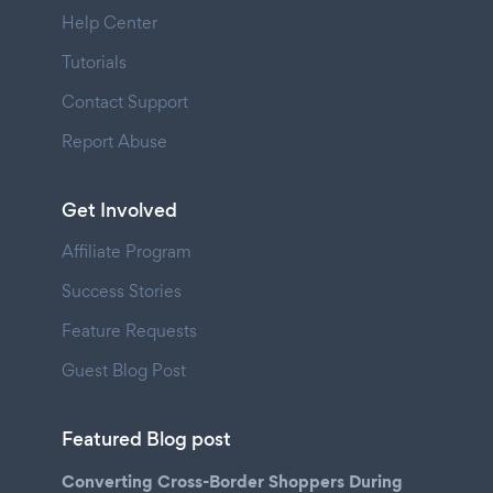
Help Center
Tutorials
Contact Support
Report Abuse
Get Involved
Affiliate Program
Success Stories
Feature Requests
Guest Blog Post
Featured Blog post
Converting Cross-Border Shoppers During