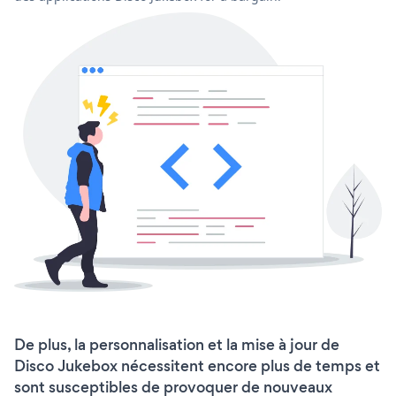
De plus, la personnalisation et la mise à jour de
Disco Jukebox nécessitent encore plus de temps et
sont susceptibles de provoquer de nouveaux