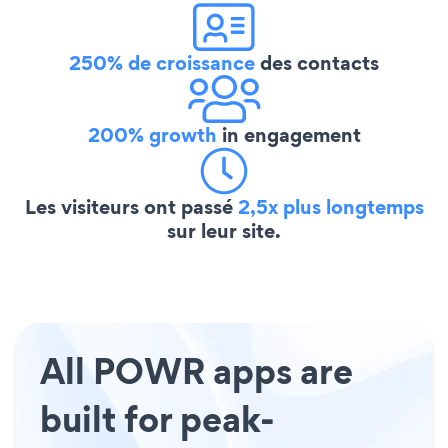
250% de croissance
des contacts
200% growth
in engagement
Les visiteurs ont passé
2,5x plus longtemps
sur leur site.
All POWR apps are
built for peak-