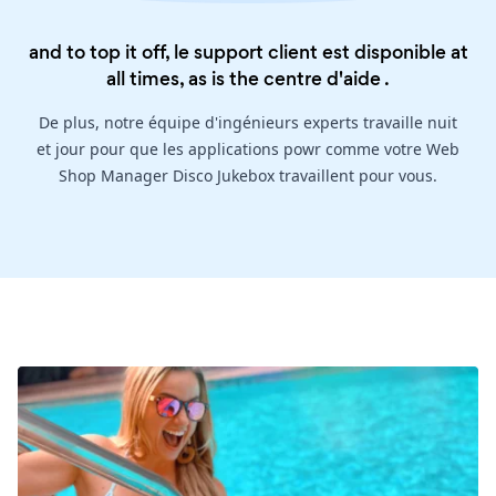
and to top it off, le support client est disponible at
all times, as is the
centre d'aide
.
De plus, notre équipe d'ingénieurs experts travaille nuit
et jour pour que les applications powr comme votre Web
Shop Manager Disco Jukebox travaillent pour vous.