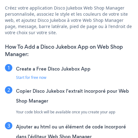
Créez votre application Disco Jukebox Web Shop Manager
personnalisée, associez le style et les couleurs de votre site
web, et ajoutez Disco Jukebox à votre Web Shop Manager
page, message, barre latérale, pied de page ou à l'endroit de
votre choix sur votre site.
How To Add a Disco Jukebox App on Web Shop
Manager:
Create a Free Disco Jukebox App
Start for free now
Copier Disco Jukebox l'extrait incorporé pour Web
Shop Manager
Your code block will be available once you create your app
Ajouter au html ou un élément de code incorporé
dans l'éditeur Web Shop Manager